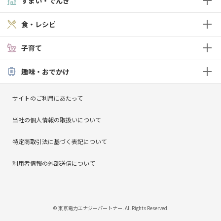
すまい・でんき
食・レシピ
子育て
趣味・おでかけ
サイトのご利用にあたって
当社の個人情報の取扱いについて
特定商取引法に基づく表記について
利用者情報の外部送信について
© 東京電力エナジーパートナー. All Rights Reserved.