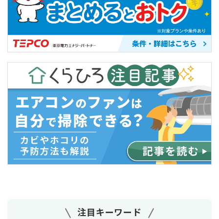
注目キーワード