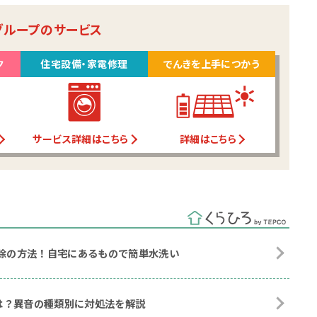
グループのサービス
ク
住宅設備・家電修理
でんきを上手につかう
サービス詳細はこちら
詳細はこちら
掃除の方法！自宅にあるもので簡単水洗い
は？異音の種類別に対処法を解説