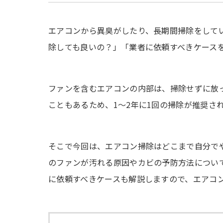
エアコンから異臭がしたり、長期間掃除をして
除しても良いの？」「業者に依頼すべきケース
ファンを含むエアコンの内部は、掃除せずに放
こともあるため、1～2年に1回の掃除が推奨さ
そこで今回は、エアコン掃除はどこまで自分で
のファンが汚れる原因やカビの予防方法につい
に依頼すべきケースも解説しますので、エアコ