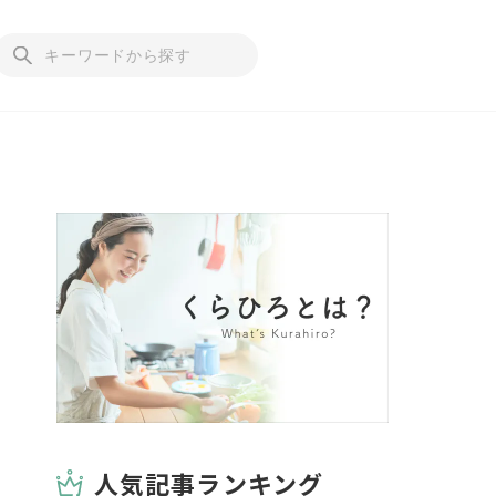
人気記事ランキング