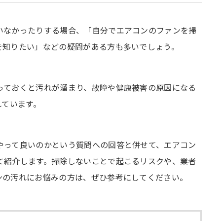
いなかったりする場合、「自分でエアコンのファンを掃
を知りたい」などの疑問がある方も多いでしょう。
っておくと汚れが溜まり、故障や健康被害の原因になる
れています。
やって良いのかという質問への回答と併せて、エアコン
て紹介します。掃除しないことで起こるリスクや、業者
ンの汚れにお悩みの方は、ぜひ参考にしてください。