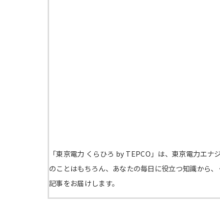
「東京電力 くらひろ by TEPCO」は、東京電力
のことはもちろん、あなたの毎日に役立つ知識から、
記事をお届けします。