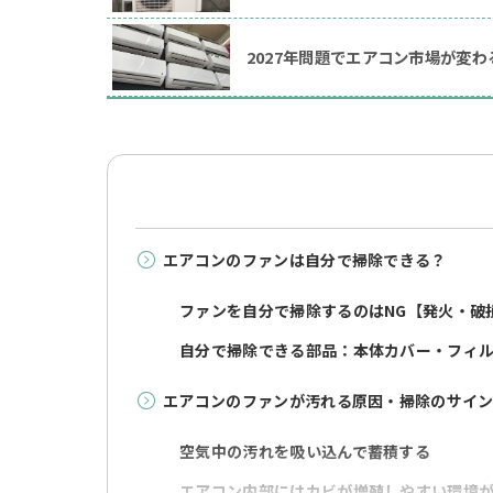
2027年問題でエアコン市場が変
エアコンのファンは自分で掃除できる？
ファンを自分で掃除するのはNG【発火・破
自分で掃除できる部品：本体カバー・フィ
エアコンのファンが汚れる原因・掃除のサイ
空気中の汚れを吸い込んで蓄積する
エアコン内部にはカビが増殖しやすい環境