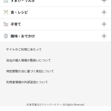
すまい・でんき
食・レシピ
子育て
趣味・おでかけ
サイトのご利用にあたって
当社の個人情報の取扱いについて
特定商取引法に基づく表記について
利用者情報の外部送信について
© 東京電力エナジーパートナー. All Rights Reserved.