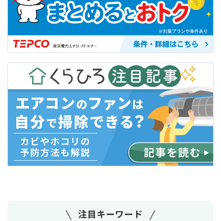
注目キーワード