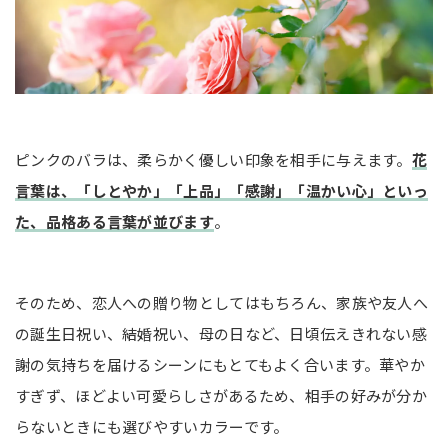
ピンクのバラは、柔らかく優しい印象を相手に与えます。
花
言葉は、「しとやか」「上品」「感謝」「温かい心」といっ
た、品格ある言葉が並びます
。
そのため、恋人への贈り物としてはもちろん、家族や友人へ
の誕生日祝い、結婚祝い、母の日など、日頃伝えきれない感
謝の気持ちを届けるシーンにもとてもよく合います。華やか
すぎず、ほどよい可愛らしさがあるため、相手の好みが分か
らないときにも選びやすいカラーです。