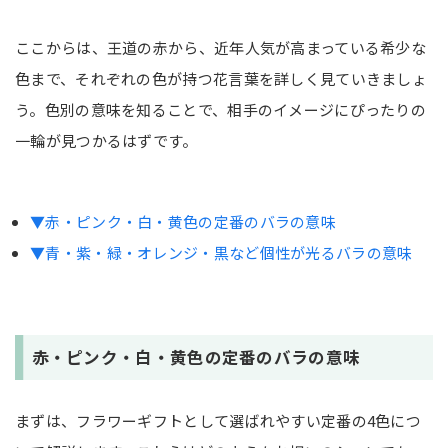
ここからは、王道の赤から、近年人気が高まっている希少な
色まで、それぞれの色が持つ花言葉を詳しく見ていきましょ
う。色別の意味を知ることで、相手のイメージにぴったりの
一輪が見つかるはずです。
▼赤・ピンク・白・黄色の定番のバラの意味
▼青・紫・緑・オレンジ・黒など個性が光るバラの意味
赤・ピンク・白・黄色の定番のバラの意味
まずは、フラワーギフトとして選ばれやすい定番の4色につ