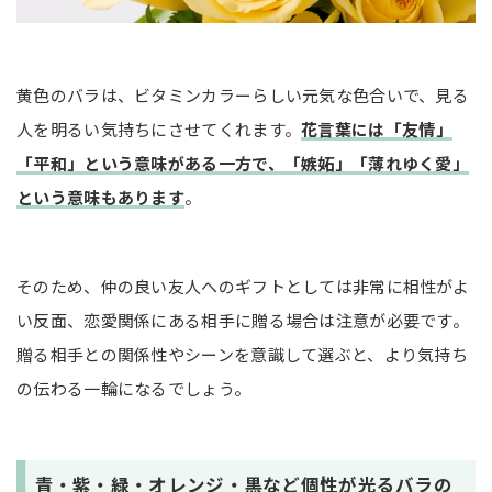
黄色のバラは、ビタミンカラーらしい元気な色合いで、見る
人を明るい気持ちにさせてくれます。
花言葉には「友情」
「平和」という意味がある一方で、「嫉妬」「薄れゆく愛」
という意味もあります
。
そのため、仲の良い友人へのギフトとしては非常に相性がよ
い反面、恋愛関係にある相手に贈る場合は注意が必要です。
贈る相手との関係性やシーンを意識して選ぶと、より気持ち
の伝わる一輪になるでしょう。
青・紫・緑・オレンジ・黒など個性が光るバラの