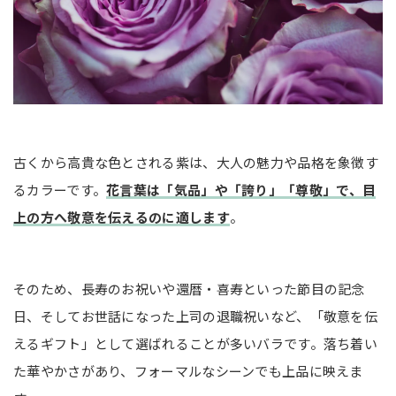
古くから高貴な色とされる紫は、大人の魅力や品格を象徴す
るカラーです。
花言葉は「気品」や「誇り」「尊敬」で、目
上の方へ敬意を伝えるのに適します
。
そのため、長寿のお祝いや還暦・喜寿といった節目の記念
日、そしてお世話になった上司の退職祝いなど、「敬意を伝
えるギフト」として選ばれることが多いバラです。落ち着い
た華やかさがあり、フォーマルなシーンでも上品に映えま