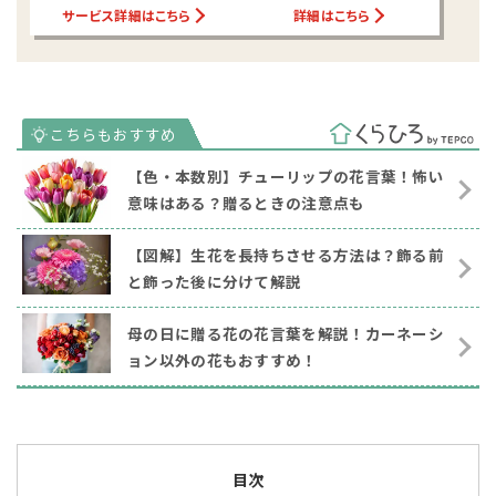
サービス詳細はこちら
詳細はこちら
【色・本数別】チューリップの花言葉！怖い
意味はある？贈るときの注意点も
【図解】生花を長持ちさせる方法は？飾る前
と飾った後に分けて解説
母の日に贈る花の花言葉を解説！カーネーシ
ョン以外の花もおすすめ！
目次