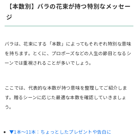
【本数別】バラの花束が持つ特別なメッセー
ジ
バラは、花束にする「本数」によってもそれぞれ特別な意味
を持ちます。とくに、プロポーズなどの人生の節目となるシ
ーンでは重視されることが多いでしょう。
ここでは、代表的な本数が持つ意味を整理してご紹介しま
す。贈るシーンに応じた最適な本数を確認していきましょ
う。
▼1本〜11本：ちょっとしたプレゼントや告白に