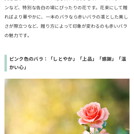
ンなど、特別な告白の場にぴったりの花です。花束にして贈
ればより華やかに、一本のバラなら赤いバラの凛とした美し
さが際立つなど、贈り方によって印象が変わるのも赤いバラ
の魅力です。
ピンク色のバラ：「しとやか」「上品」「感謝」「温
かい心」