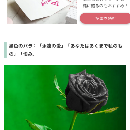
緒に贈るのもおすすめ！
記事を読む
黒色のバラ：「永遠の愛」「あなたはあくまで私のも
の」「恨み」