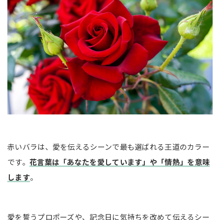
赤いバラは、愛を伝えるシーンで最も選ばれる王道のカラー
です。
花言葉は「あなたを愛しています」や「情熱」を意味
します
。
愛を誓うプロポーズや、記念日に気持ちを改めて伝えるシー