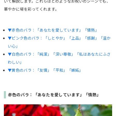
いて解説します。これらはどのようなお祝いのシーンでも、
華やかに場を彩ってくれます。
▼赤色のバラ：「あなたを愛しています」「情熱」
▼ピンク色のバラ：「しとやか」「上品」「感謝」「温か
い心」
▼白色のバラ：「純潔」「深い尊敬」「私はあなたにふさ
わしい」
▼黄色のバラ：「友情」「平和」「嫉妬」
赤色のバラ：「あなたを愛しています」「情熱」