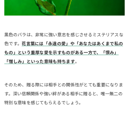
黒色のバラは、非常に強い意志を感じさせるミステリアスな
色です。
花言葉には「永遠の愛」や「あなたはあくまで私の
もの」という重厚な愛を示すものがある一方で、「恨み」
「憎しみ」といった意味も持ちます
。
そのため、贈る際には相手との関係性がとても重要になりま
す。深い信頼関係や強い絆がある相手に贈ると、唯一無二の
特別な意味を感じてもらえるでしょう。