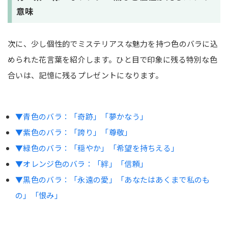
意味
次に、少し個性的でミステリアスな魅力を持つ色のバラに込
められた花言葉を紹介します。ひと目で印象に残る特別な色
合いは、記憶に残るプレゼントになります。
▼青色のバラ：「奇跡」「夢かなう」
▼紫色のバラ：「誇り」「尊敬」
▼緑色のバラ：「穏やか」「希望を持ちえる」
▼オレンジ色のバラ：「絆」「信頼」
▼黒色のバラ：「永遠の愛」「あなたはあくまで私のも
の」「恨み」