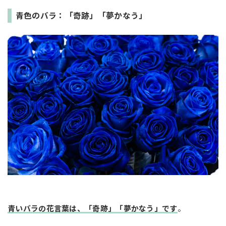
青色のバラ：「奇跡」「夢かなう」
青いバラの花言葉は、「奇跡」「夢かなう」です
。