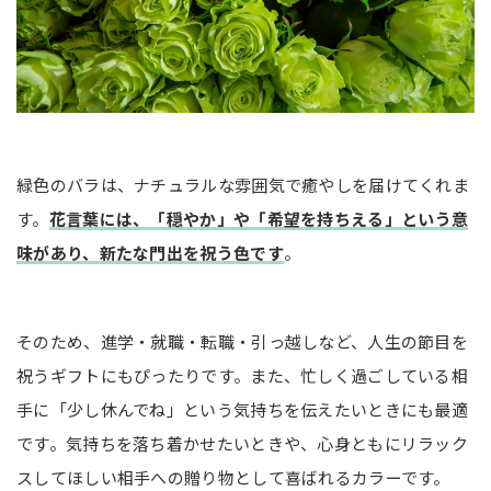
緑色のバラは、ナチュラルな雰囲気で癒やしを届けてくれま
す。
花言葉には、「穏やか」や「希望を持ちえる」という意
味があり、新たな門出を祝う色です
。
そのため、進学・就職・転職・引っ越しなど、人生の節目を
祝うギフトにもぴったりです。また、忙しく過ごしている相
手に「少し休んでね」という気持ちを伝えたいときにも最適
です。気持ちを落ち着かせたいときや、心身ともにリラック
スしてほしい相手への贈り物として喜ばれるカラーです。