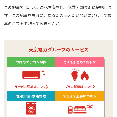
この記事では、バラの花言葉を色・本数・部位別に解説しま
す。この記事を参考に、あなたの伝えたい想いに合わせて最
高のギフトを贈ってみませんか。
東京電力グループのサービス
プロのエアコン掃除
ガスもまとめておトク
サービス詳細はこちら
プラン詳細はこちら
住宅設備・家電修理
でんきを上手につかう