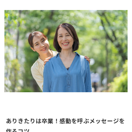
ありきたりは卒業！感動を呼ぶメッセージを
作るコツ