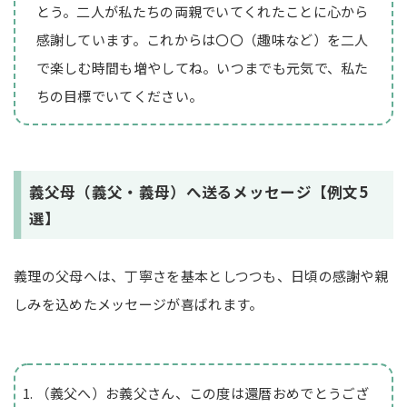
とう。二人が私たちの両親でいてくれたことに心から
感謝しています。これからは〇〇（趣味など）を二人
で楽しむ時間も増やしてね。いつまでも元気で、私た
ちの目標でいてください。
義父母（義父・義母）へ送るメッセージ【例文5
選】
義理の父母へは、丁寧さを基本としつつも、日頃の感謝や親
しみを込めたメッセージが喜ばれます。
（義父へ）お義父さん、この度は還暦おめでとうござ