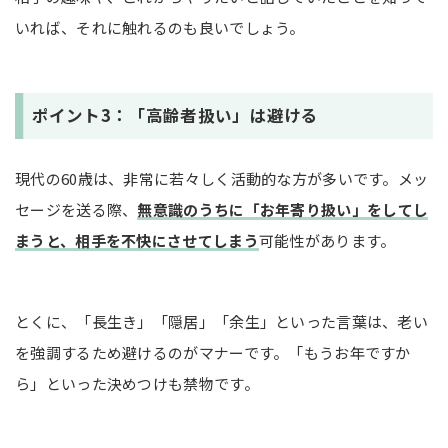
いれば、それに触れるのも良いでしょう。
ポイント3：「高齢者扱い」は避ける
現代の60歳は、非常に若々しく活動的な方が多いです。メッ
セージを送る際、
無意識のうちに「お年寄り扱い」をしてし
まうと、相手を不快にさせてしまう
可能性があります。
とくに、「長生き」「隠居」「余生」といった言葉は、老い
を強調するため避けるのがマナーです。「もうお年ですか
ら」といった決めつけも禁物です。