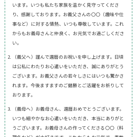
います。いつも私たち家族を温かく見守ってくださ
り、感謝しております。お義父さんの〇〇（趣味や仕
事など）に対する情熱、いつも尊敬しています。これ
からもお義母さんと仲良く、お元気でお過ごしくださ
い。
（義父へ）謹んで還暦のお祝いを申し上げます。日頃
は公私にわたりお心遣いをいただき、誠にありがとう
ございます。お義父さんの若々しさにはいつも驚かさ
れます。今後ますますのご健勝とご活躍をお祈りして
おります。
（義母へ）お義母さん、還暦おめでとうございます。
いつも細やかなお心遣いをいただき、本当にありがと
うございます。お義母さんの作ってくださる〇〇（料