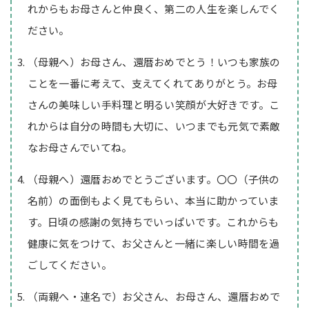
れからもお母さんと仲良く、第二の人生を楽しんでく
ださい。
（母親へ）お母さん、還暦おめでとう！いつも家族の
ことを一番に考えて、支えてくれてありがとう。お母
さんの美味しい手料理と明るい笑顔が大好きです。こ
れからは自分の時間も大切に、いつまでも元気で素敵
なお母さんでいてね。
（母親へ）還暦おめでとうございます。〇〇（子供の
名前）の面倒もよく見てもらい、本当に助かっていま
す。日頃の感謝の気持ちでいっぱいです。これからも
健康に気をつけて、お父さんと一緒に楽しい時間を過
ごしてください。
（両親へ・連名で）お父さん、お母さん、還暦おめで