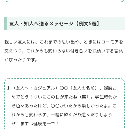
友人・知人へ送るメッセージ【例文5選】
親しい友人には、これまでの思い出や、ときにはユーモアを
交えつつ、これからも変わらない付き合いをお願いする言葉
がぴったりです。
（友人へ・カジュアル）〇〇（友人の名前）、還暦お
めでとう！ついにこの日が来たね（笑）。学生時代か
ら色々あったけど、〇〇がいたから楽しかったよ。こ
れからも変わらず、一緒に飲んだり遊んだりしよう
ぜ！まずは健康第一で！