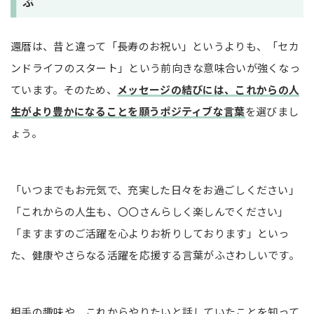
ぶ
還暦は、昔と違って「長寿のお祝い」というよりも、「セカ
ンドライフのスタート」という前向きな意味合いが強くなっ
ています。そのため、
メッセージの結びには、これからの人
生がより豊かになることを願うポジティブな言葉
を選びまし
ょう。
「いつまでもお元気で、充実した日々をお過ごしください」
「これからの人生も、〇〇さんらしく楽しんでください」
「ますますのご活躍を心よりお祈りしております」といっ
た、健康やさらなる活躍を応援する言葉がふさわしいです。
相手の趣味や、これからやりたいと話していたことを知って