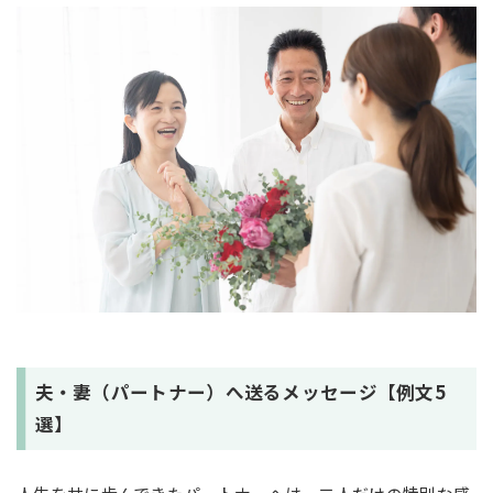
夫・妻（パートナー）へ送るメッセージ【例文5
選】