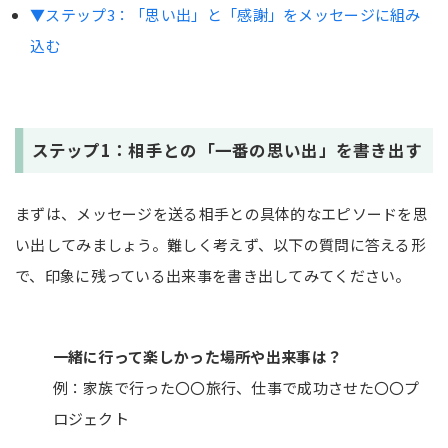
▼ステップ3：「思い出」と「感謝」をメッセージに組み
込む
ステップ1：相手との「一番の思い出」を書き出す
まずは、メッセージを送る相手との具体的なエピソードを思
い出してみましょう。難しく考えず、以下の質問に答える形
で、印象に残っている出来事を書き出してみてください。
一緒に行って楽しかった場所や出来事は？
例：家族で行った〇〇旅行、仕事で成功させた〇〇プ
ロジェクト