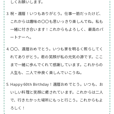
しくお願いします。
祝・還暦！いつもありがとう。仕事一筋だったけど、
これからは趣味の〇〇も思いっきり楽しんでね。私も
一緒に付き合います！これからもよろしく、最高のパ
ートナーへ。
〇〇、還暦おめでとう。いつも家を明るく照らしてく
れてありがとう。君の笑顔が私の元気の源です。ここ
まで一緒に歩んでくれて感謝しています。これからの
人生も、二人で仲良く楽しんでいこうね。
Happy 60th Birthday！還暦おめでとう。いつも、お
いしい料理と笑顔に癒されています。これからは二人
で、行きたかった場所にもっと行こう。これからもよ
ろしく！