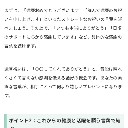
まずは、「還暦おめでとうございます」「謹んで還暦のお祝
いを申し上げます」といったストレートなお祝いの言葉を述
べましょう。その上で、「いつも本当にありがとう」「日頃
のサポートに心から感謝しています」など、具体的な感謝の
言葉を続けます。
還暦祝いは、「〇〇してくれてありがとう」と、普段は照れ
くさくて言えない感謝を伝える絶好の機会です。あなたの素
直な言葉が、相手にとって何より嬉しいプレゼントになりま
す。
ポイント2：これからの健康と活躍を願う言葉で結