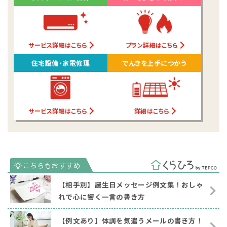
サービス詳細はこちら
プラン詳細はこちら
住宅設備・家電修理
でんきを上手につかう
サービス詳細はこちら
詳細はこちら
【相手別】誕生日メッセージ例文集！おしゃ
れで心に響く一言の書き方
【例文あり】体調を気遣うメールの書き方！