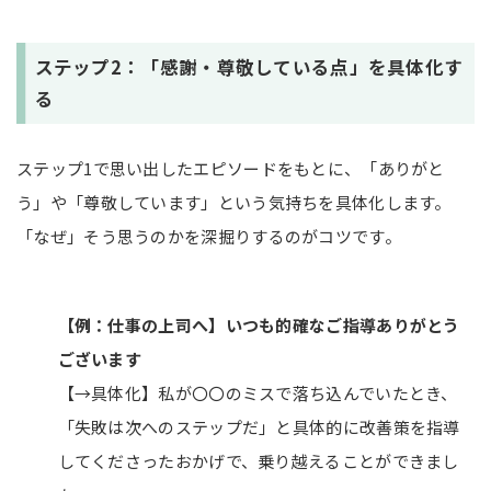
ステップ2：「感謝・尊敬している点」を具体化す
る
ステップ1で思い出したエピソードをもとに、「ありがと
う」や「尊敬しています」という気持ちを具体化します。
「なぜ」そう思うのかを深掘りするのがコツです。
【例：仕事の上司へ】いつも的確なご指導ありがとう
ございます
【→具体化】私が〇〇のミスで落ち込んでいたとき、
「失敗は次へのステップだ」と具体的に改善策を指導
してくださったおかげで、乗り越えることができまし