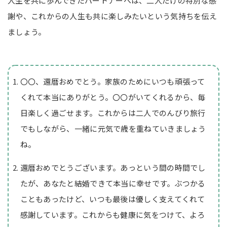
人生を共に歩んできたパートナーへは、二人だけの特別な感
謝や、これからの人生も共に楽しみたいという気持ちを伝え
ましょう。
〇〇、還暦おめでとう。家族のためにいつも頑張って
くれて本当にありがとう。〇〇がいてくれるから、毎
日楽しく過ごせます。これからは二人でのんびり旅行
でもしながら、一緒に元気で歳を重ねていきましょう
ね。
還暦おめでとうございます。あっという間の時間でし
たが、あなたと結婚できて本当に幸せです。ぶつかる
こともあったけど、いつも最後は優しく支えてくれて
感謝しています。これからも健康に気をつけて、よろ