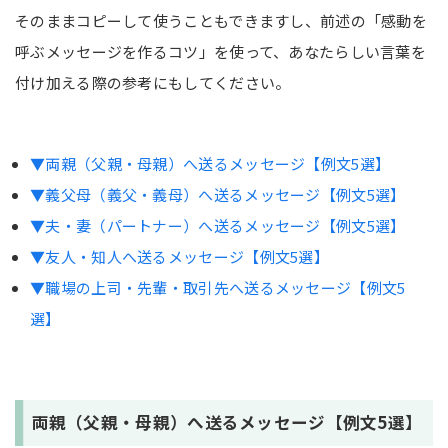
そのままコピーして使うこともできますし、前述の「感動を
呼ぶメッセージを作るコツ」を使って、あなたらしい言葉を
付け加える際の参考にもしてください。
▼両親（父親・母親）へ送るメッセージ【例文5選】
▼義父母（義父・義母）へ送るメッセージ【例文5選】
▼夫・妻（パートナー）へ送るメッセージ【例文5選】
▼友人・知人へ送るメッセージ【例文5選】
▼職場の上司・先輩・取引先へ送るメッセージ【例文5
選】
両親（父親・母親）へ送るメッセージ【例文5選】