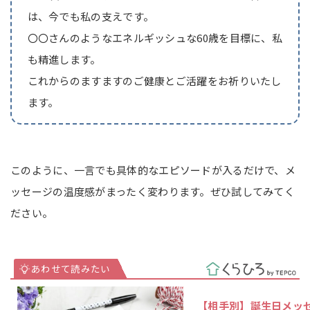
は、今でも私の支えです。
〇〇さんのようなエネルギッシュな60歳を目標に、私
も精進します。
これからのますますのご健康とご活躍をお祈りいたし
ます。
このように、一言でも具体的なエピソードが入るだけで、メ
ッセージの温度感がまったく変わります。ぜひ試してみてく
ださい。
【相手別】誕生日メッ