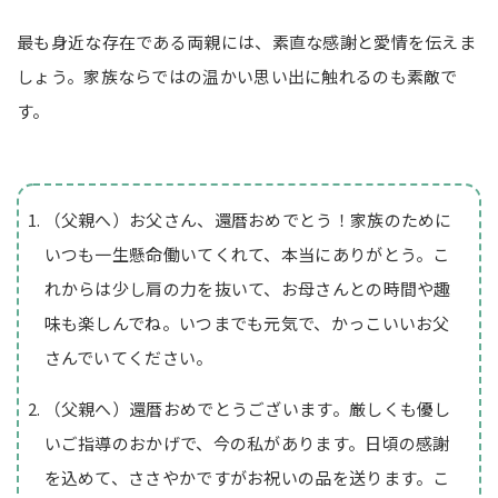
最も身近な存在である両親には、素直な感謝と愛情を伝えま
しょう。家族ならではの温かい思い出に触れるのも素敵で
す。
（父親へ）お父さん、還暦おめでとう！家族のために
いつも一生懸命働いてくれて、本当にありがとう。こ
れからは少し肩の力を抜いて、お母さんとの時間や趣
味も楽しんでね。いつまでも元気で、かっこいいお父
さんでいてください。
（父親へ）還暦おめでとうございます。厳しくも優し
いご指導のおかげで、今の私があります。日頃の感謝
を込めて、ささやかですがお祝いの品を送ります。こ