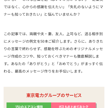
ではなく、心からの感謝を伝えたい」「失礼のないようにマ
ナーも知っておきたい」と悩んでいませんか？
この記事では、両親や夫・妻、友人、上司など、送る相手別
にメッセージの例文を50本ご紹介します。さらに、ありきた
りの言葉で終わらせず、感動を呼ぶためのオリジナルメッセ
ージ作成のコツや、知っておくべきマナーも徹底解説しま
す。あなたの「ありがとう」と「おめでとう」がまっすぐ伝
わる、最高のメッセージ作りをお手伝いします。
東京電力グループのサービス
プロのエアコン掃除
ガスもまとめておトク