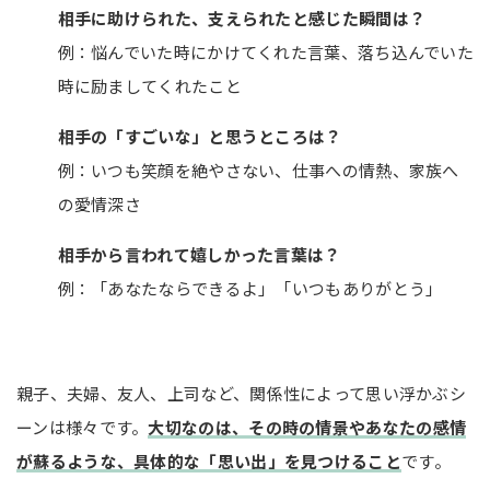
相手に助けられた、支えられたと感じた瞬間は？
例：悩んでいた時にかけてくれた言葉、落ち込んでいた
時に励ましてくれたこと
相手の「すごいな」と思うところは？
例：いつも笑顔を絶やさない、仕事への情熱、家族へ
の愛情深さ
相手から言われて嬉しかった言葉は？
例：「あなたならできるよ」「いつもありがとう」
親子、夫婦、友人、上司など、関係性によって思い浮かぶシ
ーンは様々です。
大切なのは、その時の情景やあなたの感情
が蘇るような、具体的な「思い出」を見つけること
です。