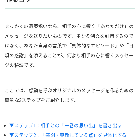
せっかくの還暦祝いなら、相手の心に響く「あなただけ」の
メッセージを送りたいものです。単なる例文を引用するので
はなく、あなた自身の言葉で「具体的なエピソード」や「日
頃の感謝」を添えることが、何より相手の心に響くメッセー
ジの秘訣です。
ここでは、感動を呼ぶオリジナルのメッセージを作るための
簡単な3ステップをご紹介します。
▼ステップ1：相手との「一番の思い出」を書き出す
▼ステップ2：「感謝・尊敬している点」を具体化する