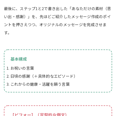
最後に、ステップ1と2で書き出した「あなただけの素材（思
い出・感謝）」を、先ほどご紹介したメッセージ作成のポイ
ントを押さえつつ、オリジナルのメッセージを完成させま
す。
基本構成
お祝いの言葉
日頃の感謝（＋具体的なエピソード）
これからの健康・活躍を願う言葉
【ビフォー】（定型的な例文）