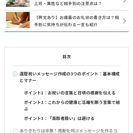
上司・異性など相手別の注意点は？
【例文あり】お歳暮のお礼状の書き方は？相
手別に気持ちが伝わる一言も紹介
目次
還暦祝いメッセージ作成の3つのポイント：基本構成
とマナー
ポイント1：お祝いの言葉と日頃の感謝を伝える
ポイント2：これからの健康と活躍を願う言葉で結
ぶ
ポイント3：「高齢者扱い」は避ける
ありきたりは卒業！感動を呼ぶメッセージを作るコ