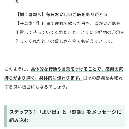
た。
【例：母親へ】毎日おいしいご飯をありがとう
【→具体化】仕事で疲れて帰った日も、温かいご飯を
用意して待っていてくれたこと、とくに大好物の〇〇を
作ってくれたときの嬉しさを今でも覚えています。
このように、
具体的な行動や言葉を挙げることで、感謝の気
持ちがより深く、具体的に伝わります。
日頃の感謝を再確認
する良い機会にもなるでしょう。
ステップ3：「思い出」と「感謝」をメッセージに
組み込む