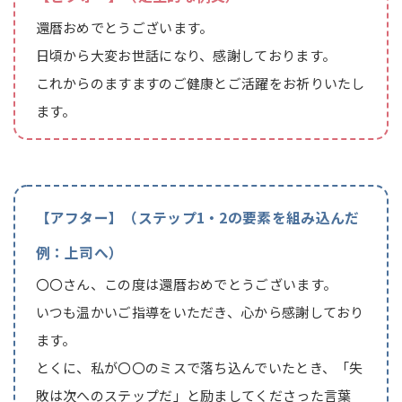
還暦おめでとうございます。
日頃から大変お世話になり、感謝しております。
これからのますますのご健康とご活躍をお祈りいたし
ます。
【アフター】（ステップ1・2の要素を組み込んだ
例：上司へ）
〇〇さん、この度は還暦おめでとうございます。
いつも温かいご指導をいただき、心から感謝しており
ます。
とくに、私が〇〇のミスで落ち込んでいたとき、「失
敗は次へのステップだ」と励ましてくださった言葉