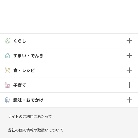
くらし
すまい・でんき
食・レシピ
子育て
趣味・おでかけ
サイトのご利用にあたって
当社の個人情報の取扱いについて