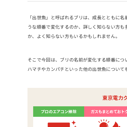
「出世魚」と呼ばれるブリは、成長とともに名
うな順番で変化するのか、詳しく知らない方も
か、よく知らない方もいるかもしれません。
そこで今回は、ブリの名前が変化する順番につ
ハマチやカンパチといった他の出世魚について
東京電力
プロのエアコン掃除
ガスもまとめておト