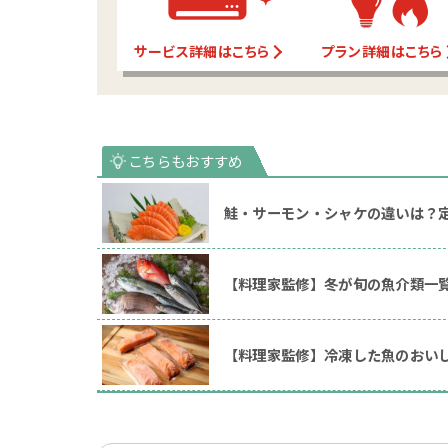
サービス詳細はこちら
プラン詳細はこちら
鮭・サーモン・シャケの違いは？
【料理家監修】冬が旬の魚介類一
【料理家監修】冷凍した魚のおい