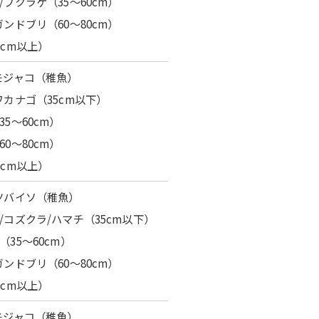
/フクラゲ（35～60cm）
ガンドブリ（60～80cm）
0cm以上）
モジャコ（稚魚）
ワカナゴ（35cm以下）
5～60cm）
0～80cm）
0cm以上）
ツバイソ（稚魚）
/コズクラ/ハマチ（35cm以下）
（35～60cm）
ガンドブリ（60～80cm）
0cm以上）
モジャコ（稚魚）