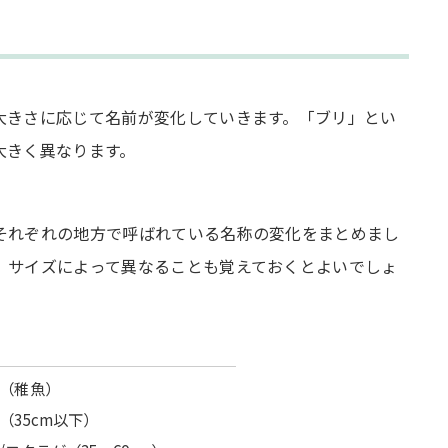
大きさに応じて名前が変化していきます。「ブリ」とい
大きく異なります。
それぞれの地方で呼ばれている名称の変化をまとめまし
、サイズによって異なることも覚えておくとよいでしょ
（稚魚）
（35cm以下）