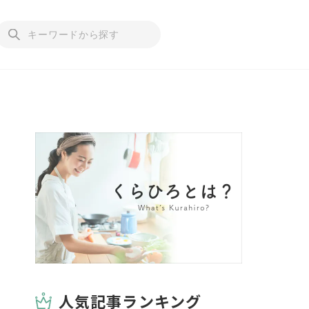
人気記事ランキング