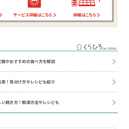
サービス詳細はこちら
詳細はこちら
定義やおすすめの食べ方を解説
覧表！見分け方やレシピも紹介
しい焼き方！解凍方法やレシピも