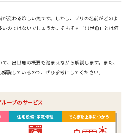
前が変わる珍しい魚です。しかし、ブリの名前がどのよ
多いのではないでしょうか。そもそも「出世魚」とは何
いて、出世魚の概要も踏まえながら解説します。また、
も解説しているので、ぜひ参考にしてください。
グループのサービス
ク
住宅設備・家電修理
でんきを上手につかう