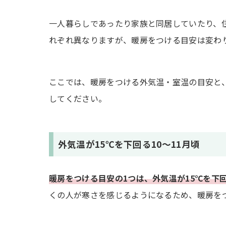
一人暮らしであったり家族と同居していたり、
れぞれ異なりますが、暖房をつける目安は変わ
ここでは、暖房をつける外気温・室温の目安と
してください。
外気温が15℃を下回る10～11月頃
暖房をつける目安の1つは、外気温が15℃を下
くの人が寒さを感じるようになるため、暖房を