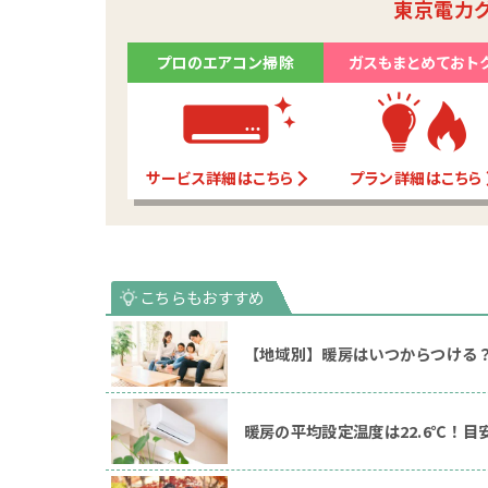
東京電力
プロのエアコン掃除
ガスもまとめておト
サービス詳細はこちら
プラン詳細はこちら
【地域別】暖房はいつからつける
暖房の平均設定温度は22.6℃！