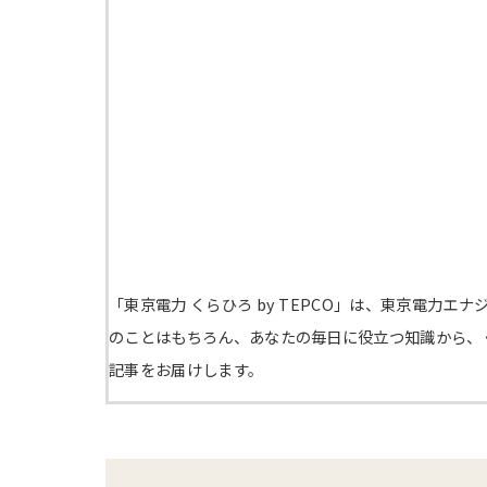
「東京電力 くらひろ by TEPCO」は、東京電力
のことはもちろん、あなたの毎日に役立つ知識から、
記事をお届けします。