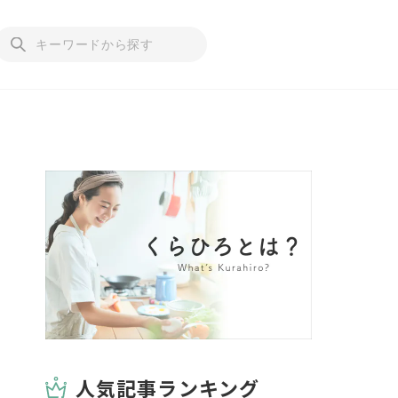
人気記事ランキング