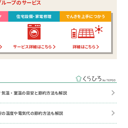
グループのサービス
ク
住宅設備・家電修理
でんきを上手につかう
サービス詳細はこちら
詳細はこちら
？気温・室温の目安と節約方法も解説
目安の温度や電気代の節約方法も解説