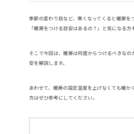
季節の変わり目など、寒くなってくると暖房を
「暖房をつける目安はあるの？」と気になる方
そこで今回は、暖房は何度からつけるべきなの
安を解説します。
あわせて、暖房の設定温度を上げなくても暖か
方はぜひ参考にしてください。