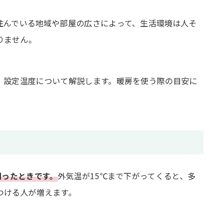
住んでいる地域や部屋の広さによって、生活環境は人そ
りません。
、設定温度について解説します。暖房を使う際の目安に
回ったときです。
外気温が15℃まで下がってくると、多
つける人が増えます。