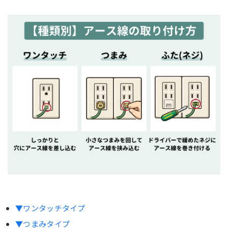
▼ワンタッチタイプ
▼つまみタイプ