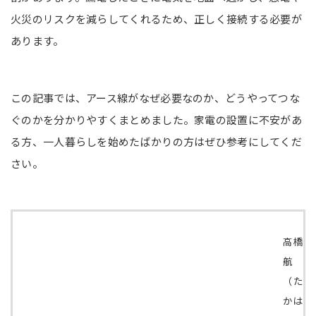
火災のリスクを減らしてくれるため、正しく接続する必要が
あります。
この記事では、アース線がなぜ必要なのか、どうやってつな
ぐのかを分かりやすくまとめました。家電の設置に不安があ
る方、一人暮らしを始めたばかりの方はぜひ参考にしてくだ
さい。
高橋
航
（た
かは