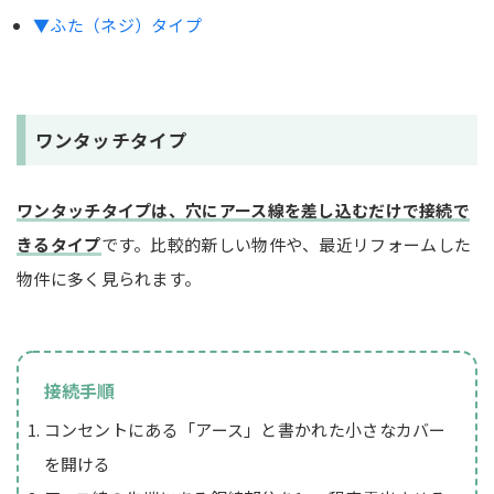
▼ふた（ネジ）タイプ
ワンタッチタイプ
ワンタッチタイプは、穴にアース線を差し込むだけで接続で
きるタイプ
です。比較的新しい物件や、最近リフォームした
物件に多く見られます。
接続手順
コンセントにある「アース」と書かれた小さなカバー
を開ける