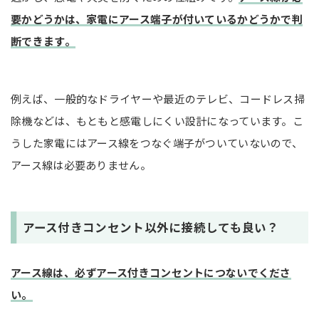
要かどうかは、家電にアース端子が付いているかどうかで判
断できます。
例えば、一般的なドライヤーや最近のテレビ、コードレス掃
除機などは、もともと感電しにくい設計になっています。こ
うした家電にはアース線をつなぐ端子がついていないので、
アース線は必要ありません。
アース付きコンセント以外に接続しても良い？
アース線は、必ずアース付きコンセントにつないでくださ
い。