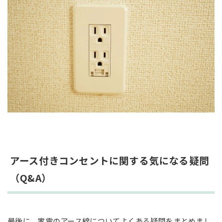
アース付きコンセントに関する気になる疑問
（Q&A）
最後に、家電のアース線についてよくある疑問をまとめまし