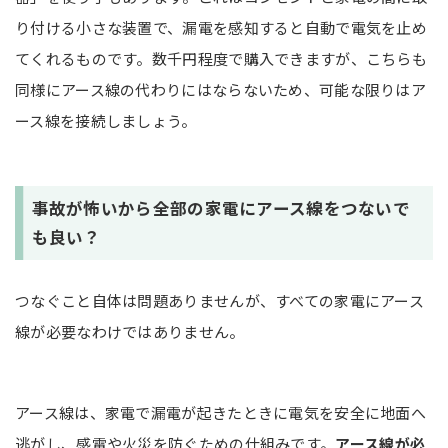
り付ける小さな装置で、漏電を感知すると自動で電気を止め
てくれるものです。数千円程度で購入できますが、こちらも
同様にアース線の代わりにはならないため、可能な限りはア
ース線を接続しましょう。
事故が怖いから全部の家電にアース線をつないで
も良い？
つなぐこと自体は問題ありませんが、すべての家電にアース
線が必要なわけではありません。
アース線は、家電で漏電が起きたときに電気を安全に地面へ
逃がし、感電や火災を防ぐための仕組みです。
アース線が必