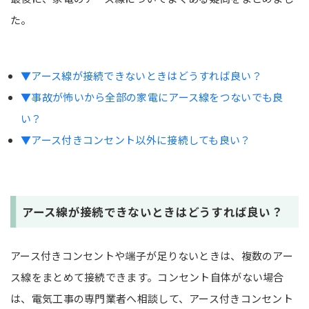
た。
▼アース線が接続できないときはどうすれば良い？
▼事故が怖いから全部の家電にアース線をつないでも良
い？
▼アース付きコンセント以外に接続しても良い？
アース線が接続できないときはどうすれば良い？
アース付きコンセントや端子が足りないときは、複数のアー
ス線をまとめて接続できます。コンセント自体がない場合
は、電気工事の専門業者へ相談して、アース付きコンセント