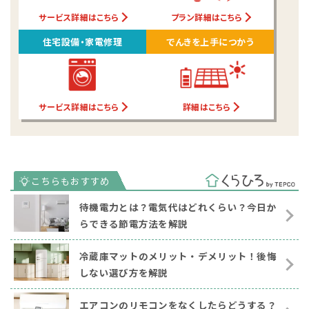
サービス詳細はこちら
プラン詳細はこちら
住宅設備・家電修理
でんきを上手につかう
サービス詳細はこちら
詳細はこちら
待機電力とは？電気代はどれくらい？今日か
らできる節電方法を解説
冷蔵庫マットのメリット・デメリット！後悔
しない選び方を解説
エアコンのリモコンをなくしたらどうする？