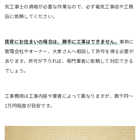
気工事士の資格が必要な作業なので、必ず電気工事店や工務
店に依頼してください。
賃貸にお住まいの場合は、勝手に工事はできません。
事前に
管理会社やオーナー、大家さんへ相談して許可を得る必要が
あります。許可が下りれば、専門業者に依頼して対応できる
でしょう。
工事費用は工事内容や業者によって異なりますが、数千円〜
1万円程度が目安です。