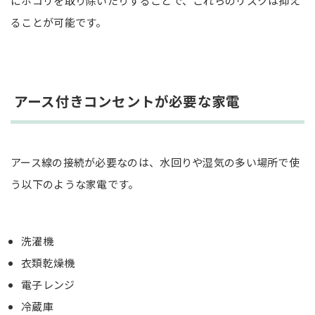
にホコリを取り除いたりすることで、これらのリスクは抑え
ることが可能です。
アース付きコンセントが必要な家電
アース線の接続が必要なのは、水回りや湿気の多い場所で使
う以下のような家電です。
洗濯機
衣類乾燥機
電子レンジ
冷蔵庫