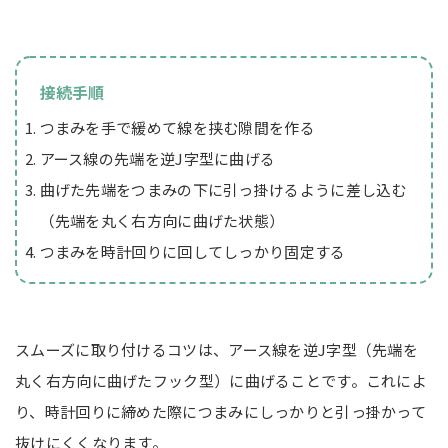
接続手順
つまみを手で緩めて線を挟む隙間を作る
アース線の先端を逆J字型に曲げる
曲げた先端をつまみの下に引っ掛けるように差し込む
（先端を丸く右方向に曲げた状態）
つまみを時計回りに回してしっかり固定する
スムーズに取り付けるコツは、アース線を逆J字型（先端を
丸く右方向に曲げたフック型）に曲げることです。これによ
り、時計回りに締めた際につまみにしっかりと引っ掛かって
抜けにくくなります。