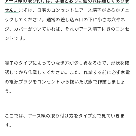
アース線の取り付けは、手順どおりに進めれば難しくありま
せん。
まずは、自宅のコンセントにアース端子があるかチェ
ックしてください。通常の差し込み口の下に小さな穴やネ
ジ、カバーがついていれば、それがアース端子付きのコンセ
ントです。
端子のタイプによってつなぎ方が少し異なるので、形状を確
認してから作業してください。また、作業する前に必ず家電
の電源プラグをコンセントから抜いた状態で作業しましょ
う。
ここでは、アース線の取り付け方をタイプ別で見ていきま
す。