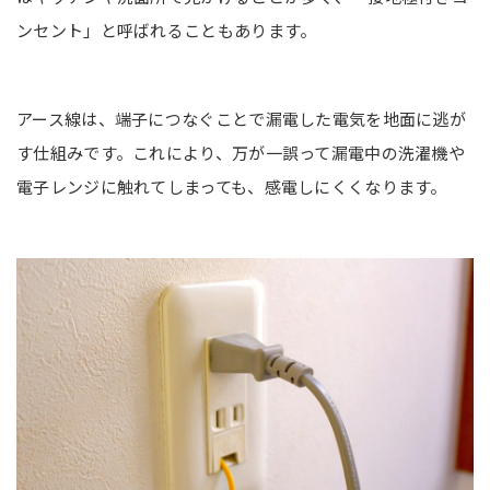
ンセント」と呼ばれることもあります。
アース線は、端子につなぐことで漏電した電気を地面に逃が
す仕組みです。これにより、万が一誤って漏電中の洗濯機や
電子レンジに触れてしまっても、感電しにくくなります。