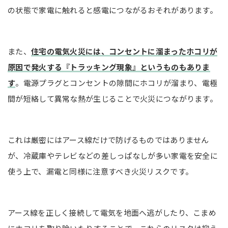
の状態で家電に触れると感電につながるおそれがあります。
また、
住宅の電気火災には、コンセントに溜まったホコリが
原因で発火する『トラッキング現象』というものもありま
す
。電源プラグとコンセントの隙間にホコリが溜まり、電極
間が短絡して異常な熱が生じることで火災につながります。
これは厳密にはアース線だけで防げるものではありません
が、冷蔵庫やテレビなどの差しっぱなしが多い家電を安全に
使う上で、漏電と同様に注意すべき火災リスクです。
アース線を正しく接続して電気を地面へ逃がしたり、こまめ