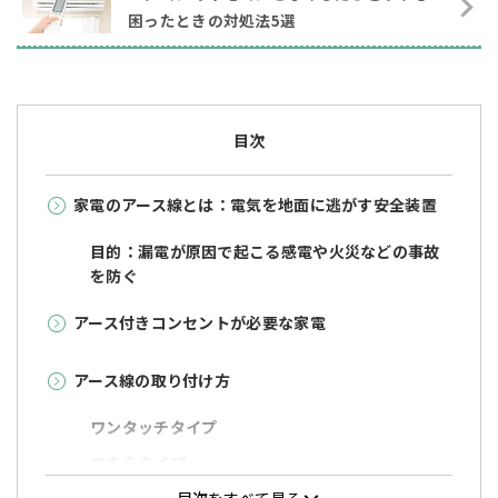
困ったときの対処法5選
目次
家電のアース線とは：電気を地面に逃がす安全装置
目的：漏電が原因で起こる感電や火災などの事故
を防ぐ
アース付きコンセントが必要な家電
アース線の取り付け方
ワンタッチタイプ
つまみタイプ