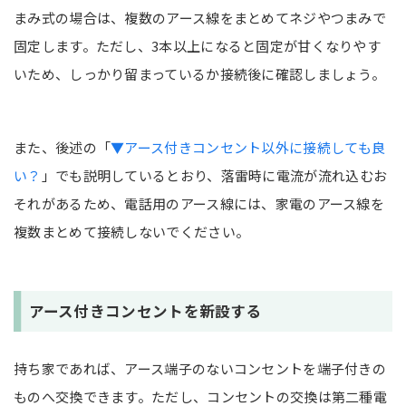
まみ式の場合は、複数のアース線をまとめてネジやつまみで
固定します。ただし、3本以上になると固定が甘くなりやす
いため、しっかり留まっているか接続後に確認しましょう。
また、後述の「
▼アース付きコンセント以外に接続しても良
い？
」でも説明しているとおり、落雷時に電流が流れ込むお
それがあるため、電話用のアース線には、家電のアース線を
複数まとめて接続しないでください。
アース付きコンセントを新設する
持ち家であれば、アース端子のないコンセントを端子付きの
ものへ交換できます。ただし、コンセントの交換は第二種電