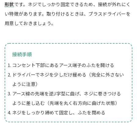
形状
です。ネジでしっかり固定できるため、接続が外れにく
い特徴があります。取り付けるときは、プラスドライバーを
用意しておきましょう。
接続手順
コンセント下部にあるアース端子のふたを開ける
ドライバーでネジを少しだけ緩める（完全に外さない
ように注意）
アース線の先端を逆J字型に曲げ、ネジに巻きつける
ように差し込む（先端を丸く右方向に曲げた状態）
ネジをしっかり締めて固定し、ふたを閉める