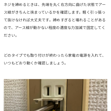
ネジを締めるときは、先端を丸く右方向に曲げた状態でアー
ス線がきちんと挟まっているかを確認します。軽く引っ張っ
て抜けなければ大丈夫です。締めすぎると壊れることがある
ので、アース線が動かない程度の適度な力加減で固定してく
ださい。
どのタイプでも取り付けが終わったら家電の電源を入れて、
いつもどおり動くか確認しましょう。