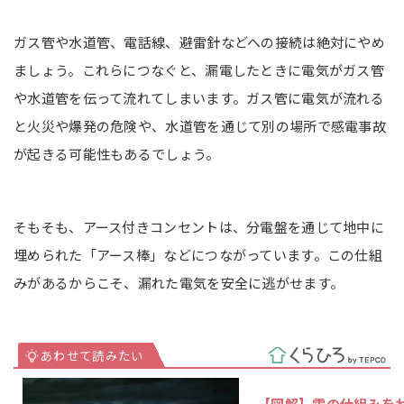
ガス管や水道管、電話線、避雷針などへの接続は絶対にやめ
ましょう。これらにつなぐと、漏電したときに電気がガス管
や水道管を伝って流れてしまいます。ガス管に電気が流れる
と火災や爆発の危険や、水道管を通じて別の場所で感電事故
が起きる可能性もあるでしょう。
そもそも、アース付きコンセントは、分電盤を通じて地中に
埋められた「アース棒」などにつながっています。この仕組
みがあるからこそ、漏れた電気を安全に逃がせます。
【図解】雷の仕組みを