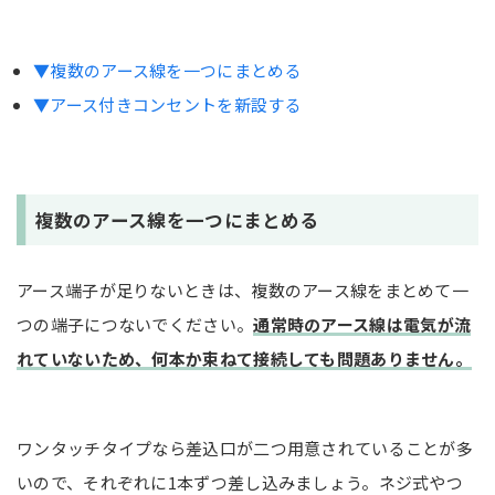
▼複数のアース線を一つにまとめる
▼アース付きコンセントを新設する
複数のアース線を一つにまとめる
アース端子が足りないときは、複数のアース線をまとめて一
つの端子につないでください。
通常時のアース線は電気が流
れていないため、何本か束ねて接続しても問題ありません。
ワンタッチタイプなら差込口が二つ用意されていることが多
いので、それぞれに1本ずつ差し込みましょう。ネジ式やつ