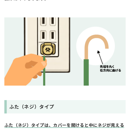
ふた（ネジ）タイプ
ふた（ネジ）タイプは、カバーを開けると中にネジが見える