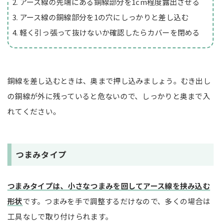
アース線の先端にある銅線部分を1cm程度露出させる
アース線の銅線部分を1の穴にしっかりと差し込む
軽く引っ張って抜けないか確認したらカバーを閉める
銅線を差し込むときは、奥まで押し込みましょう。むき出し
の銅線が外に残っていると危ないので、しっかりと奥まで入
れてください。
つまみタイプ
つまみタイプは、小さなつまみを回してアース線を挟み込む
形状
です。つまみを手で調整するだけなので、多くの場合は
工具なしで取り付けられます。