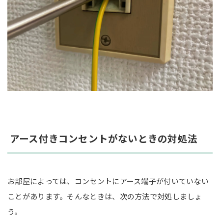
アース付きコンセントがないときの対処法
お部屋によっては、コンセントにアース端子が付いていない
ことがあります。そんなときは、次の方法で対処しましょ
う。