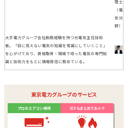
理士
（電
気分
野）
大手電力グループ会社勤務経験を持つ元電気主任技術
者。「目に見えない電気の知識を常識にしていくこと」
を心がけており、資格取得・現場で培った電気の専門知
識と技術力をもとに情報発信に務めている。
東京電力グループのサービス
プロのエアコン掃除
ガスもまとめておトク