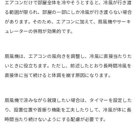
エアコンだけで部屋全体を冷やそうとすると、冷風が行き渡
る範囲が限られ、部屋の一部にしか冷風が行き渡らない場合
があります。そのため、エアコンに加えて、扇風機やサーキ
ュレーターの併用が効果的です。
扇風機は、エアコンの風向きを調整し、冷風に直接当たりた
いときに役立ちます。ただし、前述したとおり長時間冷風を
直接体に当て続けると体調を崩す原因になります。
扇風機で涼みながら就寝したい場合は、タイマーを設定した
り、設置位置や首振り機能を工夫したりして、冷風が体に長
時間当たり続けないようにする配慮が必要です。