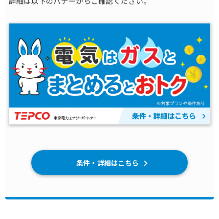
詳細は以下のバナーからご確認ください。
条件・詳細はこちら