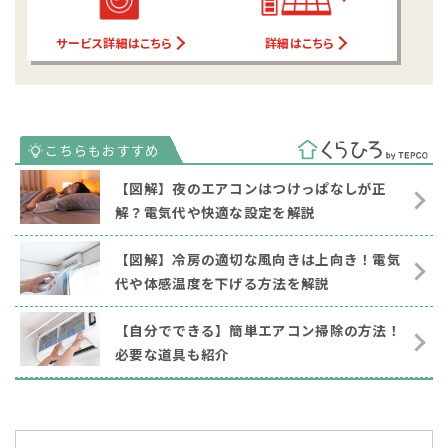
サービス詳細はこちら
詳細はこちら
【図解】夜のエアコンはつけっぱなしが正
解？電気代や快適な設定を解説
【図解】冷房の適切な風向きは上向き！電気
代や体感温度を下げる方法を解説
【自分でできる】簡単エアコン掃除の方法！
必要な道具も紹介