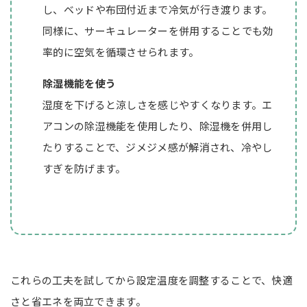
し、ベッドや布団付近まで冷気が行き渡ります。
同様に、サーキュレーターを併用することでも効
率的に空気を循環させられます。
除湿機能を使う
湿度を下げると涼しさを感じやすくなります。エ
アコンの除湿機能を使用したり、除湿機を併用し
たりすることで、ジメジメ感が解消され、冷やし
すぎを防げます。
これらの工夫を試してから設定温度を調整することで、快適
さと省エネを両立できます。