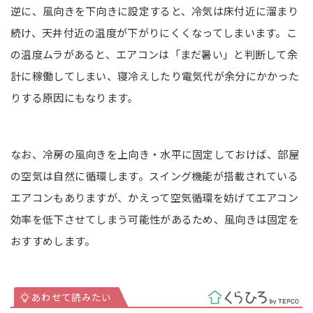
逆に、風向きを下向きに設定すると、冷気は床付近に溜まり
続け、天井付近の温度が下がりにくくなってしまいます。こ
の温度ムラがあると、エアコンは「まだ暑い」と判断して余
計に稼働してしまい、寝冷えしたり電気代が余分にかかった
りする原因にもなります。
なお、冷房の風向きを上向き・水平に固定しておけば、部屋
の空気は自然に循環します。スイング機能が搭載されている
エアコンもありますが、かえって空気循環を妨げてエアコン
効率を低下させてしまう可能性があるため、風向きは固定を
おすすめします。