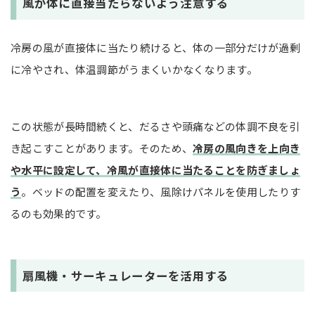
風が体に直接当たらないよう注意する
冷房の風が直接体に当たり続けると、体の一部分だけが過剰
に冷やされ、体温調節がうまくいかなくなります。
この状態が長時間続くと、だるさや頭痛などの体調不良を引
き起こすことがあります。そのため、
冷房の風向きを上向き
や水平に設定して、冷風が直接体に当たることを防ぎましょ
う
。ベッドの配置を変えたり、風除けパネルを使用したりす
るのも効果的です。
扇風機・サーキュレーターを活用する