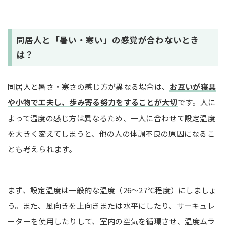
同居人と「暑い・寒い」の感覚が合わないとき
は？
同居人と暑さ・寒さの感じ方が異なる場合は、
お互いが寝具
や小物で工夫し、歩み寄る努力をすることが大切
です。人に
よって温度の感じ方は異なるため、一人に合わせて設定温度
を大きく変えてしまうと、他の人の体調不良の原因になるこ
とも考えられます。
まず、設定温度は一般的な温度（26～27℃程度）にしましょ
う。また、風向きを上向きまたは水平にしたり、サーキュレ
ーターを使用したりして、室内の空気を循環させ、温度ムラ