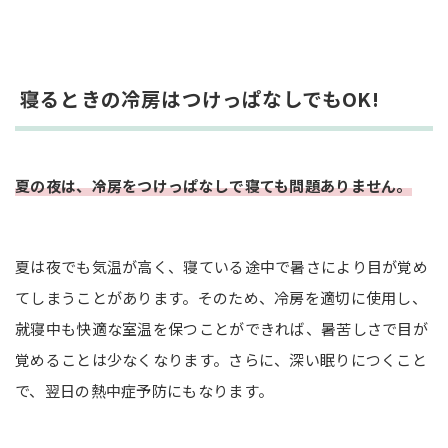
寝るときの冷房はつけっぱなしでもOK!
夏の夜は、冷房をつけっぱなしで寝ても問題ありません。
夏は夜でも気温が高く、寝ている途中で暑さにより目が覚め
てしまうことがあります。そのため、冷房を適切に使用し、
就寝中も快適な室温を保つことができれば、暑苦しさで目が
覚めることは少なくなります。さらに、深い眠りにつくこと
で、翌日の熱中症予防にもなります。