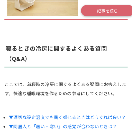
も？正しい置き方を知っ
ておこう
記事を読む
寝るときの冷房に関するよくある質問
（Q&A）
ここでは、就寝時の冷房に関するよくある疑問にお答えしま
す。快適な睡眠環境を作るための参考にしてください。
▼適切な設定温度でも暑く感じるときはどうすれば良い？
▼同居人と「暑い・寒い」の感覚が合わないときは？