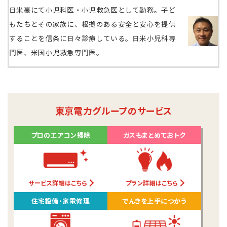
日米豪にて小児科医・小児救急医として勤務。子ど
もたちとその家族に、根拠のある安全と安心を提供
することを信条に日々診療している。日米小児科専
門医、米国小児救急専門医。
東京電力グループのサービス
プロのエアコン掃除
ガスもまとめておトク
サービス詳細はこちら
プラン詳細はこちら
住宅設備・家電修理
でんきを上手につかう