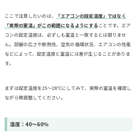
ここで注意したいのは、
「エアコンの設定温度」ではなく
「実際の室温」がこの範囲になるようにする
ことです。エア
コンの設定温度は、必ずしも室温と一致するとは限りませ
ん。部屋の広さや断熱性、空気の循環状況、エアコンの性能
などによって、設定温度と室温には差が生じることがありま
す。
まずは設定温度を25～28℃にしてみて、実際の室温を確認し
ながら微調整してください。
湿度：40～60％