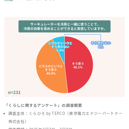
「くらしに関するアンケート」の調査概要
調査主体：くらひろ by TEPCO（東京電力エナジーパートナー
株式会社）