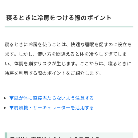
寝るときに冷房をつける際のポイント
寝るときに冷房を使うことは、快適な睡眠を促すのに役立ち
ます。しかし、使い方を間違えると体を冷やしすぎてしま
い、体調を崩すリスクが生じます。ここからは、寝るときに
冷房を利用する際のポイントをご紹介します。
▼風が体に直接当たらないよう注意する
▼扇風機・サーキュレーターを活用する