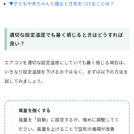
▼子どもや赤ちゃんと寝るとき気をつけることは？
適切な設定温度でも暑く感じるときはどうすれば
良い？
エアコンを適切な設定温度にしていても暑く感じる場合は、
いきなり設定温度を下げるのではなく、まずは以下の方法を
試してみましょう。
風量を強くする
風量を「自動」に設定するか、強めに調整してく
ださい。風量を上げることで空気の循環が改善