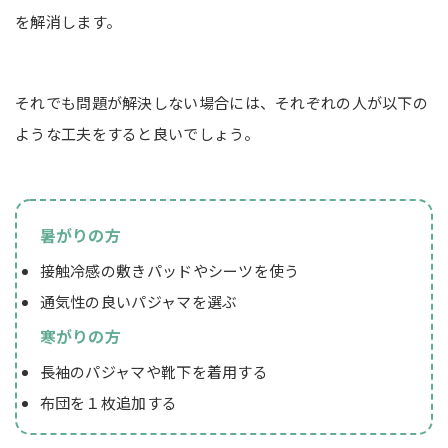
を解消します。
それでも問題が解決しない場合には、それぞれの人が以下の
ような工夫をすると良いでしょう。
暑がりの方
接触冷感の敷きパッドやシーツを使う
通気性の良いパジャマを選ぶ
寒がりの方
長袖のパジャマや靴下を着用する
布団を１枚追加する