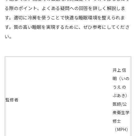
る際のポイント、よくある疑問への回答を詳しく解説しま
す。適切に冷房を使うことで快適な睡眠環境を整えられま
す。質の高い睡眠を実現するために、ぜひ参考にしてくださ
い。
井上 信
明（いの
うえ の
ぶあき）
監修者
医師/公
衆衛生学
修士
（MPH）