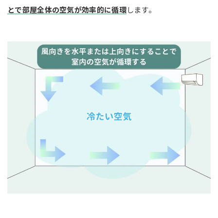
とで部屋全体の空気が効率的に循環
します。