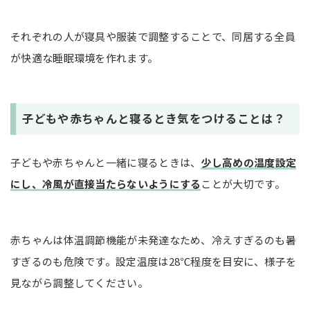
それぞれの人が寝具や服装で調整することで、同居する全員
が快適な睡眠環境を作れます。
子どもや赤ちゃんと寝るとき気をつけることは？
子どもや赤ちゃんと一緒に寝るときは、
少し高めの温度設定
にし、冷風が直接当たらないようにする
ことが大切です。
赤ちゃんは体温調節機能が未発達なため、冷えすぎるのも暑
すぎるのも危険です。設定温度は28℃程度を目安に、様子を
見ながら調整してください。