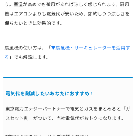
う。室温が高めでも微風があれば涼しく感じられます。扇風
機はエアコンよりも電気代が安いため、節約しつつ涼しさを
保ちたいときに効果的です。
扇風機の使い方は、「
▼扇風機・サーキュレーターを活用す
る
」でも解説します。
電気代を削減したいあなたにおすすめ！
東京電力エナジーパートナーで電気とガスをまとめると「ガ
スセット割」がついて、当社電気代がおトクになります。