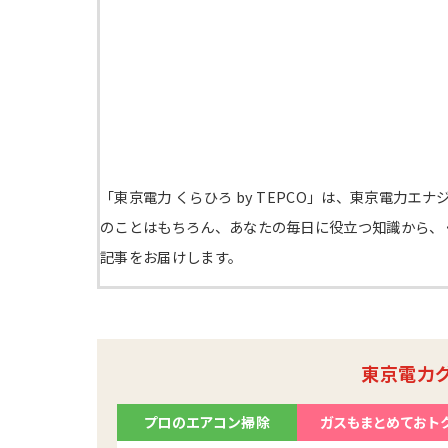
「東京電力 くらひろ by TEPCO」は、東京電力
のことはもちろん、あなたの毎日に役立つ知識から、
記事をお届けします。
東京電力
プロのエアコン掃除
ガスもまとめておト