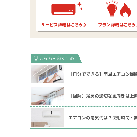
サービス詳細はこちら
プラン詳細はこちら
【自分でできる】簡単エアコン掃
【図解】冷房の適切な風向きは上
エアコンの電気代は？使用時間・