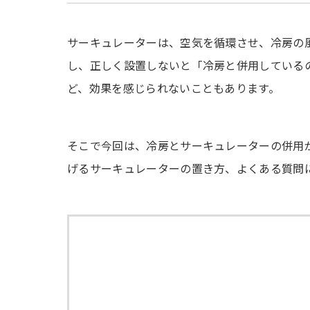
サーキュレーターは、空気を循環させ、冷房の
し、正しく設置しないと「冷房と併用している
ど、効果を感じられないこともあります。
そこで今回は、冷房とサーキュレーターの併用
げるサーキュレーターの置き方、よくある質問