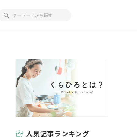
人気記事ランキング