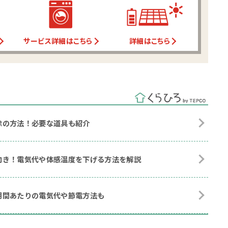
サービス詳細はこちら
詳細はこちら
除の方法！必要な道具も紹介
向き！電気代や体感温度を下げる方法を解説
期間あたりの電気代や節電方法も