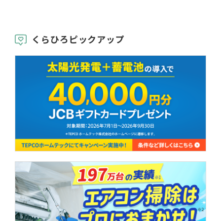
くらひろピックアップ