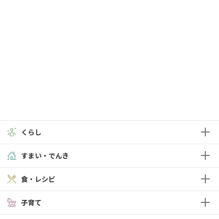
くらし
すまい・でんき
食・レシピ
子育て