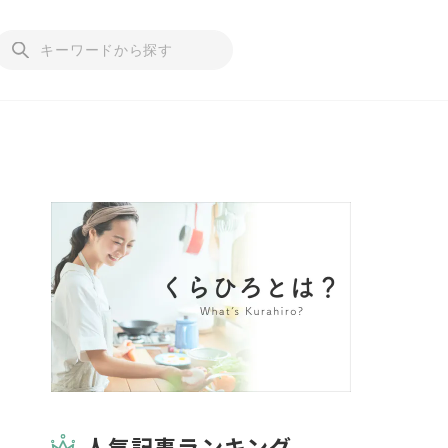
人気記事ランキング