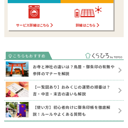
サービス詳細はこちら
詳細はこちら
お寺と神社の違いは？鳥居・御朱印の有無や
参拝のマナーを解説
【一覧図あり】おみくじの運勢の順番は？
吉・中吉・末吉の違いも解説
【使い方】初心者向けに御朱印帳を徹底解
説！ルールやよくある質問も