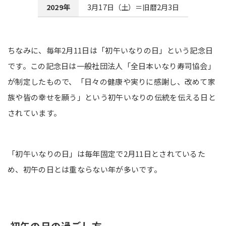
2029年
3月17日（土）＝旧暦2月3日
ちなみに、毎年2月11日は「初午いなりの日」という記念日
です。この記念日は一般社団法人「全日本いなり寿司協会」
が制定したもので、「日々の健康や実りに感謝し、改めて家
族や皆の幸せを願う」という初午いなりの伝統を伝える日と
されています。
「初午いなりの日」は毎年固定で2月11日とされているた
め、初午の日とは重ならない年が多いです。
初午の日の過ごし方