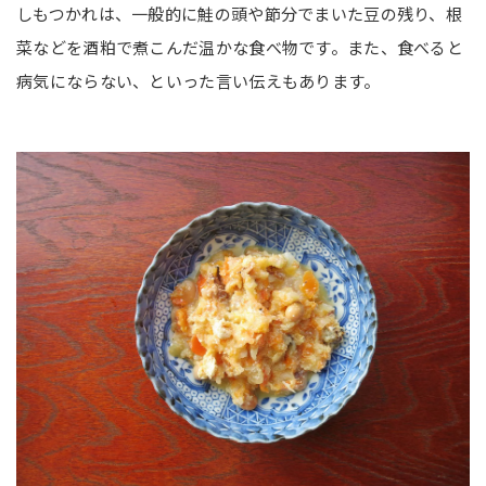
しもつかれは、一般的に鮭の頭や節分でまいた豆の残り、根
菜などを酒粕で煮こんだ温かな食べ物です。また、食べると
病気にならない、といった言い伝えもあります。