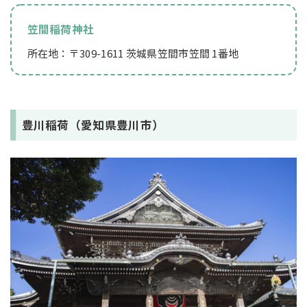
笠間稲荷神社
所在地：〒309-1611 茨城県笠間市笠間 1番地
豊川稲荷（愛知県豊川市）