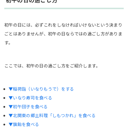
初午の日には、必ずこれをしなければいけないという決まり
ごとはありませんが、初午の日ならではの過ごし方がありま
す。
ここでは、初午の日の過ごし方をご紹介します。
▼稲荷詣（いなりもうで）をする
▼いなり寿司を食べる
▼初午団子を食べる
▼北関東の郷土料理「しもつかれ」を食べる
▼旗飴を食べる