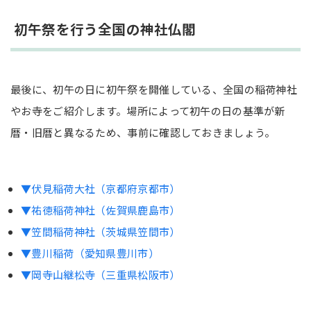
初午祭を行う全国の神社仏閣
最後に、初午の日に初午祭を開催している、全国の稲荷神社
やお寺をご紹介します。場所によって初午の日の基準が新
暦・旧暦と異なるため、事前に確認しておきましょう。
▼伏見稲荷大社（京都府京都市）
▼祐徳稲荷神社（佐賀県鹿島市）
▼笠間稲荷神社（茨城県笠間市）
▼豊川稲荷（愛知県豊川市）
▼岡寺山継松寺（三重県松阪市）