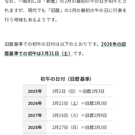
なお、一般的には「新暦」の2月の最初の午の日が初午とさ
れますが、現代でも「旧暦」の2月の最初の午の日に行事を
行う地域もあるようです。
旧暦基準での初午の日付は以下のとおりです。
2026年の旧
暦基準での初午は3月21日（土）
です。
初午の日付（旧暦基準）
2025年
3月2日（日）＝旧暦2月3日
2026年
3月21日（土）＝旧暦2月3日
2027年
3月16日（火）＝旧暦2月9日
2028年
2月27日（日）＝旧暦2月3日