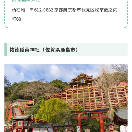
所在地：〒612-0882 京都府京都市伏見区深草藪之内
町68
祐徳稲荷神社（佐賀県鹿島市）