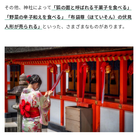
その他、神社によって
「狐の面と呼ばれる干菓子を食べる」
「野菜の辛子和えを食べる」「布袋尊（ほていそん）の伏見
人形が売られる」
といった、さまざまなものがあります。