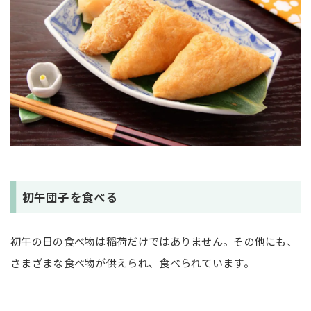
初午団子を食べる
初午の日の食べ物は稲荷だけではありません。その他にも、
さまざまな食べ物が供えられ、食べられています。