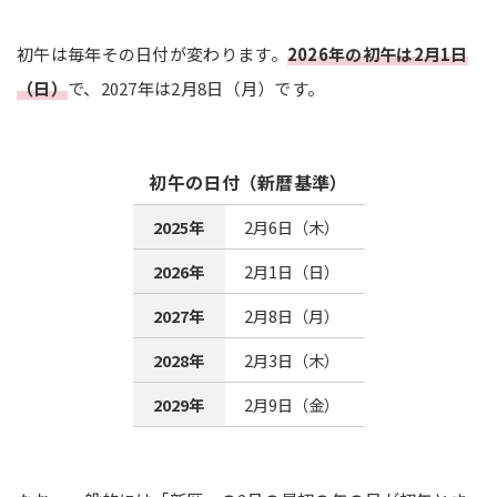
初午は毎年その日付が変わります。
2026年の初午は2月1日
（日）
で、2027年は2月8日（月）です。
初午の日付（新暦基準）
2025年
2月6日（木）
2026年
2月1日（日）
2027年
2月8日（月）
2028年
2月3日（木）
2029年
2月9日（金）