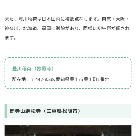
また、豊川稲荷は日本国内に複数点在します。東京・大阪・
神奈川、北海道、福岡に別院があり、同様に初午祭が催され
ます。
豊川稲荷（妙嚴寺）
所在地：〒442-8538 愛知県豊川市豊川町1番地
岡寺山継松寺（三重県松阪市）