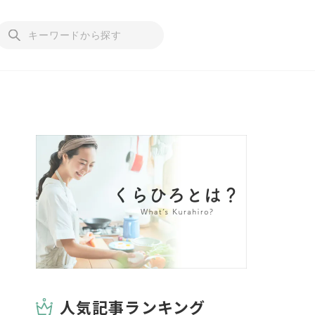
人気記事ランキング