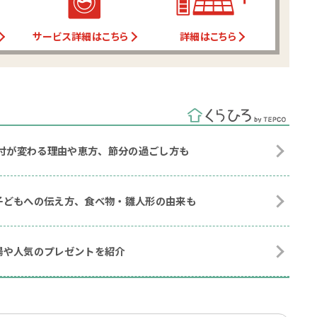
サービス詳細はこちら
詳細はこちら
日付が変わる理由や恵方、節分の過ごし方も
子どもへの伝え方、食べ物・雛人形の由来も
場や人気のプレゼントを紹介