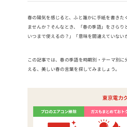
春の陽気を感じると、ふと誰かに手紙を書きた
ませんか？そんなとき、「春の季語」をさらり
いつまで使えるの？」「意味を間違えていない
この記事では、春の季語を時期別・テーマ別に
える、美しい春の言葉を探してみましょう。
東京電力
プロのエアコン掃除
ガスもまとめておト