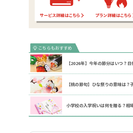
サービス詳細はこちら
プラン詳細はこちら
【2026年】今年の節分はいつ？
【桃の節句】ひな祭りの意味は？
小学校の入学祝いは何を贈る？相