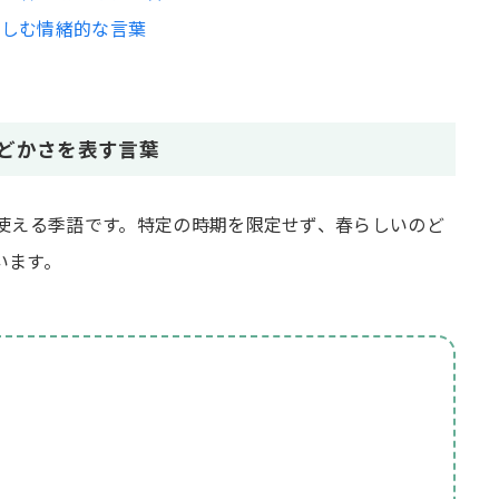
惜しむ情緒的な言葉
どかさを表す言葉
て使える季語です。特定の時期を限定せず、春らしいのど
います。