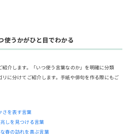
つ使うかがひと目でわかる
ご紹介します。「いつ使う言葉なのか」を明確に分類
ゴリに分けてご紹介します。手紙や俳句を作る際にもご
かさを表す言葉
の兆しを見つける言葉
的な春の訪れを喜ぶ言葉