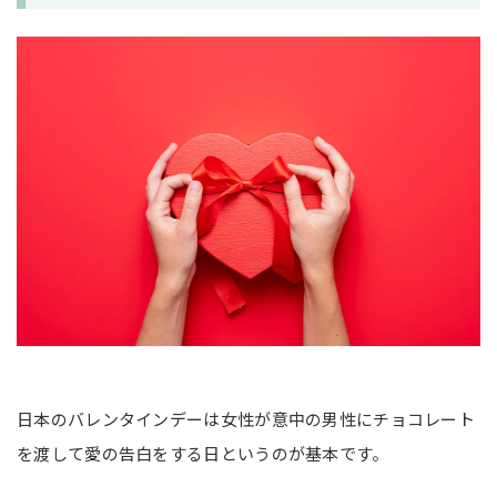
日本のバレンタインデーは女性が意中の男性にチョコレート
を渡して愛の告白をする日というのが基本です。