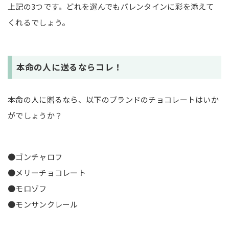
上記の3つです。どれを選んでもバレンタインに彩を添えて
くれるでしょう。
本命の人に送るならコレ！
本命の人に贈るなら、以下のブランドのチョコレートはいか
がでしょうか？
●ゴンチャロフ
●メリーチョコレート
●モロゾフ
●モンサンクレール