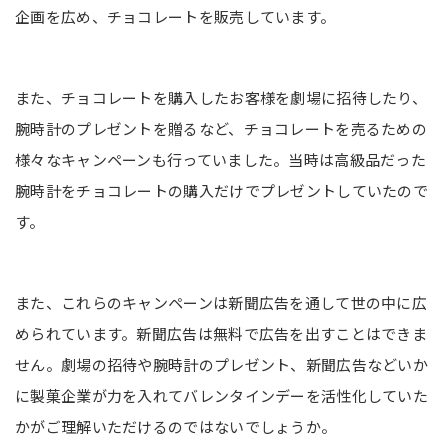
企画を広め、チョコレートを販売しています。
また、チョコレートを購入したお客様を劇場に招待したり、
腕時計のプレゼントを贈るなど、チョコレートを売るための
様々なキャンペーンも行っていました。当時は高級品だった
腕時計をチョコレートの購入だけでプレゼントしていたので
す。
また、これらのキャンペーンは新聞広告を通して世の中に広
められています。新聞広告は無料で広告を出すことはできま
せん。劇場の招待や腕時計のプレゼント、新聞広告などいか
に製菓企業が力を入れてバレンタインデーを活性化していた
かがご理解いただけるのではないでしょうか。