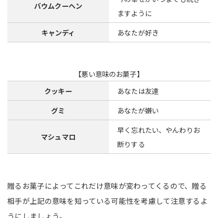
バウムクーヘン
ますように
キャンディ
あなたが好き
【悪い意味のお菓子】
クッキー
あなたは友達
グミ
あなたが嫌い
早く忘れたい、やんわりお
マシュマロ
断りする
贈るお菓子によってこれだけ意味が変わってくるので、贈る
相手が上記の意味を知っている可能性を考慮して注意するよ
うにしましょう。