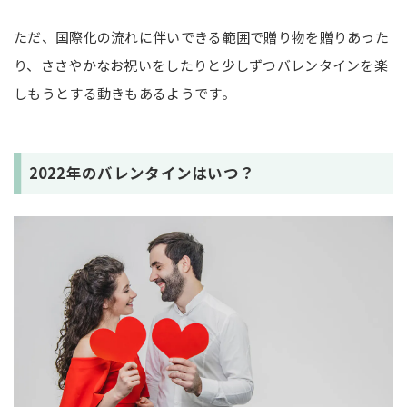
ただ、国際化の流れに伴いできる範囲で贈り物を贈りあった
り、ささやかなお祝いをしたりと少しずつバレンタインを楽
しもうとする動きもあるようです。
2022年のバレンタインはいつ？