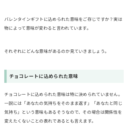
バレンタインギフトに込められた意味をご存じですか？実は
物によって意味が変わると言われています。
それぞれにどんな意味があるのか見ていきましょう。
チョコレートに込められた意味
チョコレートに込められた意味は特に決められていません。
一説には「あなたの気持ちをそのまま返す」「あなたと同じ
気持ち」という意味もあるそうなので、その場合は関係性を
変えたくないことの表れであるとも言えます。