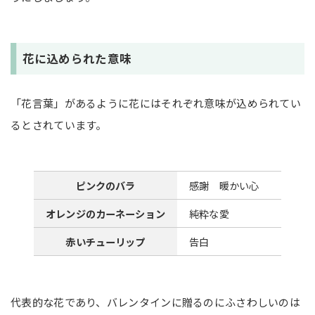
花に込められた意味
「花言葉」があるように花にはそれぞれ意味が込められてい
るとされています。
ピンクのバラ
感謝 暖かい心
オレンジのカーネーション
純粋な愛
赤いチューリップ
告白
代表的な花であり、バレンタインに贈るのにふさわしいのは