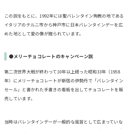
この説をもとに、1992年には聖バレンタイン殉教の地である
イタリアのテルニ市から神戸市に日本バレンタインデーを広
めた地として愛の像が贈られています。
●メリーチョコレートのキャンペーン説
第二次世界大戦が終わって10年以上経った昭和33年（1958
年）にメリーチョコレートが新宿の伊勢丹で「バレンタイン
セール」と書かれた手書きの看板を出してチョコレートを販
売しています。
当時はバレンタインデーが一般的な風習として広まっていな