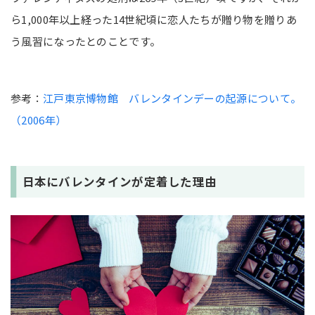
ら1,000年以上経った14世紀頃に恋人たちが贈り物を贈りあ
う風習になったとのことです。
参考：
江戸東京博物館 バレンタインデーの起源について。
（2006年）
日本にバレンタインが定着した理由