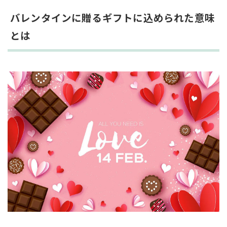
バレンタインに贈るギフトに込められた意味
とは