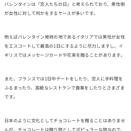
バレンタインは「恋人たちの日」と考えられており、男性側
が女性に対して何かをするケースが多いです。
例えばバレンタイン発祥の地であるイタリアでは男性が女性
をエスコートして最高の1日にするように尽力しますし、イ
ギリスではメッセージカードや花束を贈ることがあります。
また、フランスでは1日中デートをしたり、恋人に手料理を
ふるまったり、高級なレストランで食事をしたりとさまざま
です。
日本のように文化としてチョコレートを贈ることはありませ
んが、チョコレートは贈り物としてポピュラーな物なので、