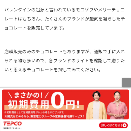
バレンタインの起源と言われているモロゾフやメリーチョコ
レートはもちろん、たくさんのブランドが趣向を凝らしたチ
ョコレートを販売しています。
店頭販売のみのチョコレートもありますが、通販で手に入れ
られる物も多いので、各ブランドのサイトを確認して贈りた
いと思えるチョコレートを探してみてください。
バレンタインのルーツを知って楽しいバレン
タインデーを過ごそう