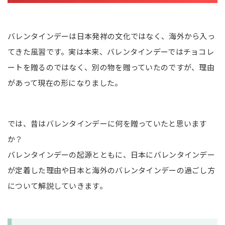
バレンタインデーは日本発祥の文化ではなく、海外から入っ
てきた風習です。実は本来、バレンタインデーではチョコレ
ートを贈るのではなく、別の物を贈っていたのですが、理由
があって現在の形になりました。
では、昔はバレンタインデーに何を贈っていたと思います
か？
バレンタインデーの起源とともに、日本にバレンタインデー
が定着した理由や日本と海外のバレンタインデーの過ごし方
について解説していきます。