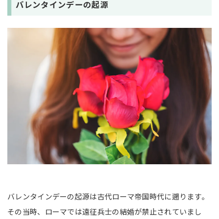
バレンタインデーの起源
バレンタインデーの起源は古代ローマ帝国時代に遡ります。
その当時、ローマでは遠征兵士の結婚が禁止されていまし