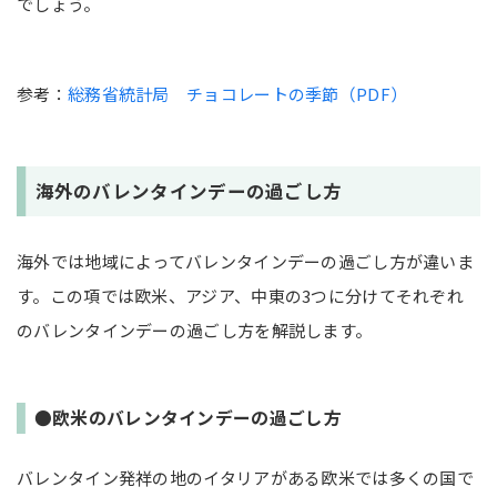
でしょう。
参考：
総務省統計局 チョコレートの季節（PDF）
海外のバレンタインデーの過ごし方
海外では地域によってバレンタインデーの過ごし方が違いま
す。この項では欧米、アジア、中東の3つに分けてそれぞれ
のバレンタインデーの過ごし方を解説します。
●欧米のバレンタインデーの過ごし方
バレンタイン発祥の地のイタリアがある欧米では多くの国で