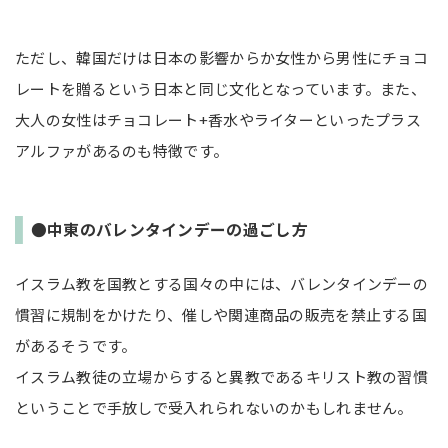
ただし、韓国だけは日本の影響からか女性から男性にチョコ
レートを贈るという日本と同じ文化となっています。また、
大人の女性はチョコレート+香水やライターといったプラス
アルファがあるのも特徴です。
●中東のバレンタインデーの過ごし方
イスラム教を国教とする国々の中には、バレンタインデーの
慣習に規制をかけたり、催しや関連商品の販売を禁止する国
があるそうです。
イスラム教徒の立場からすると異教であるキリスト教の習慣
ということで手放しで受入れられないのかもしれません。