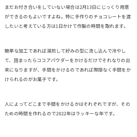
まだお付き合いをしていない場合は2月13日にじっくり用意
ができるのもよいですよね。特に手作りのチョコレートを渡
したいと考えている方は1日かけて作製の時間を取れます。
簡単な加工であれば湯煎して好みの型に流し込んで冷やし
て、固まったらココアパウダーをかけるだけでそれなりの出
来になりますが、手間をかけるのであれば際限なく手間をか
けられるのがお菓子です。
人によってどこまで手間をかけるかはそれぞれですが、その
ための時間を作れるので2022年はラッキーな年です。