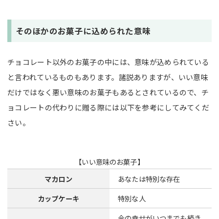
そのほかのお菓子に込められた意味
チョコレート以外のお菓子の中には、意味が込められている
と言われているものもあります。諸説ありますが、いい意味
だけではなく悪い意味のお菓子もあるとされているので、チ
ョコレートの代わりに贈る際には以下を参考にしてみてくだ
さい。
【いい意味のお菓子】
マカロン
あなたは特別な存在
カップケーキ
特別な人
今の幸せがいつまでも続き