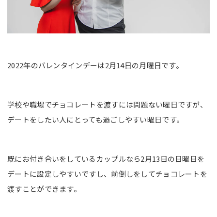
2022年のバレンタインデーは2月14日の月曜日です。
学校や職場でチョコレートを渡すには問題ない曜日ですが、
デートをしたい人にとっても過ごしやすい曜日です。
既にお付き合いをしているカップルなら2月13日の日曜日を
デートに設定しやすいですし、前倒しをしてチョコレートを
渡すことができます。