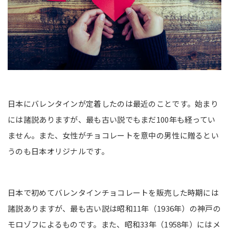
日本にバレンタインが定着したのは最近のことです。始まり
には諸説ありますが、最も古い説でもまだ100年も経ってい
ません。また、女性がチョコレートを意中の男性に贈るとい
うのも日本オリジナルです。
日本で初めてバレンタインチョコレートを販売した時期には
諸説ありますが、最も古い説は昭和11年（1936年）の神戸の
モロゾフによるものです。また、昭和33年（1958年）にはメ