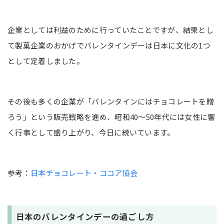
企業としては利益のために行っていたことですが、結果とし
て製菓企業のおかげでバレンタインデーは日本に文化の1つ
として定着しました。
その後も多くの企業が「バレンタインにはチョコレートを贈
ろう」という販売戦略を進め、昭和40〜50年代には女性に響
く行事として盛り上がり、今日に続いています。
参考：
日本チョコレート・ココア協会
日本のバレンタインデーの過ごし方