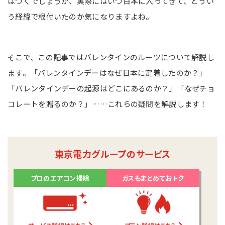
はつくでしょうが、実際にはいつ日本に入ってきて、どうい
う経緯で根付いたのか気になりますよね。
そこで、この記事ではバレンタインのルーツについて解説し
ます。「バレンタインデーはなぜ日本に定着したのか？」
「バレンタインデーの起源はどこにあるのか？」「なぜチョ
コレートを贈るのか？」……これらの疑問を解説します！
東京電力グループのサービス
プロのエアコン掃除
ガスもまとめておトク