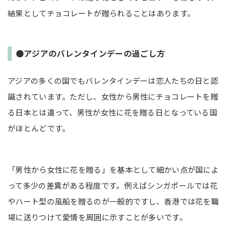
結果としてチョコレートが贈られることはあります。
●アジアのバレンタインデーの過ごし方
アジアの多くの国でもバレンタインデーは恋人たちの日と認
識されています。ただし、女性から男性にチョコレートを贈
る日本とは違って、男性が女性に花を贈る日となっている国
がほとんどです。
「男性から女性に花を贈る」を基本として細かい点が国によ
って多少の差異がある程度です。例えばシンガポールでは花
やハート型の風船を贈るのが一般的ですし、香港では花を職
場に送りつけて愛情を周囲に示すことが多いです。