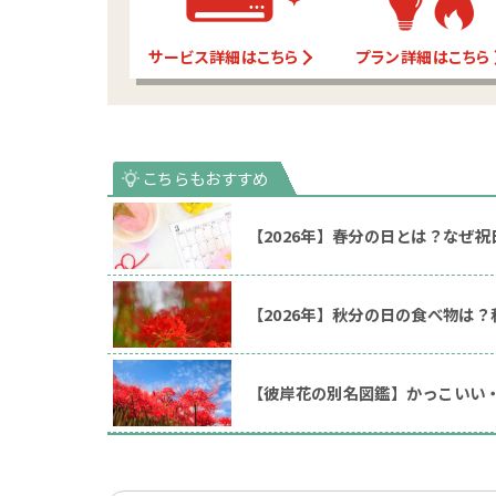
サービス詳細はこちら
プラン詳細はこちら
【2026年】春分の日とは？なぜ
【2026年】秋分の日の食べ物は
【彼岸花の別名図鑑】かっこいい