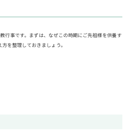
仏教行事です。まずは、なぜこの時期にご先祖様を供養す
え方を整理しておきましょう。