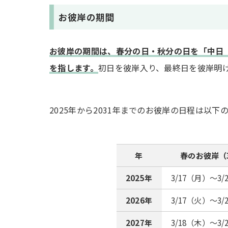
お彼岸の期間
お彼岸の期間は、春分の日・秋分の日を「中日
を指します。
初日を彼岸入り、最終日を彼岸明
2025年から2031年までのお彼岸の日程は以下
年
春のお彼岸（
2025年
3/17（月）～3/
2026年
3/17（火）～3/
2027年
3/18（木）～3/