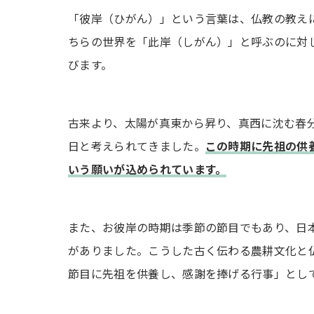
「彼岸（ひがん）」という言葉は、仏教の教え
まとめ
ちらの世界を「此岸（しがん）」と呼ぶのに対
びます。
古来より、太陽が真東から昇り、真西に沈む春
日と考えられてきました。
この時期に先祖の供
いう願いが込められています。
また、お彼岸の時期は季節の節目でもあり、日
がありました。こうした古く伝わる農耕文化と
節目に先祖を供養し、感謝を捧げる行事」とし