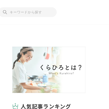
人気記事ランキング