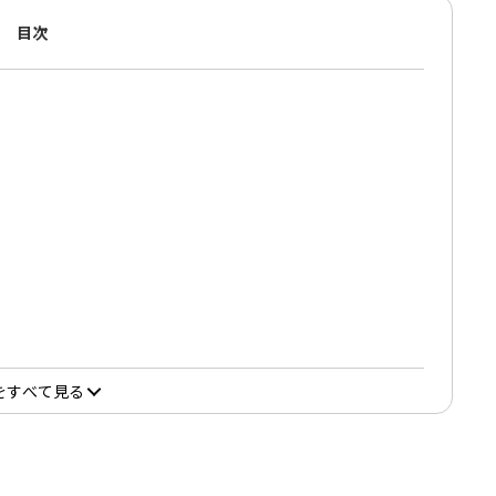
目次
をすべて見る