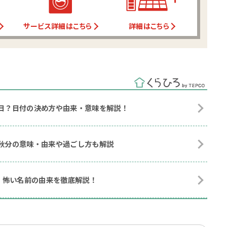
サービス詳細はこちら
詳細はこちら
祝日？日付の決め方や由来・意味を解説！
？秋分の意味・由来や過ごし方も解説
・怖い名前の由来を徹底解説！