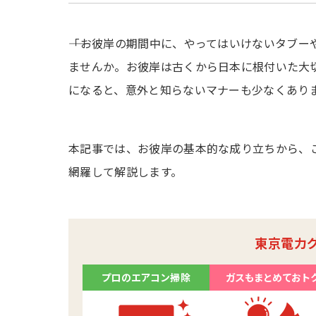
――「お彼岸の期間中に、やってはいけないタブ
ませんか。お彼岸は古くから日本に根付いた大
になると、意外と知らないマナーも少なくあり
本記事では、お彼岸の基本的な成り立ちから、
網羅して解説します。
東京電力
プロのエアコン掃除
ガスもまとめておト