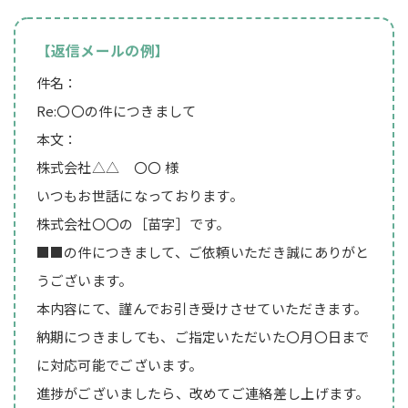
【返信メールの例】
件名：
Re:〇〇の件につきまして
本文：
株式会社△△ 〇〇 様
いつもお世話になっております。
株式会社〇〇の［苗字］です。
■■の件につきまして、ご依頼いただき誠にありがと
うございます。
本内容にて、謹んでお引き受けさせていただきます。
納期につきましても、ご指定いただいた〇月〇日まで
に対応可能でございます。
進捗がございましたら、改めてご連絡差し上げます。