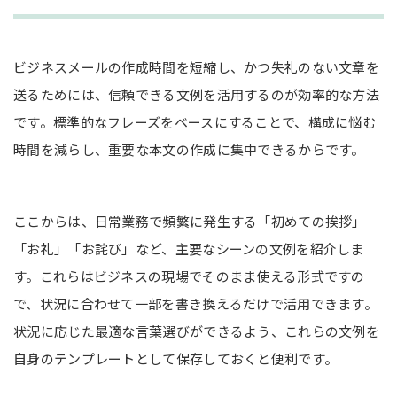
ビジネスメールの作成時間を短縮し、かつ失礼のない文章を
送るためには、信頼できる文例を活用するのが効率的な方法
です。標準的なフレーズをベースにすることで、構成に悩む
時間を減らし、重要な本文の作成に集中できるからです。
ここからは、日常業務で頻繁に発生する「初めての挨拶」
「お礼」「お詫び」など、主要なシーンの文例を紹介しま
す。これらはビジネスの現場でそのまま使える形式ですの
で、状況に合わせて一部を書き換えるだけで活用できます。
状況に応じた最適な言葉選びができるよう、これらの文例を
自身のテンプレートとして保存しておくと便利です。