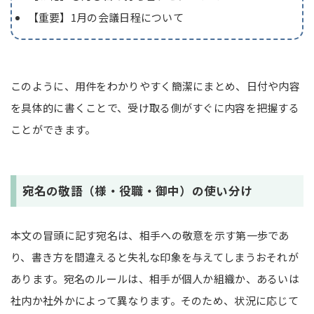
【重要】1月の会議日程について
このように、用件をわかりやすく簡潔にまとめ、日付や内容
を具体的に書くことで、受け取る側がすぐに内容を把握する
ことができます。
宛名の敬語（様・役職・御中）の使い分け
本文の冒頭に記す宛名は、相手への敬意を示す第一歩であ
り、書き方を間違えると失礼な印象を与えてしまうおそれが
あります。宛名のルールは、相手が個人か組織か、あるいは
社内か社外かによって異なります。そのため、状況に応じて