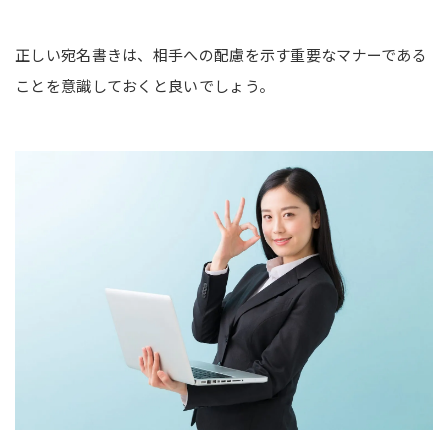
正しい宛名書きは、相手への配慮を示す重要なマナーである
ことを意識しておくと良いでしょう。