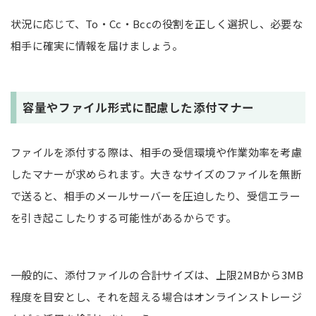
状況に応じて、To・Cc・Bccの役割を正しく選択し、必要な
相手に確実に情報を届けましょう。
容量やファイル形式に配慮した添付マナー
ファイルを添付する際は、相手の受信環境や作業効率を考慮
したマナーが求められます。大きなサイズのファイルを無断
で送ると、相手のメールサーバーを圧迫したり、受信エラー
を引き起こしたりする可能性があるからです。
一般的に、添付ファイルの合計サイズは、上限2MBから3MB
程度を目安とし、それを超える場合はオンラインストレージ