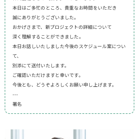
本日はご多忙のところ、貴重なお時間をいただき
誠にありがとうございました。
おかげさまで、新プロジェクトの詳細について
深く理解することができました。
本日お話しいたしました今後のスケジュール案につい
て、
別添にて送付いたします。
ご確認いただけますと幸いです。
今後とも、どうぞよろしくお願い申し上げます。
---
署名