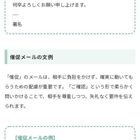
何卒よろしくお願い申し上げます。
---
署名
催促メールの文例
「催促」のメールは、相手に負担をかけず、確実に動いても
らうための配慮が重要です。「ご確認」という形で柔らかく
問いかけることで、相手を尊重しつつ、失礼なく要件を伝え
られます。
【催促メールの例】