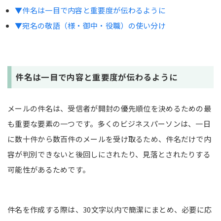
▼件名は一目で内容と重要度が伝わるように
▼宛名の敬語（様・御中・役職）の使い分け
件名は一目で内容と重要度が伝わるように
メールの件名は、受信者が開封の優先順位を決めるための最
も重要な要素の一つです。多くのビジネスパーソンは、一日
に数十件から数百件のメールを受け取るため、件名だけで内
容が判別できないと後回しにされたり、見落とされたりする
可能性があるためです。
件名を作成する際は、30文字以内で簡潔にまとめ、必要に応