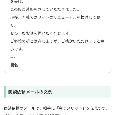
を受け、
この度ご連絡をさせていただきました。
現在、弊社ではサイトのリニューアルを検討してお
り、
ぜひ一度お話を伺いたく存じます。
ご多忙の折とは存じますが、ご検討いただけますと幸
いです。
---
署名
商談依頼メールの文例
商談依頼のメールは、相手に「会うメリット」を伝えつつ、