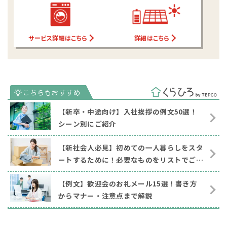
サービス詳細はこちら
詳細はこちら
【新卒・中途向け】入社挨拶の例文50選！
シーン別にご紹介
【新社会人必見】初めての一人暮らしをスタ
ートするために！必要なものをリストでご紹
介
【例文】歓迎会のお礼メール15選！書き方
からマナー・注意点まで解説