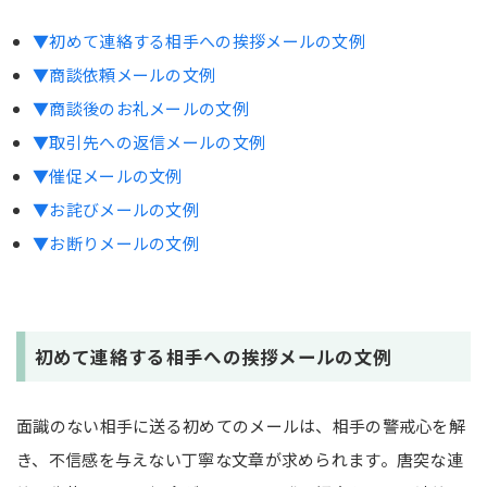
▼初めて連絡する相手への挨拶メールの文例
▼商談依頼メールの文例
▼商談後のお礼メールの文例
▼取引先への返信メールの文例
▼催促メールの文例
▼お詫びメールの文例
▼お断りメールの文例
初めて連絡する相手への挨拶メールの文例
面識のない相手に送る初めてのメールは、相手の警戒心を解
き、不信感を与えない丁寧な文章が求められます。唐突な連