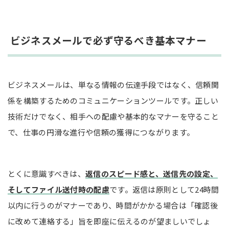
ビジネスメールで必ず守るべき基本マナー
ビジネスメールは、単なる情報の伝達手段ではなく、信頼関
係を構築するためのコミュニケーションツールです。正しい
技術だけでなく、相手への配慮や基本的なマナーを守ること
で、仕事の円滑な進行や信頼の獲得につながります。
とくに意識すべきは、
返信のスピード感と、送信先の設定、
そしてファイル送付時の配慮
です。返信は原則として24時間
以内に行うのがマナーであり、時間がかかる場合は「確認後
に改めて連絡する」旨を即座に伝えるのが望ましいでしょ