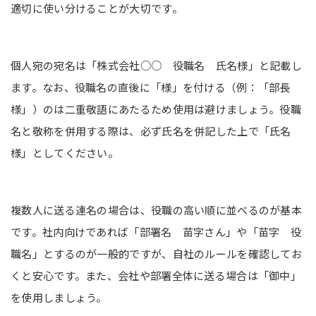
適切に使い分けることが大切です。
個人宛の宛名は「株式会社○○ 役職名 氏名様」と記載し
ます。なお、役職名の直後に「様」を付ける（例：「部長
様」）のは二重敬語にあたるため使用は避けましょう。役職
名と敬称を併用する際は、必ず氏名を併記した上で「氏名
様」としてください。
複数人に送る連名の場合は、役職の高い順に並べるのが基本
です。社内向けであれば「部署名 苗字さん」や「苗字 役
職名」とするのが一般的ですが、自社のルールを確認してお
くと安心です。また、会社や部署全体に送る場合は「御中」
を使用しましょう。