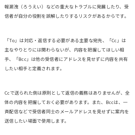
報漏洩（ろうえい）などの重大なトラブルに発展したり、受
信者が自分の役割を誤解したりするリスクがあるからです。
「To」は対応・返信する必要がある主要な宛先、「Cc」は
主なやりとりには関わらないが、内容を把握してほしい相
手、「Bcc」は他の受信者にアドレスを見せずに内容を共有
したい相手と定義されます。
Ccで送られた側は原則として返信の義務はありませんが、全
体の内容を把握しておく必要があります。また、Bccは、一
斉配信などで受信者同士のメールアドレスを見せずに案内を
送信したい場面で使用します。