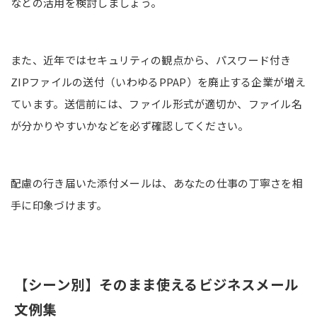
などの活用を検討しましょう。
また、近年ではセキュリティの観点から、パスワード付き
ZIPファイルの送付（いわゆるPPAP）を廃止する企業が増え
ています。送信前には、ファイル形式が適切か、ファイル名
が分かりやすいかなどを必ず確認してください。
配慮の行き届いた添付メールは、あなたの仕事の丁寧さを相
手に印象づけます。
【シーン別】そのまま使えるビジネスメール
文例集