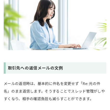
取引先への返信メールの文例
メールの返信時は、基本的に件名を変更せず「Re: 元の件
名」のまま返信します。そうすることでスレッド管理がしや
すくなり、相手の確認負担も減らすことができます。