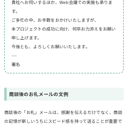
貴社へお伺いするほか、Web会議での実施も承りま
す。
ご多忙の中、お手数をおかけいたしますが、
本プロジェクトの成功に向け、何卒お力添えをお願い
申し上げます。
今後とも、よろしくお願いいたします。
---
署名
商談後のお礼メールの文例
商談後の「お礼」メールは、感謝を伝えるだけでなく、商談
の記憶が新しいうちにスピード感を持って送ることが重要で