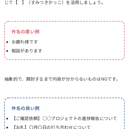
じて【 】（すみつきかっこ）を活用しましょう。
件名の悪い例
お疲れ様です
相談があります
抽象的で、開封するまで内容が分からないものはNGです。
件名の良い例
【ご確認依頼】○○プロジェクトの進捗報告について
【お礼】〇月〇日の打ち合わせについて