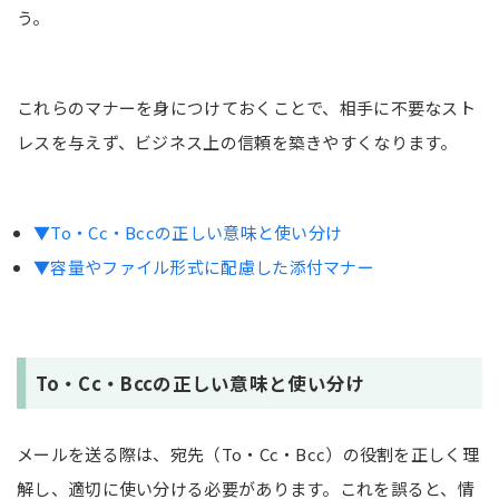
う。
これらのマナーを身につけておくことで、相手に不要なスト
レスを与えず、ビジネス上の信頼を築きやすくなります。
▼To・Cc・Bccの正しい意味と使い分け
▼容量やファイル形式に配慮した添付マナー
To・Cc・Bccの正しい意味と使い分け
メールを送る際は、宛先（To・Cc・Bcc）の役割を正しく理
解し、適切に使い分ける必要があります。これを誤ると、情