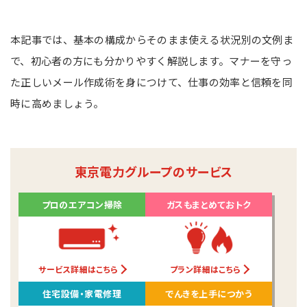
本記事では、基本の構成からそのまま使える状況別の文例ま
で、初心者の方にも分かりやすく解説します。マナーを守っ
た正しいメール作成術を身につけて、仕事の効率と信頼を同
時に高めましょう。
東京電力グループのサービス
プロのエアコン掃除
ガスもまとめておトク
サービス詳細はこちら
プラン詳細はこちら
住宅設備・家電修理
でんきを上手につかう