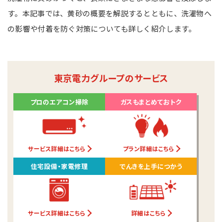
す。本記事では、黄砂の概要を解説するとともに、洗濯物へ
の影響や付着を防ぐ対策についても詳しく紹介します。
東京電力グループのサービス
プロのエアコン掃除
ガスもまとめておトク
サービス詳細はこちら
プラン詳細はこちら
住宅設備・家電修理
でんきを上手につかう
サービス詳細はこちら
詳細はこちら