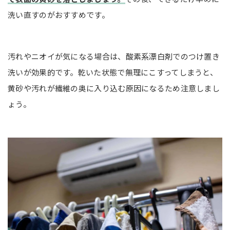
洗い直すのがおすすめです。
汚れやニオイが気になる場合は、酸素系漂白剤でのつけ置き
洗いが効果的です。乾いた状態で無理にこすってしまうと、
黄砂や汚れが繊維の奥に入り込む原因になるため注意しまし
ょう。