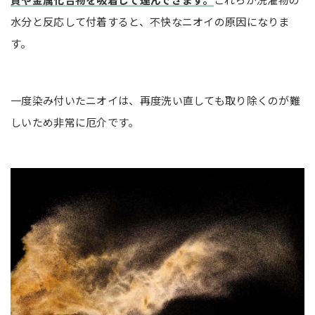
水分と反応して付着すると、不快なニオイの原因になりま
す。
一度染み付いたニオイは、再度洗い直しても取り除くのが難
しいため非常に厄介です。