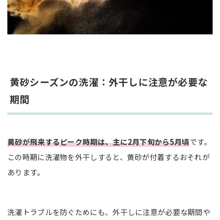
黄砂シーズンの洗濯：外干しに注意が必要な
期間
黄砂が飛来するピーク時期は、主に2月下旬から5月頃
です。
この時期に洗濯物を外干しすると、黄砂が付着するおそれが
あります。
洗濯トラブルを防ぐためにも、外干しに注意が必要な期間や