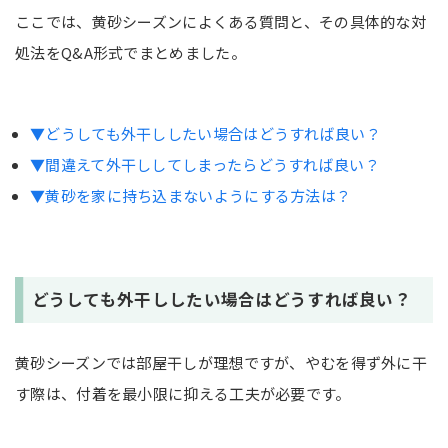
ここでは、黄砂シーズンによくある質問と、その具体的な対
処法をQ&A形式でまとめました。
▼どうしても外干ししたい場合はどうすれば良い？
▼間違えて外干ししてしまったらどうすれば良い？
▼黄砂を家に持ち込まないようにする方法は？
どうしても外干ししたい場合はどうすれば良い？
黄砂シーズンでは部屋干しが理想ですが、やむを得ず外に干
す際は、付着を最小限に抑える工夫が必要です。