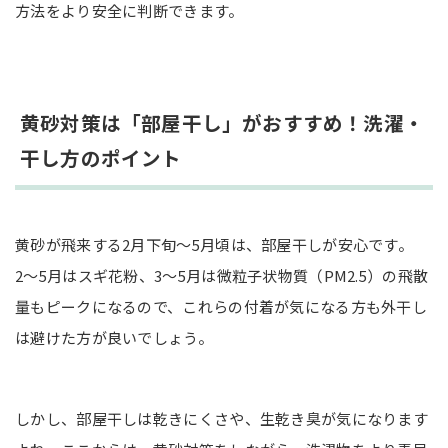
方法をより安全に判断できます。
黄砂対策は「部屋干し」がおすすめ！洗濯・
干し方のポイント
黄砂が飛来する2月下旬〜5月頃は、部屋干しが安心です。
2〜5月はスギ花粉、3〜5月は微粒子状物質（PM2.5）の飛散
量もピークになるので、これらの付着が気になる方も外干し
は避けた方が良いでしょう。
しかし、部屋干しは乾きにくさや、生乾き臭が気になります