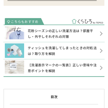
花粉シーズンの正しい洗濯方法は？部屋干
し・外干しそれぞれの対策
ティッシュを洗濯してしまったときの対処法
は？取り方を解説
【洗濯表示マークの一覧表】正しい意味や注
意ポイントを解説
目次