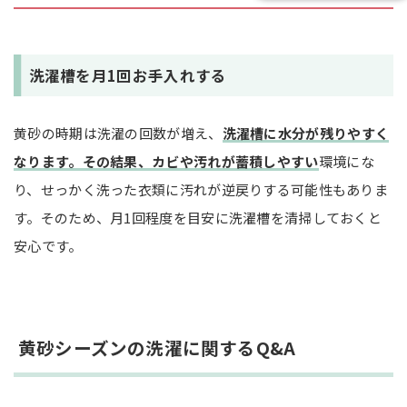
洗濯槽を月1回お手入れする
黄砂の時期は洗濯の回数が増え、
洗濯槽に水分が残りやすく
なります。その結果、カビや汚れが蓄積しやすい
環境にな
り、せっかく洗った衣類に汚れが逆戻りする可能性もありま
す。そのため、月1回程度を目安に洗濯槽を清掃しておくと
安心です。
黄砂シーズンの洗濯に関するQ&A