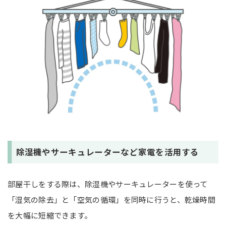
除湿機やサーキュレーターなど家電を活用する
部屋干しをする際は、除湿機やサーキュレーターを使って
「湿気の除去」と「空気の循環」を同時に行うと、乾燥時間
を大幅に短縮できます。