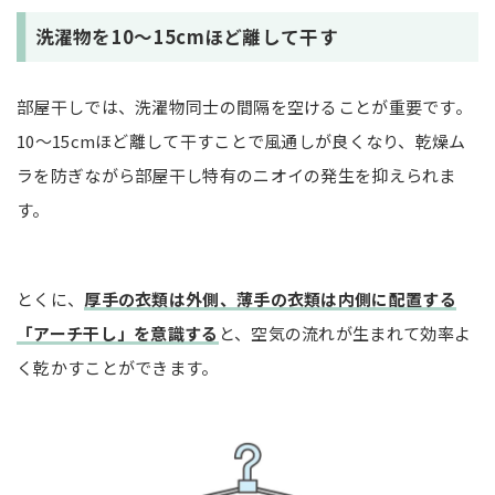
洗濯物を10〜15cmほど離して干す
部屋干しでは、洗濯物同士の間隔を空けることが重要です。
10〜15cmほど離して干すことで風通しが良くなり、乾燥ム
ラを防ぎながら部屋干し特有のニオイの発生を抑えられま
す。
とくに、
厚手の衣類は外側、薄手の衣類は内側に配置する
「アーチ干し」を意識する
と、空気の流れが生まれて効率よ
く乾かすことができます。