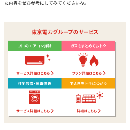
た内容をぜひ参考にしてみてくださいね。
東京電力グループのサービス
プロのエアコン掃除
ガスもまとめておトク
サービス詳細はこちら
プラン詳細はこちら
住宅設備・家電修理
でんきを上手につかう
サービス詳細はこちら
詳細はこちら