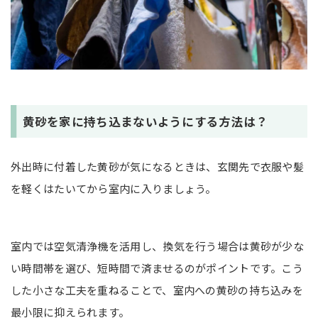
黄砂を家に持ち込まないようにする方法は？
外出時に付着した黄砂が気になるときは、玄関先で衣服や髪
を軽くはたいてから室内に入りましょう。
室内では空気清浄機を活用し、換気を行う場合は黄砂が少な
い時間帯を選び、短時間で済ませるのがポイントです。こう
した小さな工夫を重ねることで、室内への黄砂の持ち込みを
最小限に抑えられます。