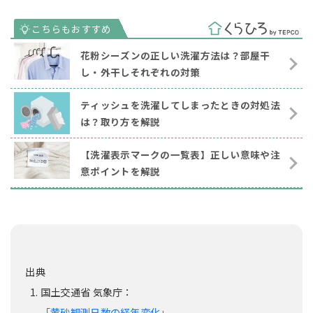
花粉シーズンの正しい洗濯方法は？部屋干
し・外干しそれぞれの対策
ティッシュを洗濯してしまったときの対処法
は？取り方を解説
【洗濯表示マークの一覧表】正しい意味や注
意ポイントを解説
国土交通省 気象庁：
「黄砂観測日数の経年変化」