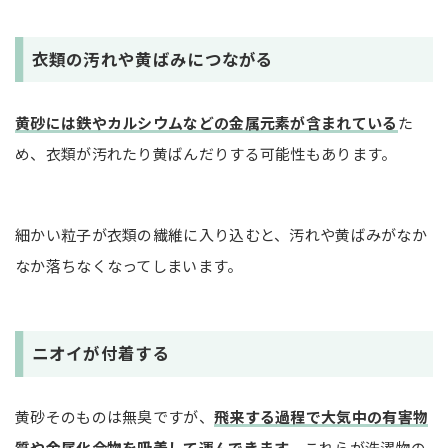
衣類の汚れや黄ばみにつながる
黄砂には鉄やカルシウムなどの金属元素が含まれている
た
め、衣類が汚れたり黄ばんだりする可能性もあります。
細かい粒子が衣類の繊維に入り込むと、汚れや黄ばみがなか
なか落ちなくなってしまいます。
ニオイが付着する
黄砂そのものは無臭ですが、
飛来する過程で大気中の有害物
質や金属化合物を吸着して運んできます。
これらが洗濯物の