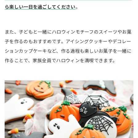
ら楽しい一日を過ごしてください
。
また、子どもと一緒にハロウィンモチーフのスイーツやお菓
子を作るのもおすすめです。アイシングクッキーやデコレー
ションカップケーキなど、作る過程も楽しいお菓子を一緒に
作ることで、家族全員でハロウィンを満喫できます。