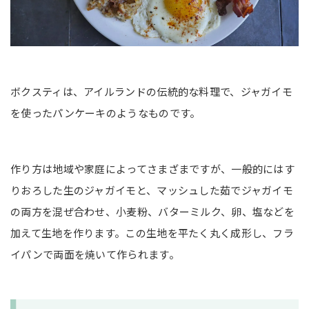
ボクスティは、アイルランドの伝統的な料理で、ジャガイモ
を使ったパンケーキのようなものです。
作り方は地域や家庭によってさまざまですが、一般的にはす
りおろした生のジャガイモと、マッシュした茹でジャガイモ
の両方を混ぜ合わせ、小麦粉、バターミルク、卵、塩などを
加えて生地を作ります。この生地を平たく丸く成形し、フラ
イパンで両面を焼いて作られます。