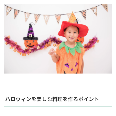
ハロウィンを楽しむ料理を作るポイント