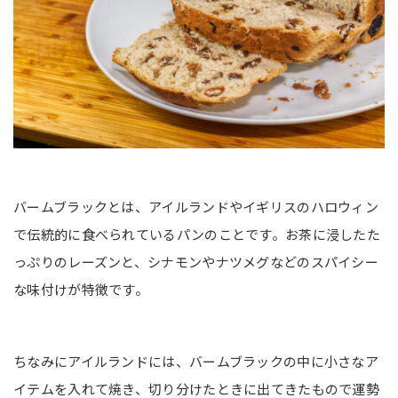
バームブラックとは、アイルランドやイギリスのハロウィン
で伝統的に食べられているパンのことです。お茶に浸したた
っぷりのレーズンと、シナモンやナツメグなどのスパイシー
な味付けが特徴です。
ちなみにアイルランドには、バームブラックの中に小さなア
イテムを入れて焼き、切り分けたときに出てきたもので運勢