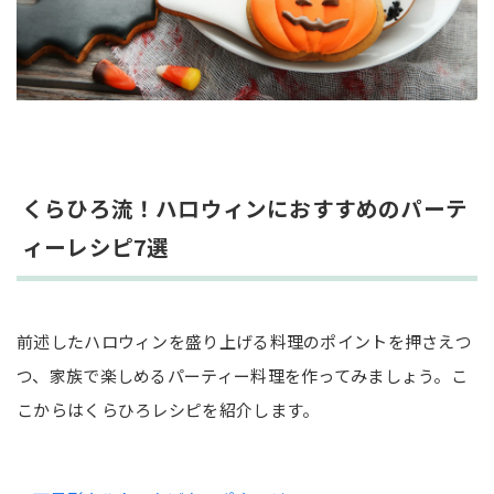
くらひろ流！ハロウィンにおすすめのパーテ
ィーレシピ7選
前述したハロウィンを盛り上げる料理のポイントを押さえつ
つ、家族で楽しめるパーティー料理を作ってみましょう。こ
こからはくらひろレシピを紹介します。