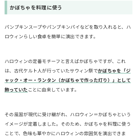
かぼちゃを料理に使う
パンプキンスープやパンプキンパイなどを取り入れると、ハ
ロウィンらしい食卓を簡単に演出できます。
ハロウィンの定番モチーフと言えばかぼちゃですが、これ
は、古代ケルト人が行っていたサウィン祭で
かぼちゃを「ジ
ャック・オー・ランタン（かぼちゃで作った灯り）」として
飾っていた
ことに由来しています。
その風習が現代に受け継がれ、ハロウィン＝かぼちゃという
イメージが定着しました。そのため、かぼちゃを料理に使う
ことで、色味も華やかにハロウィンの雰囲気を演出できま