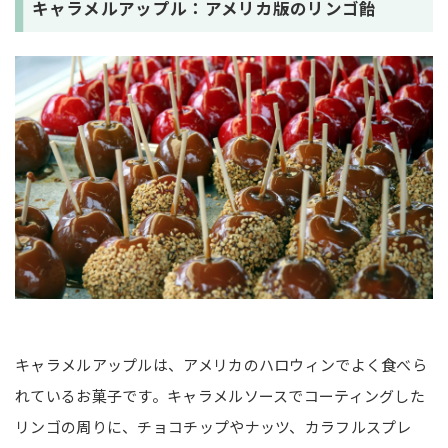
キャラメルアップル：アメリカ版のリンゴ飴
キャラメルアップルは、アメリカのハロウィンでよく食べら
れているお菓子です。キャラメルソースでコーティングした
リンゴの周りに、チョコチップやナッツ、カラフルスプレ