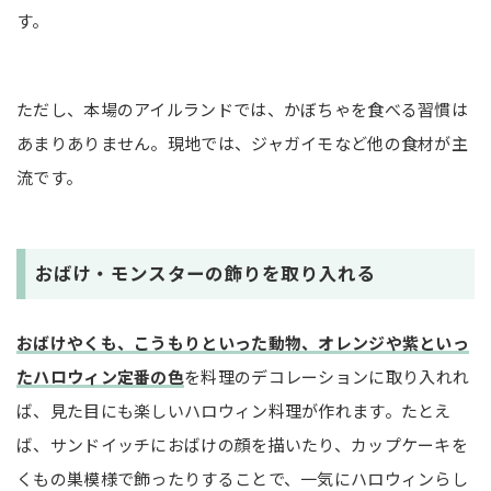
す。
ただし、本場のアイルランドでは、かぼちゃを食べる習慣は
あまりありません。現地では、ジャガイモなど他の食材が主
流です。
おばけ・モンスターの飾りを取り入れる
おばけやくも、こうもりといった動物、オレンジや紫といっ
たハロウィン定番の色
を料理のデコレーションに取り入れれ
ば、見た目にも楽しいハロウィン料理が作れます。たとえ
ば、サンドイッチにおばけの顔を描いたり、カップケーキを
くもの巣模様で飾ったりすることで、一気にハロウィンらし