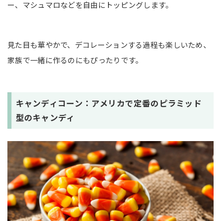
ー、マシュマロなどを自由にトッピングします。
見た目も華やかで、デコレーションする過程も楽しいため、
家族で一緒に作るのにもぴったりです。
キャンディコーン：アメリカで定番のピラミッド
型のキャンディ