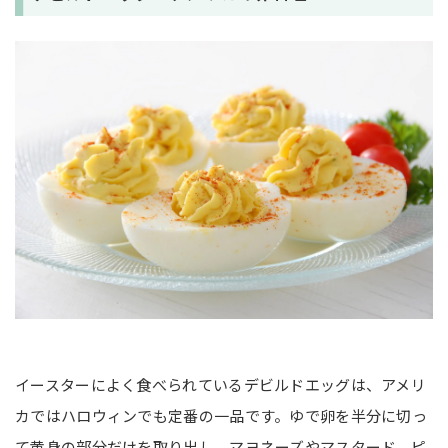
イースターによく食べられているデビルドエッグは、アメリ
カではハロウィンでも定番の一品です。ゆで卵を半分に切っ
て黄身の部分だけを取り出し、マヨネーズやマスタード、ピ