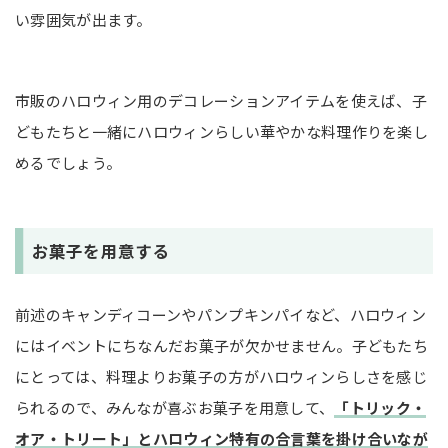
い雰囲気が出ます。
市販のハロウィン用のデコレーションアイテムを使えば、子
どもたちと一緒にハロウィンらしい華やかな料理作りを楽し
めるでしょう。
お菓子を用意する
前述のキャンディコーンやパンプキンパイなど、ハロウィン
にはイベントにちなんだお菓子が欠かせません。子どもたち
にとっては、料理よりお菓子の方がハロウィンらしさを感じ
られるので、みんなが喜ぶお菓子を用意して、
「トリック・
オア・トリート」とハロウィン特有の合言葉を掛け合いなが