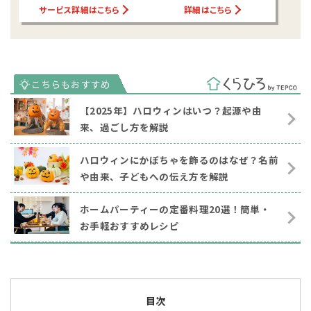
サービス詳細はこちら
詳細はこちら
【2025年】ハロウィンはいつ？起源や由
来、過ごし方を解説
ハロウィンにかぼちゃを飾るのはなぜ？名前
や由来、子どもへの伝え方を解説
ホームパーティーの定番料理20選！簡単・
お手軽おすすめレシピ
目次