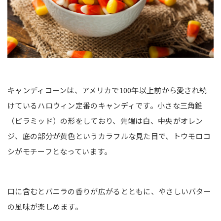
キャンディコーンは、アメリカで100年以上前から愛され続
けているハロウィン定番のキャンディです。小さな三角錐
（ピラミッド）の形をしており、先端は白、中央がオレン
ジ、底の部分が黄色というカラフルな見た目で、トウモロコ
シがモチーフとなっています。
口に含むとバニラの香りが広がるとともに、やさしいバター
の風味が楽しめます。