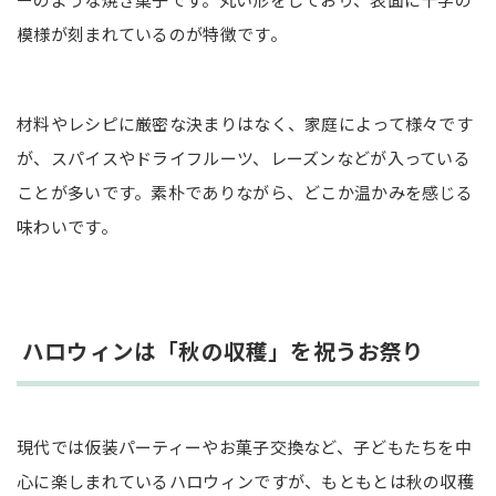
模様が刻まれているのが特徴です。
材料やレシピに厳密な決まりはなく、家庭によって様々です
が、スパイスやドライフルーツ、レーズンなどが入っている
ことが多いです。素朴でありながら、どこか温かみを感じる
味わいです。
ハロウィンは「秋の収穫」を祝うお祭り
現代では仮装パーティーやお菓子交換など、子どもたちを中
心に楽しまれているハロウィンですが、もともとは秋の収穫