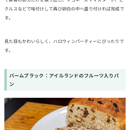
クルスなどで味付けして再び卵白の中へ盛り付ければ完成で
す。
見た目もかわいらしく、ハロウィンパーティーにぴったりで
す。
バームブラック：アイルランドのフルーツ入りパ
ン