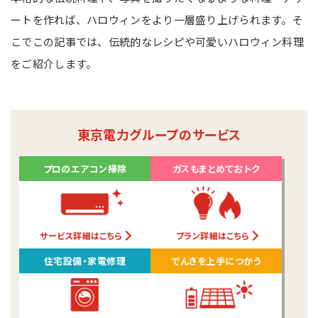
ートを作れば、ハロウィンをより一層盛り上げられます。そ
こでこの記事では、伝統的なレシピや可愛いハロウィン料理
をご紹介します。
東京電力グループのサービス
プロのエアコン掃除
ガスもまとめておトク
サービス詳細はこちら
プラン詳細はこちら
住宅設備・家電修理
でんきを上手につかう