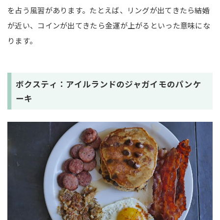
を占う風習があります。たとえば、リングが出てきたら結婚
が近い、コインが出てきたら金運が上がるといった意味にな
ります。
ボクスティ：アイルランドのジャガイモのパンケ
ーキ