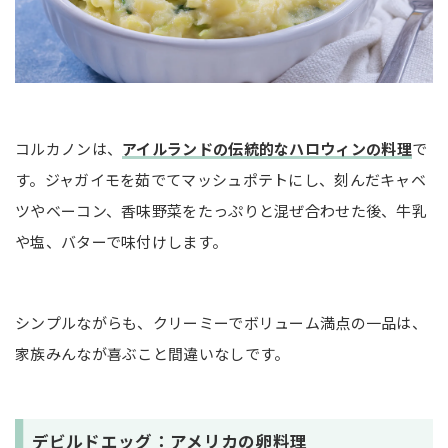
コルカノンは、
アイルランドの伝統的なハロウィンの料理
で
す。ジャガイモを茹でてマッシュポテトにし、刻んだキャベ
ツやベーコン、香味野菜をたっぷりと混ぜ合わせた後、牛乳
や塩、バターで味付けします。
シンプルながらも、クリーミーでボリューム満点の一品は、
家族みんなが喜ぶこと間違いなしです。
デビルドエッグ：アメリカの卵料理