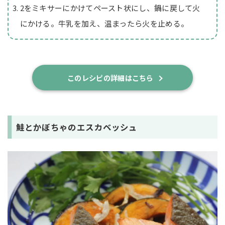
2をミキサーにかけてペースト状にし、鍋に戻して火
にかける。牛乳を加え、温まったら火を止める。
このレシピの詳細はこちら
鮭とかぼちゃのエスカベッシュ