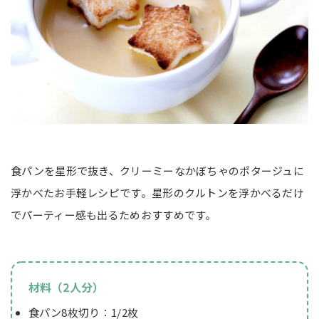
食パンを星形で抜き、クリーミーなかぼちゃのポタージュに
浮かべたお手軽レシピです。星形のクルトンを浮かべるだけ
でパーティー感も出るためおすすめです。
材料（2人分）
食パン8枚切り：1/2枚