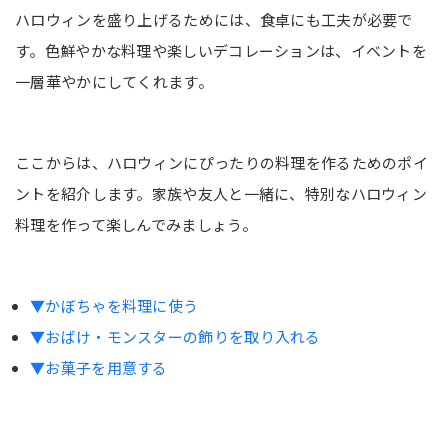
ハロウィンを盛り上げるためには、食卓にも工夫が必要で
す。色鮮やかな料理や楽しいデコレーションは、イベントを
一層華やかにしてくれます。
ここからは、ハロウィンにぴったりの料理を作るためのポイ
ントを紹介します。家族や友人と一緒に、特別なハロウィン
料理を作って楽しんでみましょう。
▼かぼちゃを料理に使う
▼おばけ・モンスターの飾りを取り入れる
▼お菓子を用意する