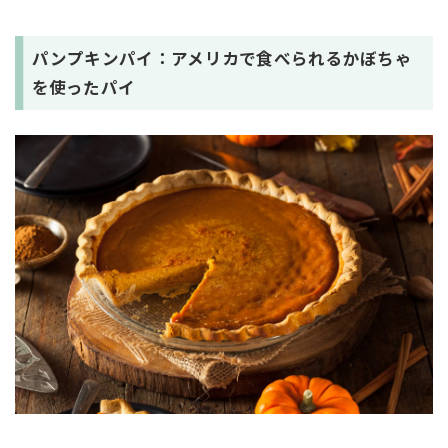
パンプキンパイ：アメリカで食べられるかぼちゃ
を使ったパイ