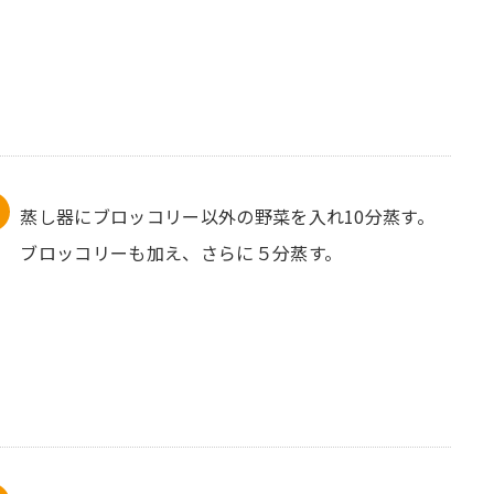
蒸し器にブロッコリー以外の野菜を入れ10分蒸す。
ブロッコリーも加え、さらに５分蒸す。