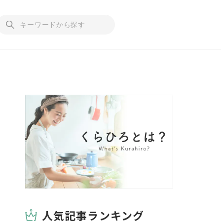
人気記事ランキング