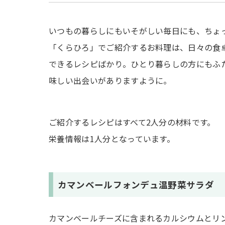
いつもの暮らしにもいそがしい毎日にも、ちょ
「くらひろ」でご紹介するお料理は、日々の食卓
できるレシピばかり。ひとり暮らしの方にもふ
味しい出会いがありますように。
ご紹介するレシピはすべて2人分の材料です。
栄養情報は1人分となっています。
カマンベールフォンデュ温野菜サラダ
カマンベールチーズに含まれるカルシウムとリ