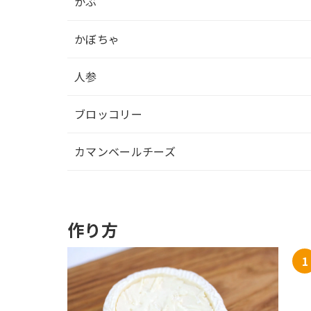
かぶ
かぼちゃ
人参
ブロッコリー
カマンベールチーズ
作り方