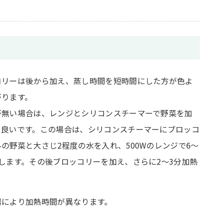
コリーは後から加え、蒸し時間を短時間にした方が色よ
がります。
が無い場合は、レンジとシリコンスチーマーで野菜を加
も良いです。この場合は、シリコンスチーマーにブロッコ
の野菜と大さじ2程度の水を入れ、500Wのレンジで6〜
熱します。その後ブロッコリーを加え、さらに2〜3分加熱
。
器により加熱時間が異なります。