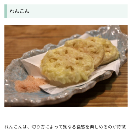
れんこん
れんこんは、切り方によって異なる食感を楽しめるのが特徴