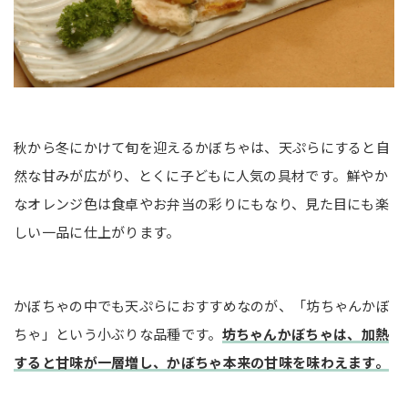
秋から冬にかけて旬を迎えるかぼちゃは、天ぷらにすると自
然な甘みが広がり、とくに子どもに人気の具材です。鮮やか
なオレンジ色は食卓やお弁当の彩りにもなり、見た目にも楽
しい一品に仕上がります。
かぼちゃの中でも天ぷらにおすすめなのが、「坊ちゃんかぼ
ちゃ」という小ぶりな品種です。
坊ちゃんかぼちゃは、加熱
すると甘味が一層増し、かぼちゃ本来の甘味を味わえます。