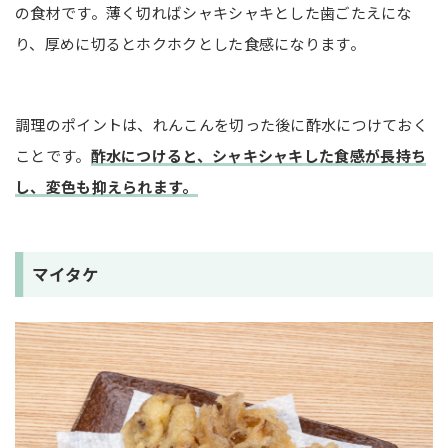
の食材です。薄く切ればシャキシャキとした歯ごたえにな
り、厚めに切るとホクホクとした食感になります。
調理のポイントは、れんこんを切った後に酢水につけておく
ことです。
酢水につけると、シャキシャキした食感が長持ち
し、変色も抑えられます。
マイタケ