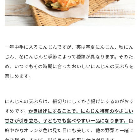
一年中手に入るにんじんですが、実は春夏にんじん、秋にん
じん、冬にんじんと季節によって種類が異なります。そのた
め、いつでもその時期に合ったおいしいにんじんの天ぷらを
楽しめます。
にんじんの天ぷらは、細切りにしてかき揚げにするのがおす
すめです。
かき揚げにすることで、にんじん特有のやさしい
甘さが引き立ち、子どもでも食べやすい一品になります。
色
鮮やかなオレンジ色は見た目にも美しく、他の野菜と一緒に
かき揚げにすれば、彩り豊かな料理に仕上がります。