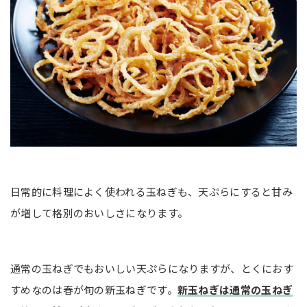
日常的に料理によく使われる玉ねぎも、天ぷらにすると甘み
が増して格別のおいしさになります。
通常の玉ねぎでもおいしい天ぷらになりますが、とくにおす
すめなのは春が旬の新玉ねぎです。
新玉ねぎは通常の玉ねぎ