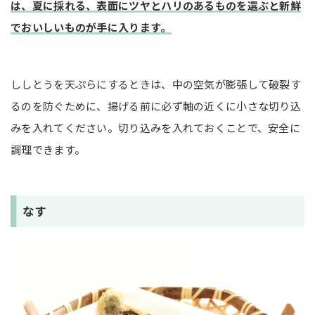
は、夏に採れる、表面にツヤとハリのあるものを選ぶと新鮮
でおいしいものが手に入ります。
ししとうを天ぷらにするときは、中の空気が膨張して破裂す
るのを防ぐために、揚げる前に必ず軸の近くに小さな切り込
みを入れてください。切り込みを入れておくことで、安全に
調理できます。
なす