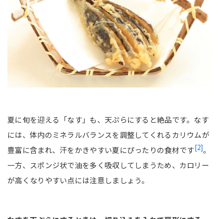
夏に旬を迎える「なす」も、天ぷらにすると絶品です。なす
には、体内のミネラルバランスを調整してくれるカリウムが
[2]
豊富に含まれ、汗をかきやすい夏にぴったりの食材です
。
一方、スポンジ状で油を多く吸収してしまうため、カロリー
が高くなりやすい点には注意しましょう。