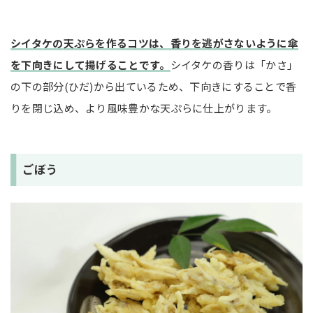
シイタケの天ぷらを作るコツは、香りを逃がさないように傘
を下向きにして揚げることです。
シイタケの香りは「かさ」
の下の部分(ひだ)から出ているため、下向きにすることで香
りを閉じ込め、より風味豊かな天ぷらに仕上がります。
ごぼう