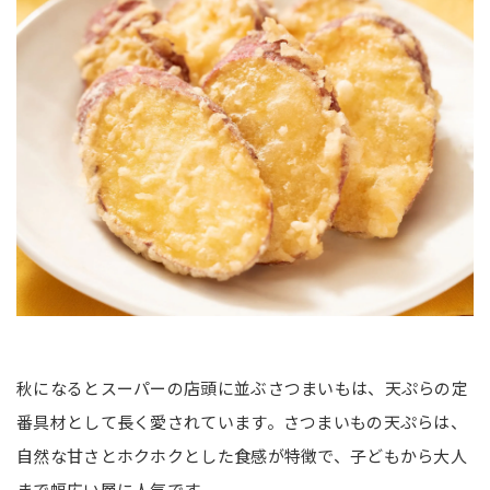
秋になるとスーパーの店頭に並ぶさつまいもは、天ぷらの定
番具材として長く愛されています。さつまいもの天ぷらは、
自然な甘さとホクホクとした食感が特徴で、子どもから大人
まで幅広い層に人気です。