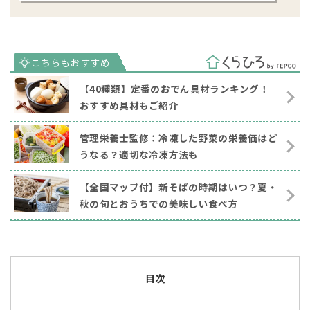
【40種類】定番のおでん具材ランキング！
おすすめ具材もご紹介
管理栄養士監修：冷凍した野菜の栄養価はど
うなる？適切な冷凍方法も
【全国マップ付】新そばの時期はいつ？夏・
秋の旬とおうちでの美味しい食べ方
目次