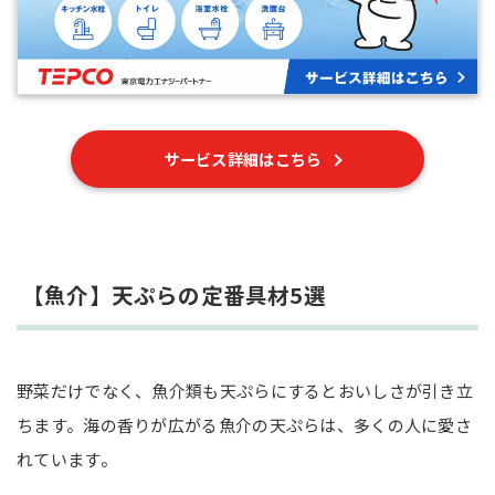
サービス詳細はこちら
【魚介】天ぷらの定番具材5選
野菜だけでなく、魚介類も天ぷらにするとおいしさが引き立
ちます。海の香りが広がる魚介の天ぷらは、多くの人に愛さ
れています。