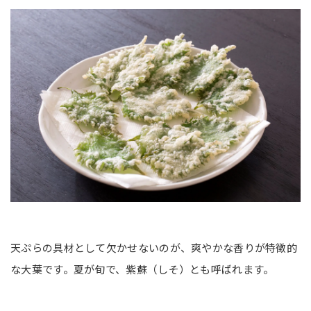
天ぷらの具材として欠かせないのが、爽やかな香りが特徴的
な大葉です。夏が旬で、紫蘇（しそ）とも呼ばれます。