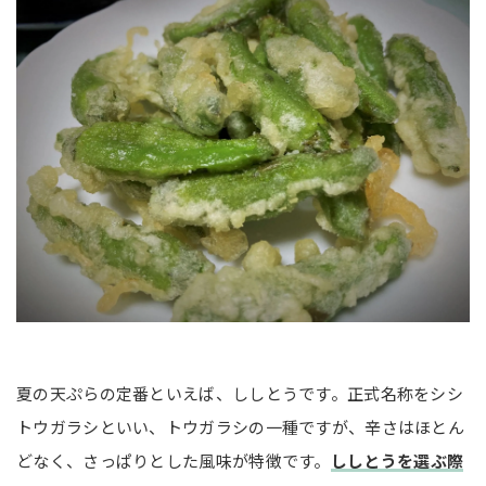
夏の天ぷらの定番といえば、ししとうです。正式名称をシシ
トウガラシといい、トウガラシの一種ですが、辛さはほとん
どなく、さっぱりとした風味が特徴です。
ししとうを選ぶ際