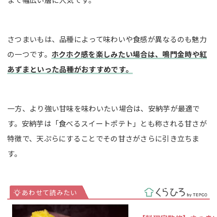
さつまいもは、品種によって味わいや食感が異なるのも魅力
の一つです。
ホクホク感を楽しみたい場合は、鳴門金時や紅
あずまといった品種がおすすめです。
一方、より強い甘味を味わいたい場合は、安納芋が最適で
す。安納芋は「食べるスイートポテト」とも称される甘さが
特徴で、天ぷらにすることでその甘さがさらに引き立ちま
す。