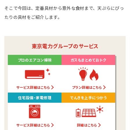
そこで今回は、定番具材から意外な食材まで、天ぷらにぴっ
たりの具材をご紹介します。
東京電力グループのサービス
プロのエアコン掃除
ガスもまとめておトク
サービス詳細はこちら
プラン詳細はこちら
住宅設備・家電修理
でんきを上手につかう
サービス詳細はこちら
詳細はこちら