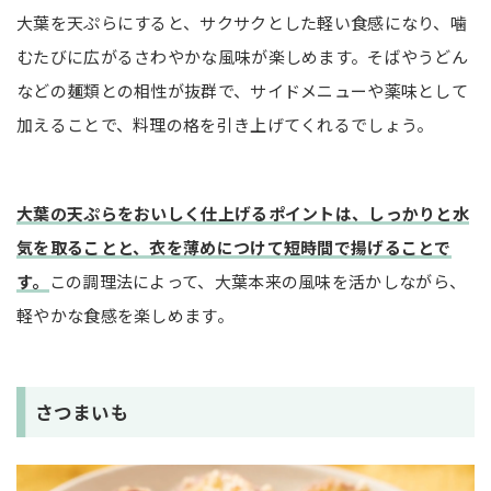
大葉を天ぷらにすると、サクサクとした軽い食感になり、噛
むたびに広がるさわやかな風味が楽しめます。そばやうどん
などの麺類との相性が抜群で、サイドメニューや薬味として
加えることで、料理の格を引き上げてくれるでしょう。
大葉の天ぷらをおいしく仕上げるポイントは、しっかりと水
気を取ることと、衣を薄めにつけて短時間で揚げることで
す。
この調理法によって、大葉本来の風味を活かしながら、
軽やかな食感を楽しめます。
さつまいも