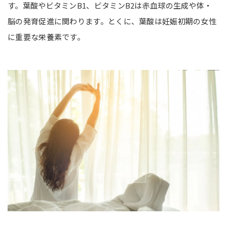
す。葉酸やビタミンB1、ビタミンB2は赤血球の生成や体・
脳の発育促進に関わります。とくに、葉酸は妊娠初期の女性
に重要な栄養素です。