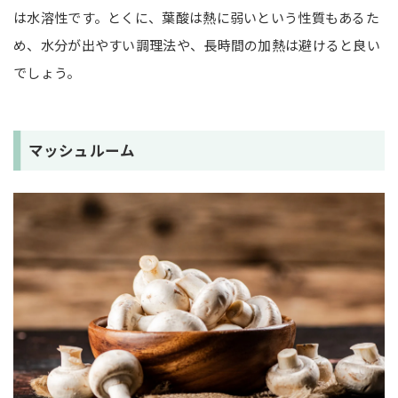
は水溶性です。とくに、葉酸は熱に弱いという性質もあるた
め、水分が出やすい調理法や、長時間の加熱は避けると良い
でしょう。
マッシュルーム