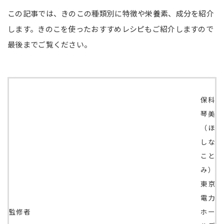
この記事では、きのこの種類別に特徴や栄養素、成分を紹介
します。きのこを使ったおすすめレシピもご紹介しますので
最後までご覧ください。
保科
琴美
（ほ
しな
こと
み）
東京
電力
監修者
ホー