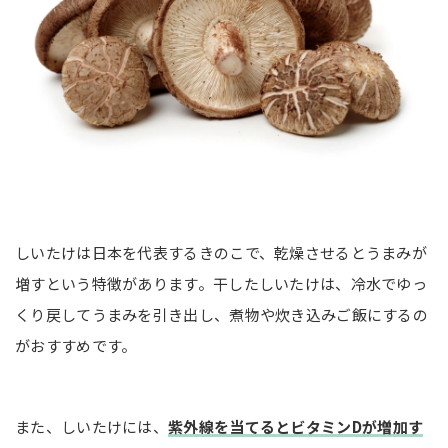
しいたけは日本を代表するきのこで、乾燥させるとうまみが
増すという特徴があります。干したしいたけは、冷水でゆっ
くり戻してうまみを引き出し、煮物や炊き込みご飯にするの
がおすすめです。
また、しいたけには、
紫外線を当てるとビタミンDが増加す