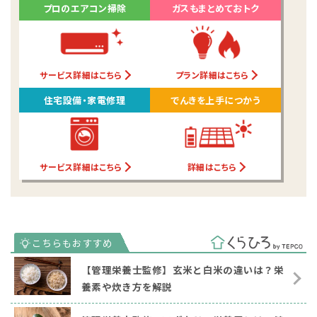
プロのエアコン掃除
ガスもまとめておトク
サービス詳細はこちら
プラン詳細はこちら
住宅設備・家電修理
でんきを上手につかう
サービス詳細はこちら
詳細はこちら
【管理栄養士監修】玄米と白米の違いは？栄
養素や炊き方を解説