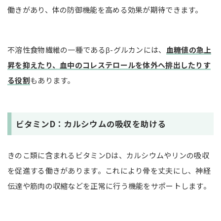
働きがあり、体の防御機能を高める効果が期待できます。
不溶性食物繊維の一種であるβ-グルカンには、
血糖値の急上
昇を抑えたり、血中のコレステロールを体外へ排出したりす
る役割
もあります。
ビタミンD：カルシウムの吸収を助ける
きのこ類に含まれるビタミンDは、カルシウムやリンの吸収
を促進する働きがあります。これにより骨を丈夫にし、神経
伝達や筋肉の収縮などを正常に行う機能をサポートします。