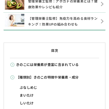
管理栄養士監修：アボカドの栄養素とは？健
康効果やレシピも紹介
【管理栄養士監修】免疫力を高める食材ラン
キング！効果UPの組み合わせも
目次
きのこには栄養素が豊富に含まれている
【種類別】きのこの特徴や栄養素・成分
ぶなしめじ
まいたけ
しいたけ