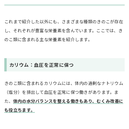
これまで紹介した以外にも、さまざまな種類のきのこが存在
し、それぞれが豊富な栄養素を含んでいます。ここでは、き
のこ類に含まれる主な栄養素を紹介します。
カリウム：血圧を正常に保つ
きのこ類に含まれるカリウムには、体内の過剰なナトリウム
（塩分）を排出して血圧を正常に保つ働きがあります。ま
た、
体内の水分バランスを整える働きもあり、むくみ改善に
も役立ちます。