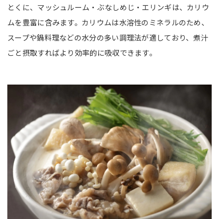
とくに、マッシュルーム・ぶなしめじ・エリンギは、カリウ
ムを豊富に含みます。カリウムは水溶性のミネラルのため、
スープや鍋料理などの水分の多い調理法が適しており、煮汁
ごと摂取すればより効率的に吸収できます。