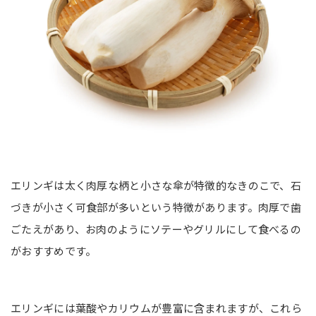
エリンギは太く肉厚な柄と小さな傘が特徴的なきのこで、石
づきが小さく可食部が多いという特徴があります。肉厚で歯
ごたえがあり、お肉のようにソテーやグリルにして食べるの
がおすすめです。
エリンギには葉酸やカリウムが豊富に含まれますが、これら