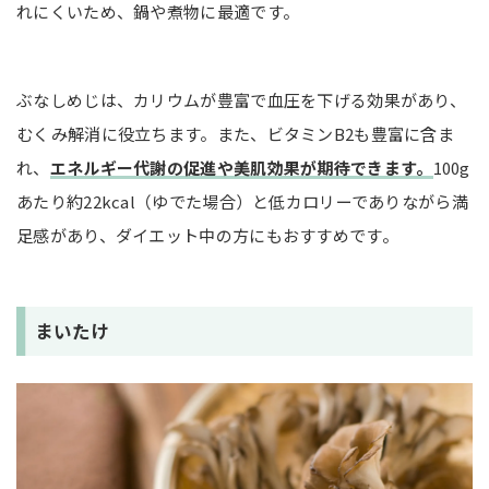
れにくいため、鍋や煮物に最適です。
ぶなしめじは、カリウムが豊富で血圧を下げる効果があり、
むくみ解消に役立ちます。また、ビタミンB2も豊富に含ま
れ、
エネルギー代謝の促進や美肌効果が期待できます。
100g
あたり約22kcal（ゆでた場合）と低カロリーでありながら満
足感があり、ダイエット中の方にもおすすめです。
まいたけ