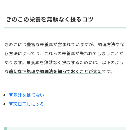
きのこの栄養を無駄なく摂るコツ
きのこには豊富な栄養素が含まれていますが、調理方法や保
存方法によっては、これらの栄養素が失われてしまうことが
あります。栄養素を無駄なく摂取するためには、以下のよう
な
適切な下処理や調理法を知っておくことが大切
です。
▼煮汁を捨てない
▼天日干しにする