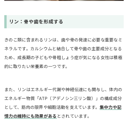
リン：骨や歯を形成する
きのこ類に含まれるリンは、歯や骨の発達に必要な重要なミ
ネラルです。カルシウムと結合して骨や歯の主要成分となる
ため、成長期の子どもや骨粗しょう症が気になる女性は積極
的に取りたい栄養素の一つです。
また、リンはエネルギー代謝や神経伝達にも関与し、体内の
エネルギー物質「ATP（アデノシン三リン酸）」の構成成分
として、筋肉の限界や細胞活動を支えています。
集中力や記
憶力の維持にも効果がある
とされています。