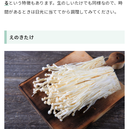
る
という特徴もあります。生のしいたけでも同様なので、時
間があるときは日光に当ててから調理してみてください。
えのきたけ