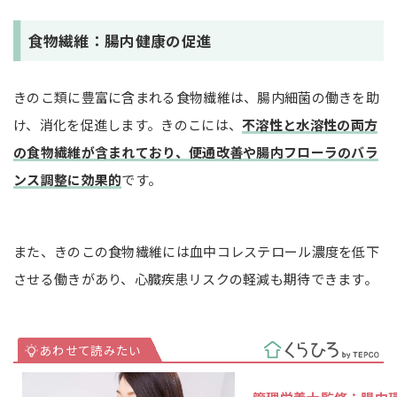
食物繊維：腸内健康の促進
きのこ類に豊富に含まれる食物繊維は、腸内細菌の働きを助
け、消化を促進します。きのこには、
不溶性と水溶性の両方
の食物繊維が含まれており、便通改善や腸内フローラのバラ
ンス調整に効果的
です。
また、きのこの食物繊維には血中コレステロール濃度を低下
させる働きがあり、心臓疾患リスクの軽減も期待できます。