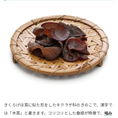
きくらげは耳に似た形をしたキクラゲ科のきのこで、漢字で
は「木耳」と書きます。コリコリとした食感が特徴で、
噛み