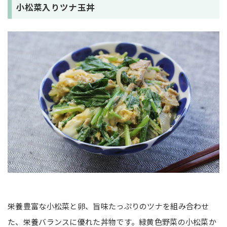
小松菜入りツナ玉丼
栄養豊富な小松菜と卵、旨味たっぷりのツナを組み合わせ
た、栄養バランスに優れた丼物です。緑黄色野菜の小松菜か