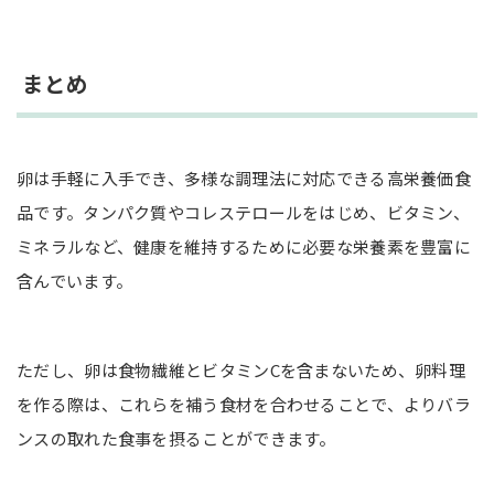
まとめ
卵は手軽に入手でき、多様な調理法に対応できる高栄養価食
品です。タンパク質やコレステロールをはじめ、ビタミン、
ミネラルなど、健康を維持するために必要な栄養素を豊富に
含んでいます。
ただし、卵は食物繊維とビタミンCを含まないため、卵料理
を作る際は、これらを補う食材を合わせることで、よりバラ
ンスの取れた食事を摂ることができます。