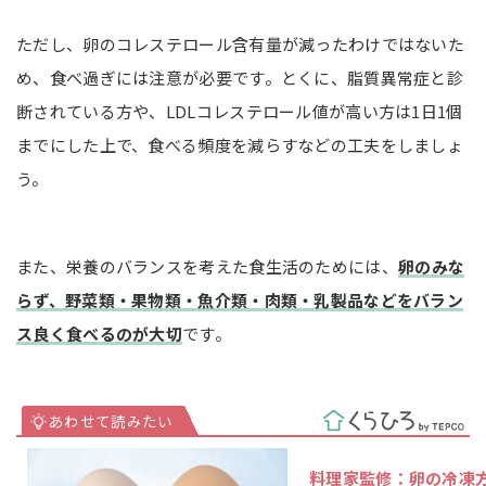
ただし、卵のコレステロール含有量が減ったわけではないた
め、食べ過ぎには注意が必要です。とくに、脂質異常症と診
断されている方や、LDLコレステロール値が高い方は1日1個
までにした上で、食べる頻度を減らすなどの工夫をしましょ
う。
また、栄養のバランスを考えた食生活のためには、
卵のみな
らず、野菜類・果物類・魚介類・肉類・乳製品などをバラン
ス良く食べるのが大切
です。
料理家監修：卵の冷凍