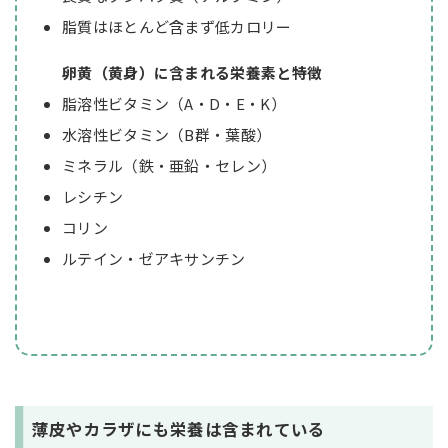
脂質はほとんど含まず低カロリー
卵黄（黄身）に含まれる栄養素と特徴
脂溶性ビタミン（A・D・E・K）
水溶性ビタミン（B群・葉酸）
ミネラル（鉄・亜鉛・セレン）
レシチン
コリン
ルテイン・ゼアキサンチン
薄皮やカラザにも栄養は含まれている