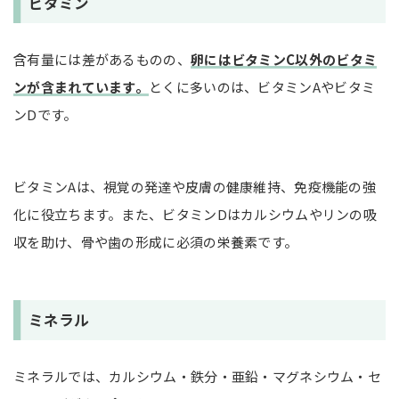
ビタミン
含有量には差があるものの、
卵にはビタミンC以外のビタミ
ンが含まれています。
とくに多いのは、ビタミンAやビタミ
ンDです。
ビタミンAは、視覚の発達や皮膚の健康維持、免疫機能の強
化に役立ちます。また、ビタミンDはカルシウムやリンの吸
収を助け、骨や歯の形成に必須の栄養素です。
ミネラル
ミネラルでは、カルシウム・鉄分・亜鉛・マグネシウム・セ