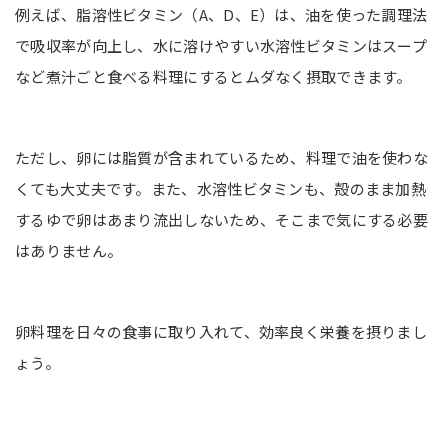
例えば、脂溶性ビタミン（A、D、E）は、油を使った調理法
で吸収率が向上し、水に溶けやすい水溶性ビタミンはスープ
など煮汁ごと食べる料理にするとムダなく摂取できます。
ただし、卵には脂質が含まれているため、料理で油を使わな
くても大丈夫です。また、水溶性ビタミンも、殻のまま加熱
するゆで卵はあまり流出しないため、そこまで気にする必要
はありません。
卵料理を日々の食事に取り入れて、効率良く栄養を摂りまし
ょう。