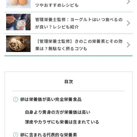
ツやおすすめレシピも
管理栄養士監修：ヨーグルトはいつ食べるの
が良い？レシピも紹介
【管理栄養士監修】きのこの栄養素とその効
果は？無駄なく摂るコツも
目次
卵は栄養価が高い完全栄養食品
白身より黄身の方が栄養価は高い
薄皮やカラザにも栄養は含まれている
卵に含まれる代表的な栄養素