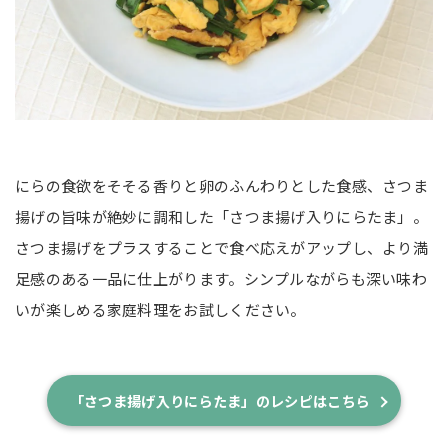
にらの食欲をそそる香りと卵のふんわりとした食感、さつま
揚げの旨味が絶妙に調和した「さつま揚げ入りにらたま」。
さつま揚げをプラスすることで食べ応えがアップし、より満
足感のある一品に仕上がります。シンプルながらも深い味わ
いが楽しめる家庭料理をお試しください。
「さつま揚げ入りにらたま」のレシピはこちら