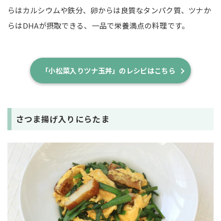
らはカルシウムや鉄分、卵からは良質なタンパク質、ツナか
らはDHAが摂取できる、一品で栄養満点の料理です。
「小松菜入りツナ玉丼」のレシピはこちら
さつま揚げ入りにらたま