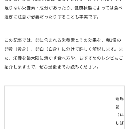
足りない栄養素・成分があったり、健康状態によっては食べ
過ぎに注意が必要だったりすることも事実です。
この記事では、卵に含まれる栄養素とその効果を、卵1個の
卵黄（黄身）、卵白（白身）に分けて詳しく解説します。ま
た、栄養を最大限に活かす食べ方や、おすすめのレシピもご
紹介しますので、ぜひ最後までお読みください。
端場
愛
（は
しば