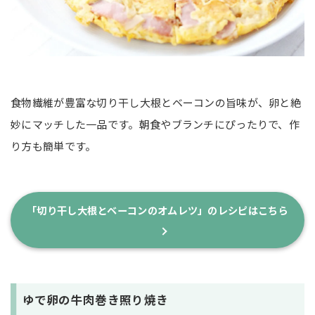
食物繊維が豊富な切り干し大根とベーコンの旨味が、卵と絶
妙にマッチした一品です。朝食やブランチにぴったりで、作
り方も簡単です。
「切り干し大根とベーコンのオムレツ」のレシピはこちら
ゆで卵の牛肉巻き照り焼き