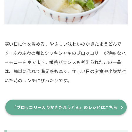
寒い日に体を温める、やさしい味わいのかきたまうどんで
す。ふわふわの卵とシャキシャキのブロッコリーが絶妙なハ
ーモニーを奏でます。栄養バランスも考えられたこの一品
は、簡単に作れて満足感も高く、忙しい日の夕食や小腹が空
いた時のランチにぴったりです。
「ブロッコリー入りかきたまうどん」のレシピはこちら