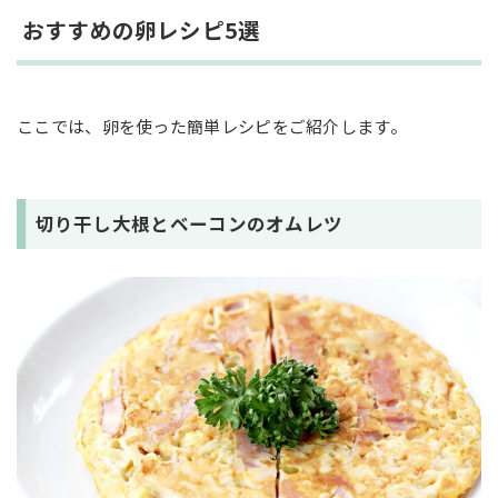
おすすめの卵レシピ5選
ここでは、卵を使った簡単レシピをご紹介します。
切り干し大根とベーコンのオムレツ