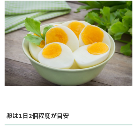
卵は1日2個程度が目安