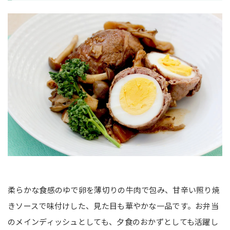
柔らかな食感のゆで卵を薄切りの牛肉で包み、甘辛い照り焼
きソースで味付けした、見た目も華やかな一品です。お弁当
のメインディッシュとしても、夕食のおかずとしても活躍し