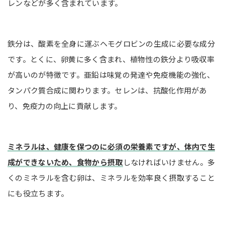
レンなどが多く含まれています。
鉄分は、酸素を全身に運ぶヘモグロビンの生成に必要な成分
です。とくに、卵黄に多く含まれ、植物性の鉄分より吸収率
が高いのが特徴です。亜鉛は味覚の発達や免疫機能の強化、
タンパク質合成に関わります。セレンは、抗酸化作用があ
り、免疫力の向上に貢献します。
ミネラルは、健康を保つのに必須の栄養素ですが、体内で生
成ができないため、食物から摂取
しなければいけません。多
くのミネラルを含む卵は、ミネラルを効率良く摂取すること
にも役立ちます。