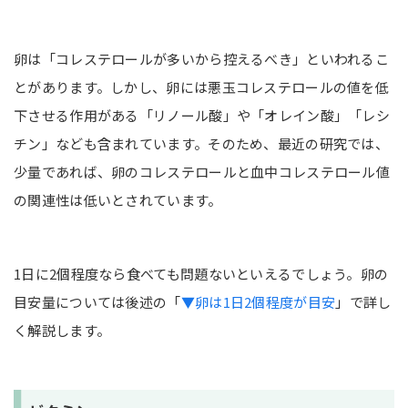
卵は「コレステロールが多いから控えるべき」といわれるこ
とがあります。しかし、卵には悪玉コレステロールの値を低
下させる作用がある「リノール酸」や「オレイン酸」「レシ
チン」なども含まれています。そのため、最近の研究では、
少量であれば、卵のコレステロールと血中コレステロール値
の関連性は低いとされています。
1日に2個程度なら食べても問題ないといえるでしょう。卵の
目安量については後述の「
▼卵は1日2個程度が目安
」で詳し
く解説します。