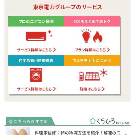
東京電力グループのサービス
プロのエアコン掃除
ガスもまとめておトク
サービス詳細はこちら
プラン詳細はこちら
住宅設備・家電修理
でんきを上手につかう
サービス詳細はこちら
詳細はこちら
料理家監修：卵の冷凍方法を紹介！解凍のコ