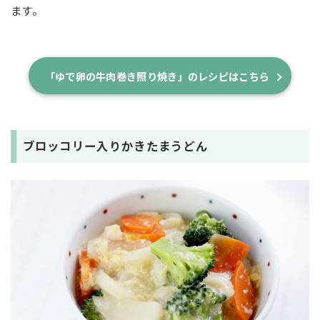
ます。
「ゆで卵の牛肉巻き照り焼き」のレシピはこちら
ブロッコリー入りかきたまうどん