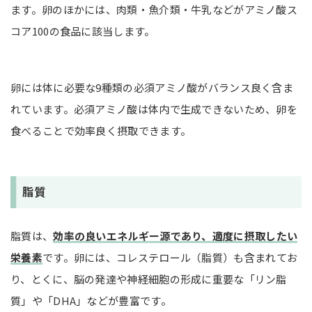
ます。卵のほかには、肉類・魚介類・牛乳などがアミノ酸ス
コア100の食品に該当します。
卵には体に必要な9種類の必須アミノ酸がバランス良く含ま
れています。必須アミノ酸は体内で生成できないため、卵を
食べることで効率良く摂取できます。
脂質
脂質は、
効率の良いエネルギー源であり、適度に摂取したい
栄養素
です。卵には、コレステロール（脂質）も含まれてお
り、とくに、脳の発達や神経細胞の形成に重要な「リン脂
質」や「DHA」などが豊富です。