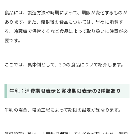
食品には、製造方法や時期によって、期限が変化するものが
あります。また、開封後の食品については、早めに消費す
る、冷蔵庫で保管するなど食品によって取り扱いに注意が必
要です。
ここでは、具体例として、3つの食品について紹介します。
牛乳：消費期限表示と賞味期限表示の2種類あり
牛乳の場合、殺菌工程によって期限の設定が異なります。
低温殺菌牛乳は、未開封で保存しても劣化が早いため、消費