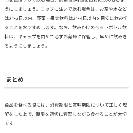
うにしましょう。コップに注いで飲む場合は、お茶や水など
は2～3日以内、野菜・果実飲料は3～4日以内を目安に飲み切
ることをおすすめします。なお、飲みかけのペットボトル飲
料は、キャップを閉めて必ず冷蔵庫に保管し、早めに飲みき
るようにしましょう。
まとめ
食品を食べる際には、消費期限と賞味期限について正しく理
解をした上で、期限を適切に管理しながら食べることが大切
です。