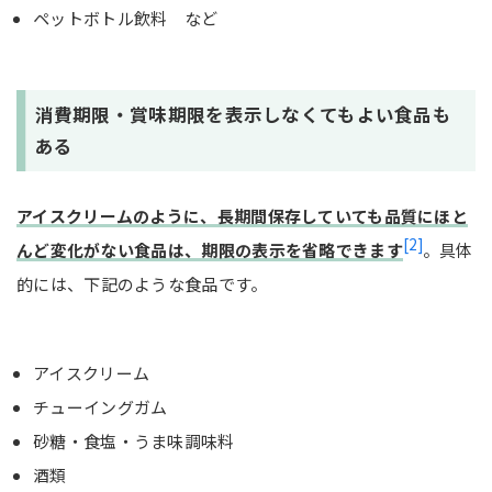
ペットボトル飲料 など
消費期限・賞味期限を表示しなくてもよい食品も
ある
アイスクリームのように、長期間保存していても品質にほと
[2]
んど変化がない食品は、期限の表示を省略できます
。具体
的には、下記のような食品です。
アイスクリーム
チューイングガム
砂糖・食塩・うま味調味料
酒類