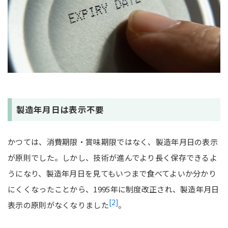
製造年月日は表示不要
かつては、消費期限・賞味期限ではなく、製造年月日の表示
が原則でした。しかし、技術が進んでより長く保存できるよ
うになり、製造年月日を見てもいつまで食べてよいか分かり
にくくなったことから、1995年に制度改正され、製造年月日
[2]
表示の原則がなくなりました
。