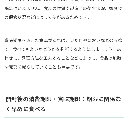
概にはいえません。食品の性質や製造時の衛生状況、家庭で
の保管状況などによって差があるためです。
賞味期限を過ぎた食品があれば、見た目やにおいなどの五感
で、食べてもよいかどうかを判断するようにしましょう。あ
わせて、調理方法を工夫することなどによって、食品の無駄
な廃棄を減らしていくことも重要です。
開封後の消費期限・賞味期限：期限に関係な
く早めに食べる