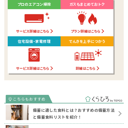
プロのエアコン掃除
ガスもまとめておトク
サービス詳細はこちら
プラン詳細はこちら
住宅設備・家電修理
でんきを上手につかう
サービス詳細はこちら
詳細はこちら
備蓄に適した食料とは？おすすめの備蓄方法
と備蓄食料リストを紹介！