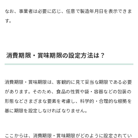
なお、事業者は必要に応じ、任意で製造年月日を表示できま
す。
消費期限・賞味期限の設定方法は？
消費期限・賞味期限は、客観的に見て妥当な期限である必要
があります。そのため、食品の性質や袋・容器などの包装の
形態などさまざまな要素を考慮し、科学的・合理的な根拠を
基に期限を設定しなければなりません。
ここからは、消費期限・賞味期限がどのように設定されてい