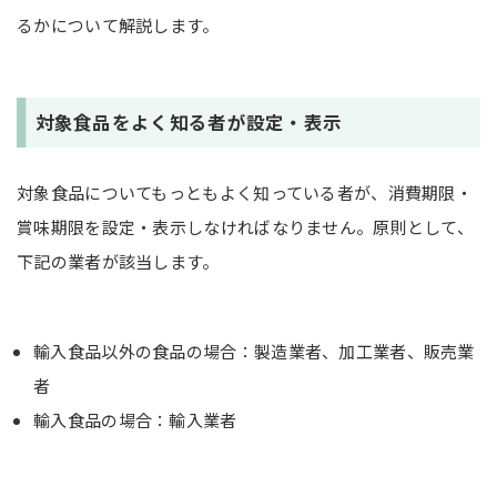
るかについて解説します。
対象食品をよく知る者が設定・表示
対象食品についてもっともよく知っている者が、消費期限・
賞味期限を設定・表示しなければなりません。原則として、
下記の業者が該当します。
輸入食品以外の食品の場合：製造業者、加工業者、販売業
者
輸入食品の場合：輸入業者