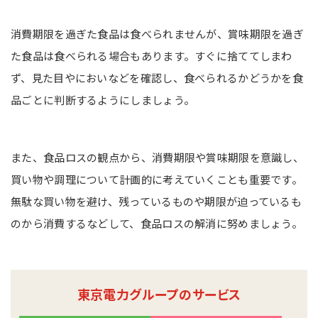
消費期限を過ぎた食品は食べられませんが、賞味期限を過ぎ
た食品は食べられる場合もあります。すぐに捨ててしまわ
ず、見た目やにおいなどを確認し、食べられるかどうかを食
品ごとに判断するようにしましょう。
また、食品ロスの観点から、消費期限や賞味期限を意識し、
買い物や調理について計画的に考えていくことも重要です。
無駄な買い物を避け、残っているものや期限が迫っているも
のから消費するなどして、食品ロスの解消に努めましょう。
東京電力グループのサービス