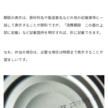
期限の表示は、原材料名や製造者名などの他の記載事項と一
括して表示することが原則ですが、「消費期限 この面の上
部に記載」など記載箇所を明示すれば、別に記載できます。
なお、弁当の場合は、必要な場合は時間まで表示することが
望ましいです。