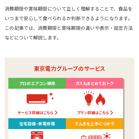
消費期限や賞味期限について正しく理解することで、食品を
いつまで安心して食べられるか判断できるようになります。
この記事では、消費期限と賞味期限の違いや表示・設定方法
などについて解説します。
東京電力グループのサービス
プロのエアコン掃除
ガスもまとめておトク
サービス詳細はこちら
プラン詳細はこちら
住宅設備・家電修理
でんきを上手につかう