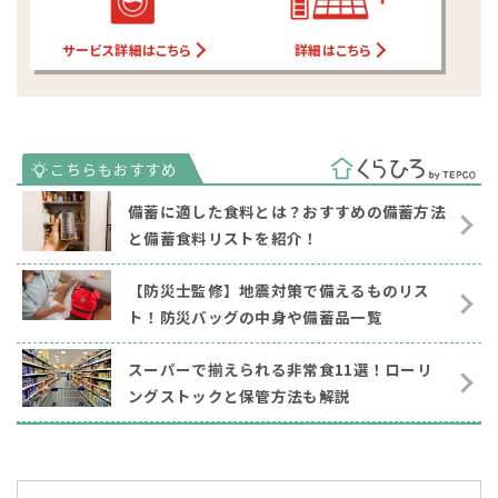
サービス詳細はこちら
詳細はこちら
備蓄に適した食料とは？おすすめの備蓄方法
と備蓄食料リストを紹介！
【防災士監修】地震対策で備えるものリス
ト！防災バッグの中身や備蓄品一覧
スーパーで揃えられる非常食11選！ローリ
ングストックと保管方法も解説