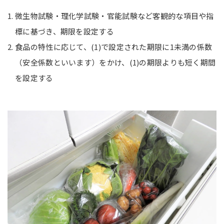
微生物試験・理化学試験・官能試験など客観的な項目や指
標に基づき、期限を設定する
食品の特性に応じて、(1)で設定された期限に1未満の係数
（安全係数といいます）をかけ、(1)の期限よりも短く期間
を設定する