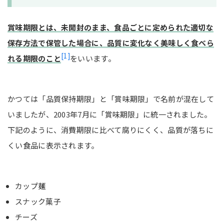
賞味期限とは、未開封のまま、食品ごとに定められた適切な
保存方法で保管した場合に、品質に変化なく美味しく食べら
[1]
れる期限のこと
をいいます。
かつては「品質保持期限」と「賞味期限」で名前が混在して
いましたが、2003年7月に「賞味期限」に統一されました。
下記のように、消費期限に比べて腐りにくく、品質が落ちに
くい食品に表示されます。
カップ麺
スナック菓子
チーズ