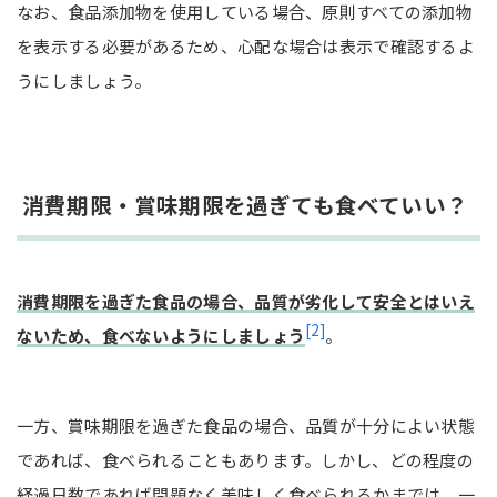
なお、食品添加物を使用している場合、原則すべての添加物
を表示する必要があるため、心配な場合は表示で確認するよ
うにしましょう。
消費期限・賞味期限を過ぎても食べていい？
消費期限を過ぎた食品の場合、品質が劣化して安全とはいえ
[2]
ないため、食べないようにしましょう
。
一方、賞味期限を過ぎた食品の場合、品質が十分によい状態
であれば、食べられることもあります。しかし、どの程度の
経過日数であれば問題なく美味しく食べられるかまでは、一