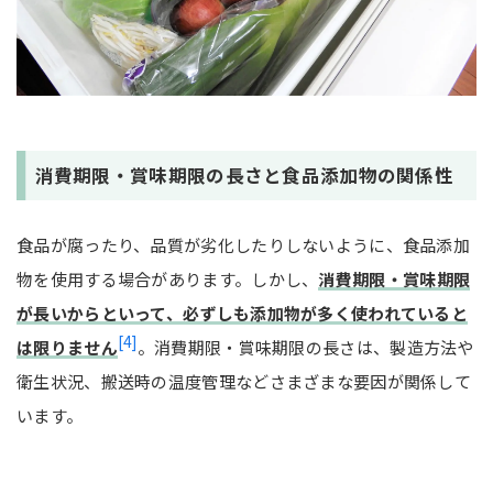
消費期限・賞味期限の長さと食品添加物の関係性
食品が腐ったり、品質が劣化したりしないように、食品添加
物を使用する場合があります。しかし、
消費期限・賞味期限
が長いからといって、必ずしも添加物が多く使われていると
[4]
は限りません
。消費期限・賞味期限の長さは、製造方法や
衛生状況、搬送時の温度管理などさまざまな要因が関係して
います。