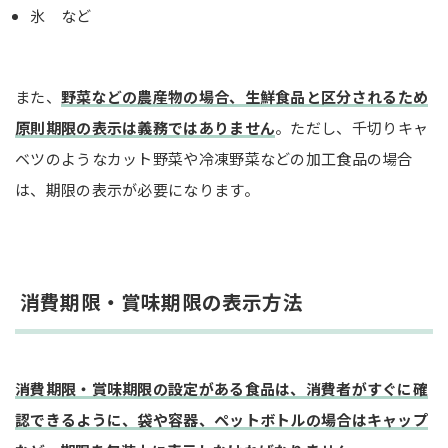
氷 など
また、
野菜などの農産物の場合、生鮮食品と区分されるため
原則期限の表示は義務ではありません
。ただし、千切りキャ
ベツのようなカット野菜や冷凍野菜などの加工食品の場合
は、期限の表示が必要になります。
消費期限・賞味期限の表示方法
消費期限・賞味期限の設定がある食品は、消費者がすぐに確
認できるように、袋や容器、ペットボトルの場合はキャップ