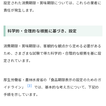
設定された消費期限・賞味期限については、これらの業者に
責任が発生します。
科学的・合理的な根拠に基づき、設定
消費期限・賞味期限は、客観的な観点から定める必要がある
ため、さまざまな試験で得た科学的・合理的な根拠を基に設
定されています。
厚生労働省・農林水産省の「食品期限表示の設定のためのガ
［3］
イドライン」
では、基本的な考え方について、下記の
手順を示しています。