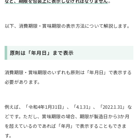
など、期限を包装上に表示しなければなりません
。
以下、消費期限・賞味期限の表示方法について解説します。
原則は「年月日」まで表示
消費期限・賞味期限のいずれも原則は「年月日」で表示する
必要があります。
例えば、「令和4年1月31日」、「4.1.31」、「2022.1.31」な
どです。ただし、賞味期限の場合、期限が製造日から3か月
を超えているのであれば「年月」で表示することもできま
す。