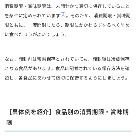
消費期限・賞味期限は、未開封かつ適切に保存していること
[2]
を条件に定められています
。そのため、消費期限・賞味期
限ともに、一度開封したら、期限にかかわらずなるべく早め
に食べたほうがよいでしょう。
なお、開封前は常温保存とされていても、開封後は冷蔵保存
となる食品があります。食品に記載されている保存方法を確
認し、各食品にあわせて適切に保管するようにしましょう。
【具体例を紹介】食品別の消費期限・賞味期
限