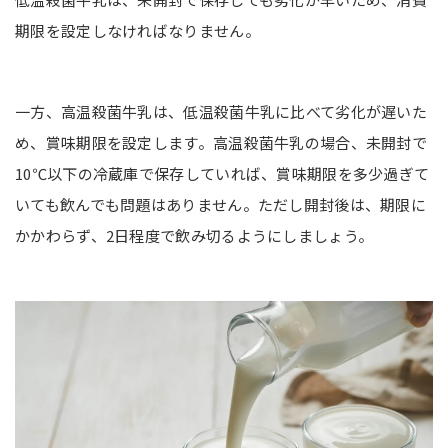
期限を設定しなければなりません。
一方、高温殺菌牛乳は、低温殺菌牛乳に比べて劣化が遅いた
め、賞味期限を設定します。高温殺菌牛乳の場合、未開封で
10℃以下の冷蔵庫で保存していれば、賞味期限を多少過ぎて
いても飲んでも問題はありません。ただし開封後は、期限に
かかわらず、2日程度で飲み切るようにしましょう。