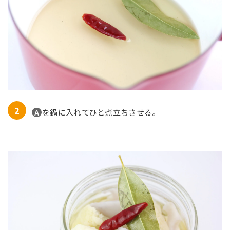
を鍋に入れてひと煮立ちさせる。
A