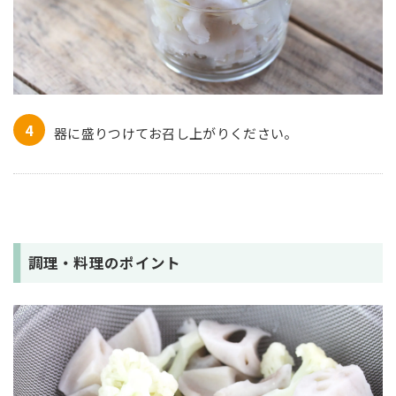
器に盛りつけてお召し上がりください。
調理・料理のポイント