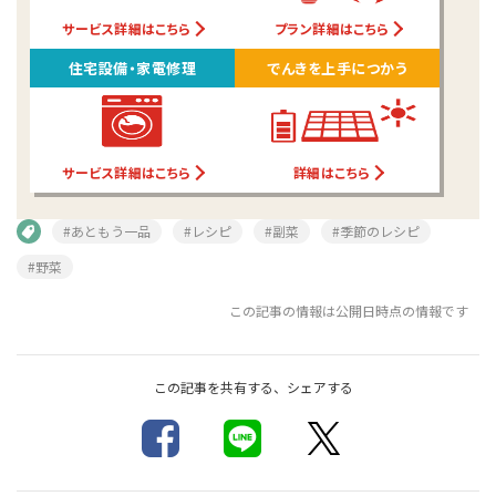
サービス詳細はこちら
プラン詳細はこちら
住宅設備・家電修理
でんきを上手につかう
サービス詳細はこちら
詳細はこちら
#あともう一品
#レシピ
#副菜
#季節のレシピ
#野菜
この記事の情報は公開日時点の情報です
この記事を共有する、シェアする