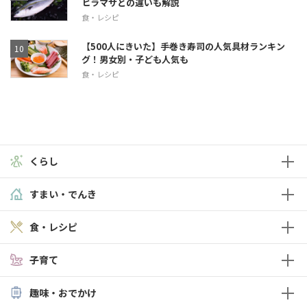
ヒラマサとの違いも解説
食・レシピ
【500人にきいた】手巻き寿司の人気具材ランキン
グ！男女別・子ども人気も
食・レシピ
くらし
すまい・でんき
食・レシピ
子育て
趣味・おでかけ