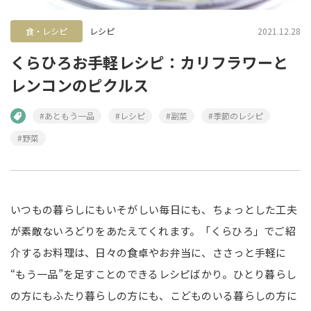
食・レシピ
レシピ
2021.12.28
くらひろお手軽レシピ：カリフラワーと
レンコンのピクルス
#あともう一品
#レシピ
#副菜
#季節のレシピ
#野菜
いつもの暮らしにもいそがしい毎日にも、ちょっとした工夫
が素敵ないろどりをあたえてくれます。「くらひろ」でご紹
介するお料理は、日々の食卓やお弁当に、ささっと手軽に
“もう一品”を足すことのできるレシピばかり。ひとり暮らし
の方にもふたり暮らしの方にも、こどものいる暮らしの方に