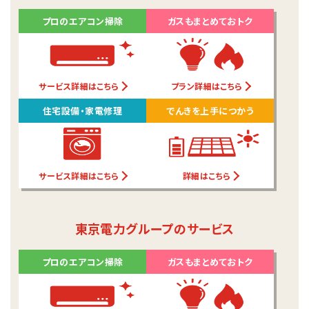
プロのエアコン掃除
ガスもまとめておトク
サービス詳細はこちら
プラン詳細はこちら
住宅設備・家電修理
でんきを上手につかう
サービス詳細はこちら
詳細はこちら
東京電力グループのサービス
プロのエアコン掃除
ガスもまとめておトク