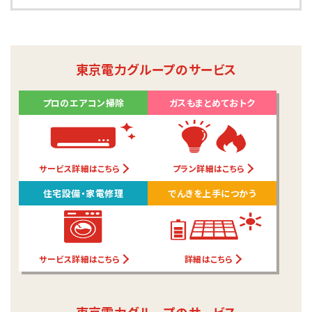
東京電力グループのサービス
プロのエアコン掃除
ガスもまとめておトク
サービス詳細はこちら
プラン詳細はこちら
住宅設備・家電修理
でんきを上手につかう
サービス詳細はこちら
詳細はこちら