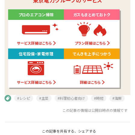
東京電力グループのサービス
プロのエアコン掃除
ガスもまとめておトク
サービス詳細はこちら
プラン詳細はこちら
住宅設備・家電修理
でんきを上手につかう
サービス詳細はこちら
詳細はこちら
#レシピ
#主菜
#料理初心者向け
#時短
#海鮮
この記事の情報は公開日時点の情報です
この記事を共有する、シェアする