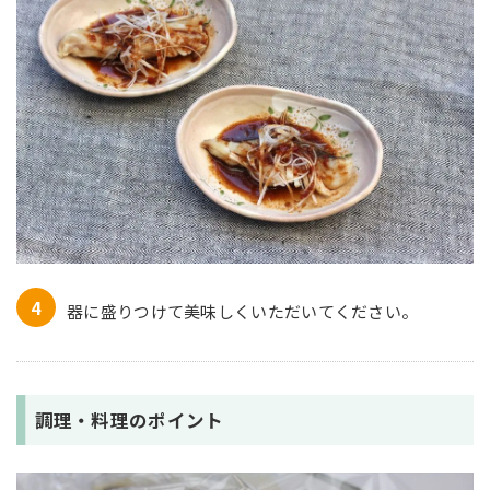
器に盛りつけて美味しくいただいてください。
調理・料理のポイント