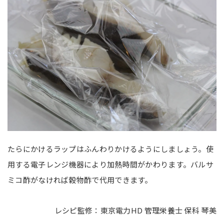
たらにかけるラップはふんわりかけるようにしましょう。使
用する電子レンジ機器により加熱時間がかわります。バルサ
ミコ酢がなければ穀物酢で代用できます。
レシピ監修：東京電力HD 管理栄養士 保科 琴美