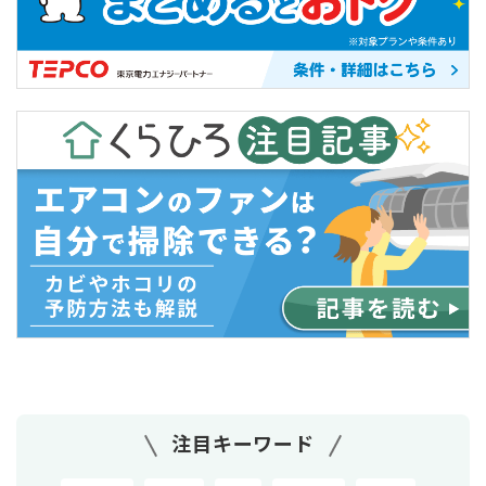
注目キーワード