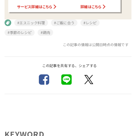
サービス詳細はこちら
詳細はこちら
#エスニック料理
#ご飯に合う
#レシピ
#季節のレシピ
#鶏肉
この記事の情報は公開日時点の情報です
この記事を共有する、シェアする
KEYWORD