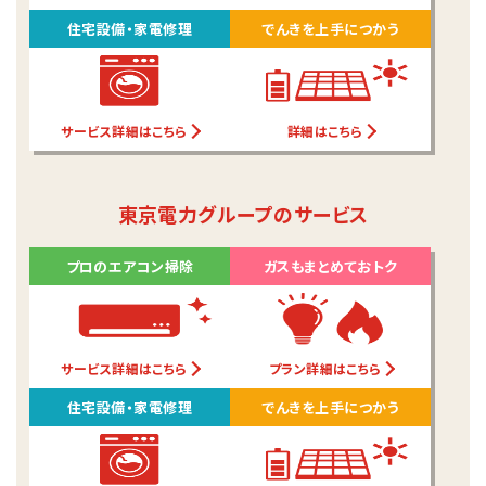
住宅設備・家電修理
でんきを上手につかう
サービス詳細はこちら
詳細はこちら
東京電力グループのサービス
プロのエアコン掃除
ガスもまとめておトク
サービス詳細はこちら
プラン詳細はこちら
住宅設備・家電修理
でんきを上手につかう