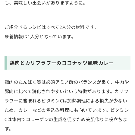
も、美味しい出会いがありますように。
ご紹介するレシピはすべて2人分の材料です。
栄養情報は1人分となっています。
鶏肉とカリフラワーのココナッツ風味カレー
鶏肉のたんぱく質は必須アミノ酸のバランスが良く、牛肉や
豚肉に比べて消化されやすいという特徴があります。カリフ
ラワーに含まれるビタミンCは加熱調理による損失が少ない
ため、カレーなどの煮込み料理にも向いています。ビタミン
Cは体内でコラーゲンの生成を促すため美肌作りに役立ちま
す。