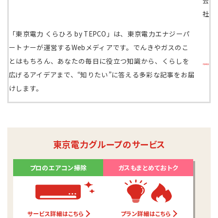
社
「東京電力 くらひろ by TEPCO」は、東京電力エナジーパ
ートナーが運営するWebメディアです。でんきやガスのこ
とはもちろん、あなたの毎日に役立つ知識から、くらしを
広げるアイデアまで、“知りたい”に答える多彩な記事をお届
けします。
東京電力グループのサービス
プロのエアコン掃除
ガスもまとめておトク
サービス詳細はこちら
プラン詳細はこちら