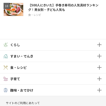
【500人にきいた】手巻き寿司の人気具材ランキン
グ！男女別・子ども人気も
食・レシピ
くらし
すまい・でんき
食・レシピ
子育て
趣味・おでかけ
サイトのご利用にあたって