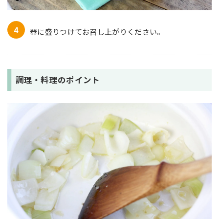
器に盛りつけてお召し上がりください。
調理・料理のポイント