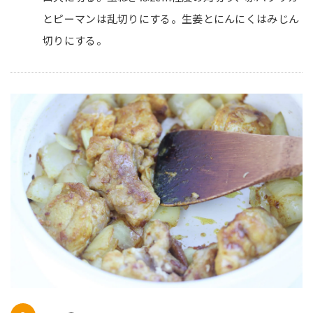
とピーマンは乱切りにする。生姜とにんにくはみじん
切りにする。