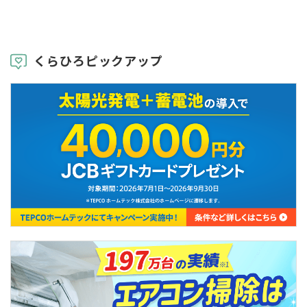
くらひろピックアップ