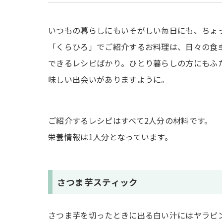
いつもの暮らしにもいそがしい毎日にも、ちょ
「くらひろ」でご紹介するお料理は、日々の食卓
できるレシピばかり。ひとり暮らしの方にもふ
味しい出会いがありますように。
ご紹介するレシピはすべて2人分の材料です。
栄養情報は1人分となっています。
さつま芋スティック
さつま芋を切ったときに出る白い汁にはヤラピ