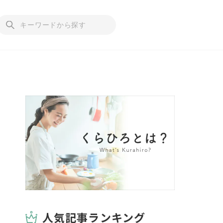
人気記事ランキング