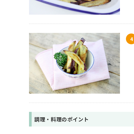
調理・料理のポイント