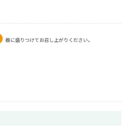
器に盛りつけてお召し上がりください。