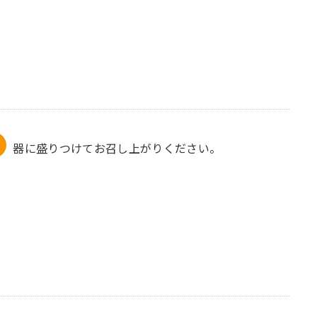
器に盛りつけてお召し上がりください。