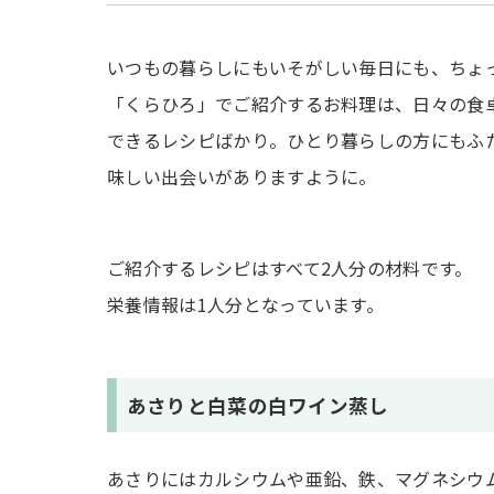
いつもの暮らしにもいそがしい毎日にも、ちょ
「くらひろ」でご紹介するお料理は、日々の食卓
できるレシピばかり。ひとり暮らしの方にもふ
味しい出会いがありますように。
ご紹介するレシピはすべて2人分の材料です。
栄養情報は1人分となっています。
あさりと白菜の白ワイン蒸し
あさりにはカルシウムや亜鉛、鉄、マグネシウ