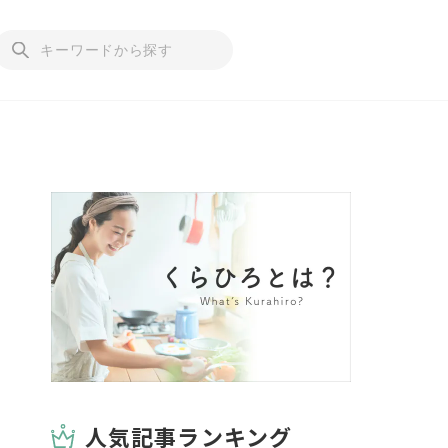
人気記事ランキング