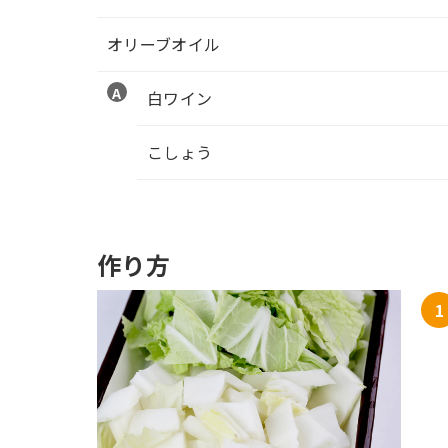
オリーブオイル
白ワイン
こしょう
作り方