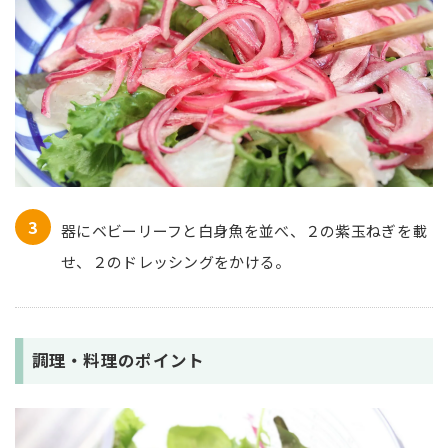
器にベビーリーフと白身魚を並べ、２の紫玉ねぎを載
せ、２のドレッシングをかける。
調理・料理のポイント