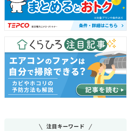
注目キーワード