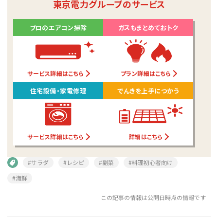
東京電力グループのサービス
プロのエアコン掃除
ガスもまとめておトク
サービス詳細はこちら
プラン詳細はこちら
住宅設備・家電修理
でんきを上手につかう
サービス詳細はこちら
詳細はこちら
#サラダ
#レシピ
#副菜
#料理初心者向け
#海鮮
この記事の情報は公開日時点の情報です