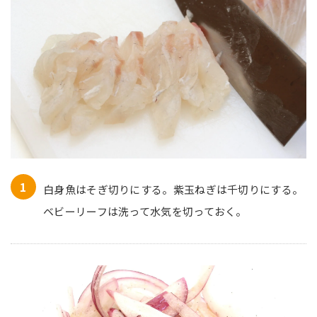
白身魚はそぎ切りにする。紫玉ねぎは千切りにする。
ベビーリーフは洗って水気を切っておく。