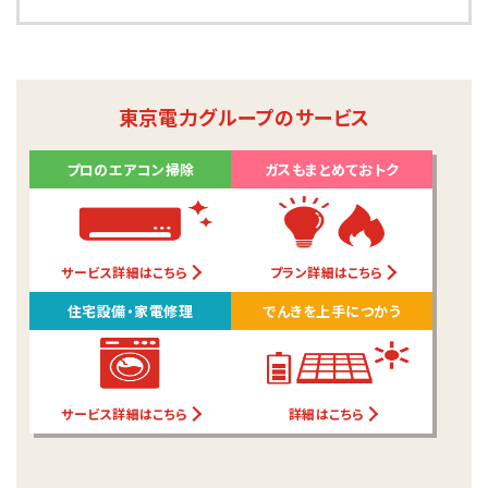
東京電力グループのサービス
プロのエアコン掃除
ガスもまとめておトク
サービス詳細はこちら
プラン詳細はこちら
住宅設備・家電修理
でんきを上手につかう
サービス詳細はこちら
詳細はこちら