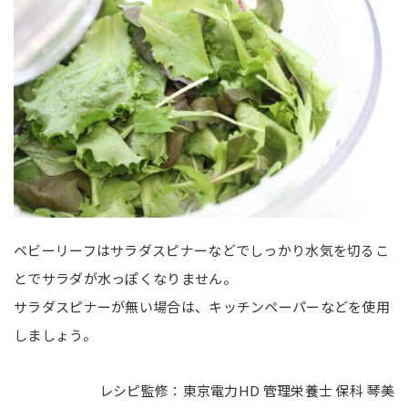
ベビーリーフはサラダスピナーなどでしっかり水気を切るこ
とでサラダが水っぽくなりません。
サラダスピナーが無い場合は、キッチンペーパーなどを使用
しましょう。
レシピ監修：東京電力HD 管理栄養士 保科 琴美