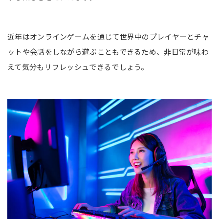
近年はオンラインゲームを通じて世界中のプレイヤーとチャ
ットや会話をしながら遊ぶこともできるため、非日常が味わ
えて気分もリフレッシュできるでしょう。