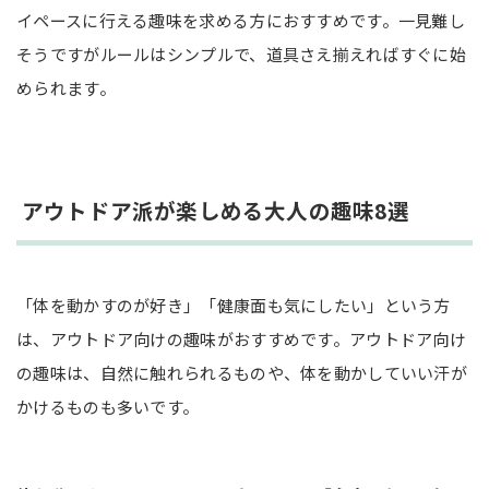
イペースに行える趣味を求める方におすすめです。一見難し
そうですがルールはシンプルで、道具さえ揃えればすぐに始
められます。
アウトドア派が楽しめる大人の趣味8選
「体を動かすのが好き」「健康面も気にしたい」という方
は、アウトドア向けの趣味がおすすめです。アウトドア向け
の趣味は、自然に触れられるものや、体を動かしていい汗が
かけるものも多いです。