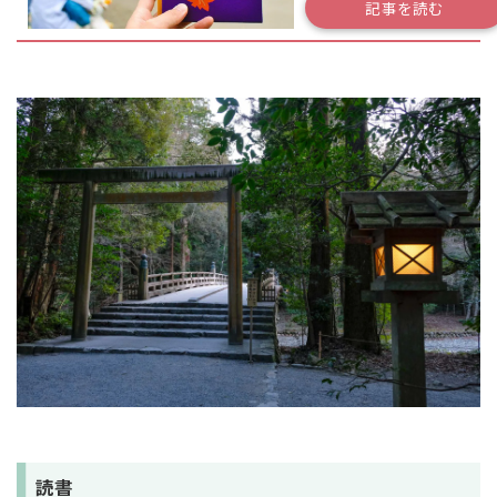
記事を読む
読書