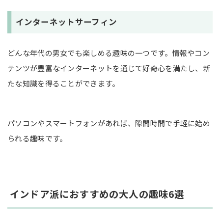
インターネットサーフィン
どんな年代の男女でも楽しめる趣味の一つです。情報やコン
テンツが豊富なインターネットを通じて好奇心を満たし、新
たな知識を得ることができます。
パソコンやスマートフォンがあれば、隙間時間で手軽に始め
られる趣味です。
インドア派におすすめの大人の趣味6選