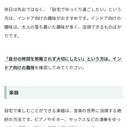
休日は外出ではなく、「自宅でゆっくり過ごしたい」という
方は、インドア向けの趣味がおすすめです。インドア向けの
趣味は、大人の落ち着いた趣味が多く、没頭できるものばか
りです。
「自分の時間を邪魔されず大切にしたい」という方は、イン
ドア向けの趣味
を確認してみてください。
楽器
自宅で楽しむことができる楽器は、音楽の世界に没頭する絶
好の方法です。ピアノやギター、サックスなどの演奏をゆっ