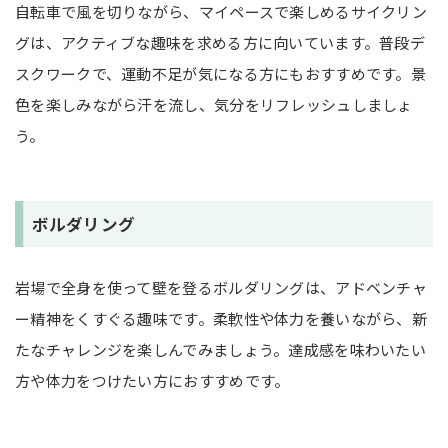
自転車で風を切りながら、マイペースで楽しめるサイクリン
グは、アクティブな趣味を求める方に向いています。普段デ
スクワークで、運動不足が気になる方にもおすすめです。景
色を楽しみながら汗を流し、気分をリフレッシュしましょ
う。
ボルダリング
岩場で全身を使って壁を登るボルダリングは、アドベンチャ
ー精神をくすぐる趣味です。柔軟性や体力を養いながら、新
たなチャレンジを楽しんでみましょう。達成感を味わいたい
方や体力をつけたい方におすすめです。