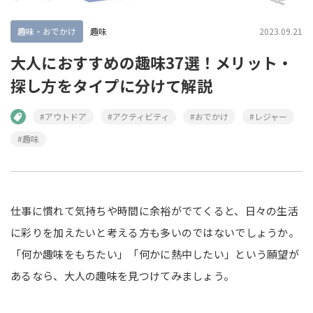
趣味・おでかけ
趣味
2023.09.21
大人におすすめの趣味37選！メリット・
探し方をタイプに分けて解説
#アウトドア
#アクティビティ
#おでかけ
#レジャー
#趣味
仕事に慣れて気持ちや時間に余裕がでてくると、日々の生活
に彩りを加えたいと考える方も多いのではないでしょうか。
「何か趣味をもちたい」「何かに熱中したい」という願望が
あるなら、大人の趣味を見つけてみましょう。