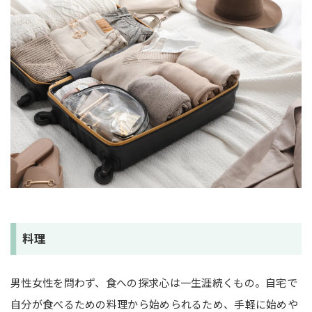
料理
男性女性を問わず、食への探求心は一生涯続くもの。自宅で
自分が食べるための料理から始められるため、手軽に始めや