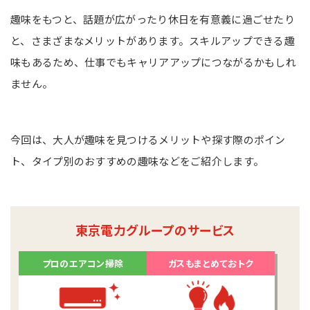
趣味をもつと、話題が広がったり休日を有意義に過ごせたり
と、さまざまなメリットがあります。スキルアップできる趣
味もあるため、仕事でもキャリアアップにつながるかもしれ
ません。
今回は、大人が趣味を見つけるメリットや探す際のポイン
ト、タイプ別のおすすめの趣味などをご紹介します。
東京電力グループのサービス
プロのエアコン掃除
ガスもまとめておトク