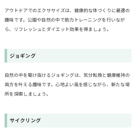
アウトドアでのエクササイズは、健康的な体づくりに最適の
趣味です。公園や自然の中で筋力トレーニングを行いなが
ら、リフレッシュとダイエット効果を得ましょう。
ジョギング
自然の中を駆け抜けるジョギングは、気分転換と健康維持の
両方を叶える趣味です。心地よい風を感じながら、新たな場
所を探索しましょう。
サイクリング