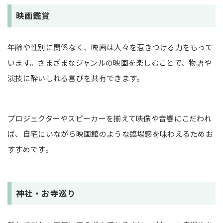
映画鑑賞
年齢や性別に関係なく、映画は人々を惹きつける力をもって
います。さまざまなジャンルの映画を楽しむことで、物語や
演技に酔いしれる喜びを共有できます。
プロジェクターやスピーカーを揃えて映像や音響にこだわれ
ば、自宅にいながら映画館のような臨場感を味わえるためお
すすめです。
神社・お寺巡り