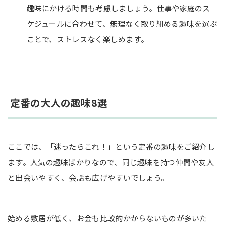
趣味にかける時間も考慮しましょう。仕事や家庭のス
ケジュールに合わせて、無理なく取り組める趣味を選ぶ
ことで、ストレスなく楽しめます。
定番の大人の趣味8選
ここでは、「迷ったらこれ！」という定番の趣味をご紹介し
ます。人気の趣味ばかりなので、同じ趣味を持つ仲間や友人
と出会いやすく、会話も広げやすいでしょう。
始める敷居が低く、お金も比較的かからないものが多いた