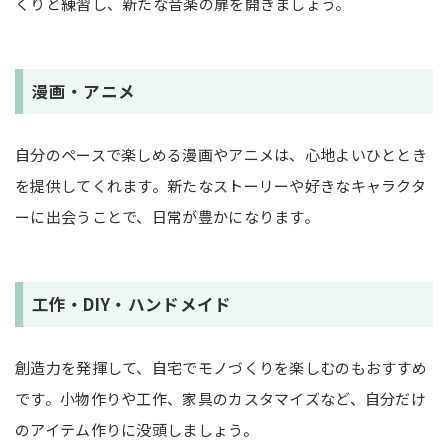
くりと練習し、新たな音楽の扉を開きましょう。
漫画・アニメ
自分のペースで楽しめる漫画やアニメは、心地よいひととき
を提供してくれます。新たなストーリーや好きなキャラクタ
ーに出会うことで、日常が豊かになります。
工作・DIY・ハンドメイド
創造力を発揮して、自宅でモノづくりを楽しむのもおすすめ
です。小物作りや工作、家具のカスタマイズなど、自分だけ
のアイテム作りに没頭しましょう。