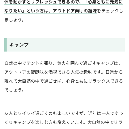
体を動かすとリフレッシュできるので、「心身ともに元気に
なりたい」という方は、アウトドア向けの趣味
をチェックし
ましょう。
キャンプ
自然の中でテントを張り、焚火を囲んで過ごすキャンプは、
アウトドアの醍醐味を満喫できる人気の趣味です。日常から
離れて大自然の中で過ごせば、心身ともにリラックスできる
でしょう。
友人とワイワイ過ごすのも楽しいですが、近年は一人でゆっ
くりキャンプを楽しむ方も増えています。大自然の中でリラ