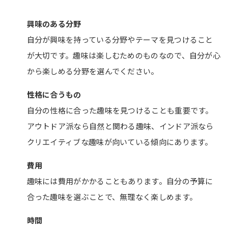
興味のある分野
自分が興味を持っている分野やテーマを見つけること
が大切です。趣味は楽しむためのものなので、自分が心
から楽しめる分野を選んでください。
性格に合うもの
自分の性格に合った趣味を見つけることも重要です。
アウトドア派なら自然と関わる趣味、インドア派なら
クリエイティブな趣味が向いている傾向にあります。
費用
趣味には費用がかかることもあります。自分の予算に
合った趣味を選ぶことで、無理なく楽しめます。
時間