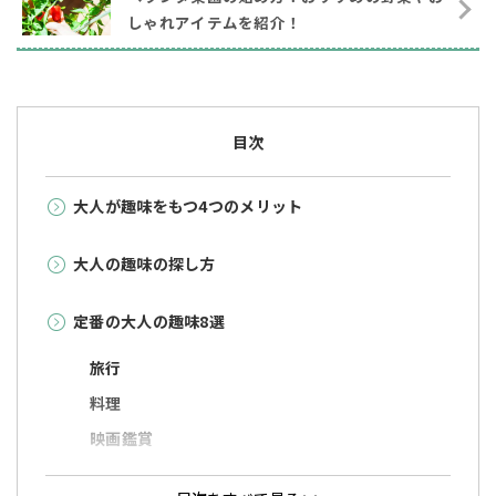
しゃれアイテムを紹介！
目次
大人が趣味をもつ4つのメリット
大人の趣味の探し方
定番の大人の趣味8選
旅行
料理
映画鑑賞
神社・お寺巡り