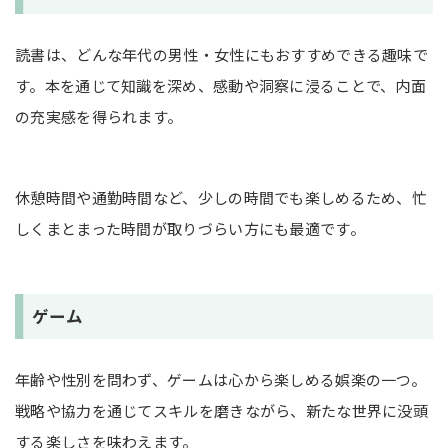
読書は、どんな年代の男性・女性にもおすすめできる趣味で
す。本を通じて知識を深め、感動や洞察に浸ることで、内面
の充実感を得られます。
休憩時間や通勤時間など、少しの時間でも楽しめるため、忙
しくまとまった時間が取りづらい方にも最適です。
ゲーム
年齢や性別を問わず、ゲームは心から楽しめる娯楽の一つ。
戦略や協力を通じてスキルを磨きながら、新たな世界に没頭
する楽しさを味わえます。