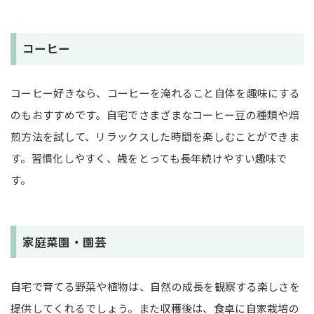
コーヒー
コーヒー好きなら、コーヒーを淹れること自体を趣味にする
のもおすすめです。自宅でさまざまなコーヒー豆の種類や焙
煎方法を試して、リラックスした時間を楽しむことができま
す。習慣化しやすく、歳をとっても長年続けやすい趣味で
す。
家庭菜園・園芸
自宅で育てる野菜や植物は、自然の成長を観察する楽しさを
提供してくれるでしょう。また収穫後は、食卓に自家栽培の