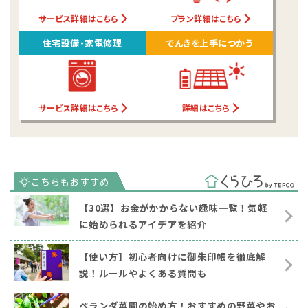
サービス詳細はこちら
プラン詳細はこちら
住宅設備・家電修理
でんきを上手につかう
サービス詳細はこちら
詳細はこちら
【30選】お金がかからない趣味一覧！気軽
に始められるアイデアを紹介
【使い方】初心者向けに御朱印帳を徹底解
説！ルールやよくある質問も
ベランダ菜園の始め方！おすすめの野菜やお