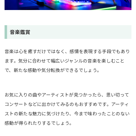
音楽鑑賞
音楽は心を癒すだけではなく、感情を表現する手段でもあり
ます。気分に合わせて幅広いジャンルの音楽を楽しむこと
で、新たな感動や気分転換ができるでしょう。
お気に入りの曲やアーティストが見つかったら、思い切って
コンサートなどに出かけてみるのもおすすめです。アーティ
ストの新たな魅力に気づけたり、今まで味わったことのない
感動が得られたりするでしょう。