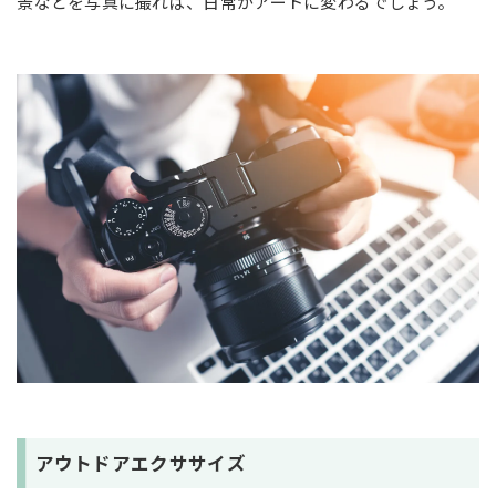
景などを写真に撮れば、日常がアートに変わるでしょう。
アウトドアエクササイズ