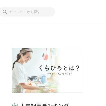
人気記事ランキング