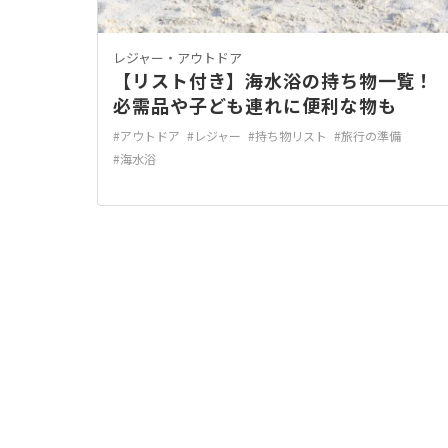
レジャー・アウトドア
【リスト付き】海水浴の持ち物一覧！
必需品や子ども連れに便利な物も
#アウトドア
#レジャー
#持ち物リスト
#旅行の準備
#海水浴