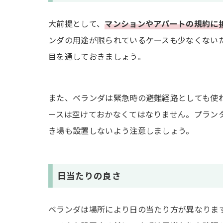
大前提として、
マンションやアパートの規約に
ンダの用途が限られているケースも少なくない
目を通しておきましょう。
また、ベランダは緊急時の避難経路としても使
ースは空けておかなくてはなりません。プラン
き場も設置しないよう注意しましょう。
日当たりの良さ
ベランダは場所により日の当たり方が異なりま