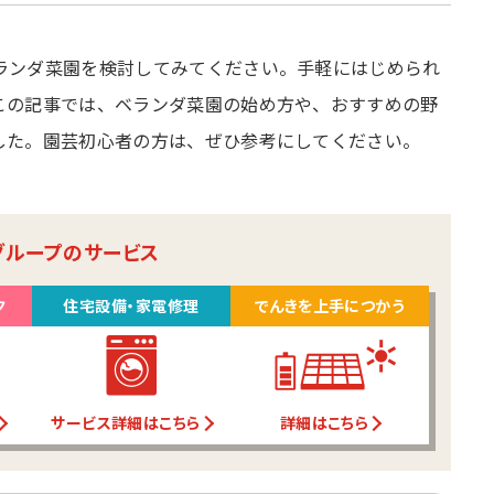
ランダ菜園を検討してみてください。手軽にはじめられ
この記事では、ベランダ菜園の始め方や、おすすめの野
した。園芸初心者の方は、ぜひ参考にしてください。
グループのサービス
ク
住宅設備・家電修理
でんきを上手につかう
サービス詳細はこちら
詳細はこちら