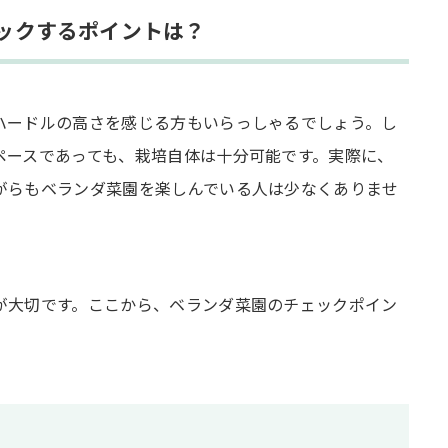
ックするポイントは？
ハードルの高さを感じる方もいらっしゃるでしょう。し
ペースであっても、栽培自体は十分可能です。実際に、
がらもベランダ菜園を楽しんでいる人は少なくありませ
が大切です。ここから、ベランダ菜園のチェックポイン