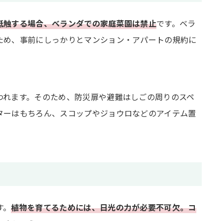
抵触する場合、ベランダでの家庭菜園は禁止
です。ベラ
ため、事前にしっかりとマンション・アパートの規約に
われます。そのため、防災扉や避難はしごの周りのスペ
ターはもちろん、スコップやジョウロなどのアイテム置
す。
植物を育てるためには、日光の力が必要不可欠。コ