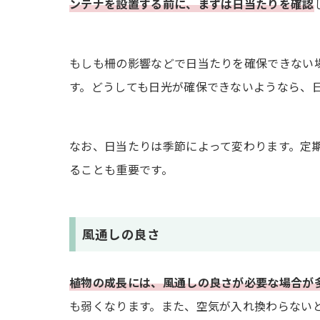
ンテナを設置する前に、まずは日当たりを確認
もしも柵の影響などで日当たりを確保できない
す。どうしても日光が確保できないようなら、
なお、日当たりは季節によって変わります。定
ることも重要です。
風通しの良さ
植物の成長には、風通しの良さが必要な場合が
も弱くなります。また、空気が入れ換わらない