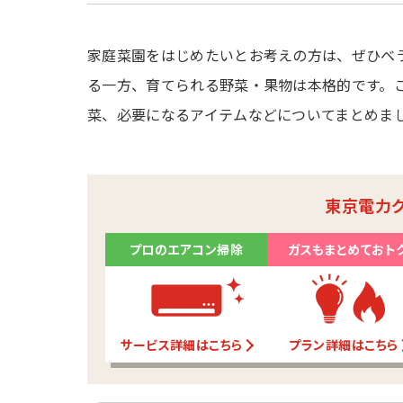
家庭菜園をはじめたいとお考えの方は、ぜひベ
る一方、育てられる野菜・果物は本格的です。
菜、必要になるアイテムなどについてまとめま
東京電力
プロのエアコン掃除
ガスもまとめておト
サービス詳細はこちら
プラン詳細はこちら