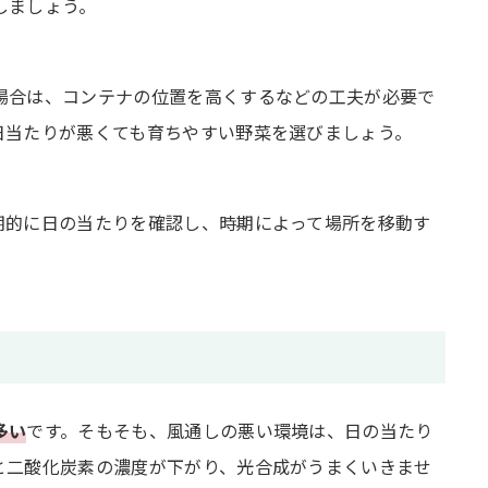
しましょう。
場合は、コンテナの位置を高くするなどの工夫が必要で
日当たりが悪くても育ちやすい野菜を選びましょう。
期的に日の当たりを確認し、時期によって場所を移動す
多い
です。そもそも、風通しの悪い環境は、日の当たり
と二酸化炭素の濃度が下がり、光合成がうまくいきませ