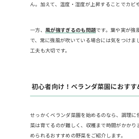
ん。加えて、温度・湿度が上昇することでカビ
一方、
風が強すぎるのも問題
です。葉や実が強
で、常に強風が吹いている場合には気をつけま
工夫も大切です。
初心者向け！ベランダ菜園におすす
せっかくベランダ菜園を始めるのなら、調理に
菜は育てるのが難しく、収穫まで時間がかかり
められるおすすめの野菜をご紹介します。