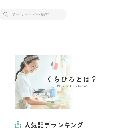
人気記事ランキング