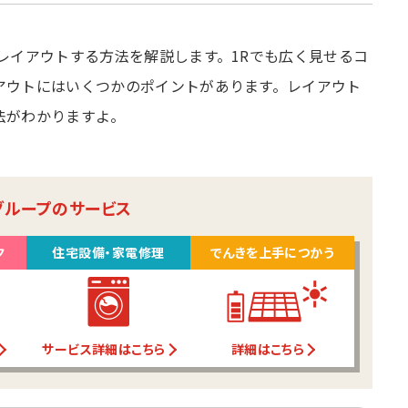
レイアウトする方法を解説します。1Rでも広く見せるコ
アウトにはいくつかのポイントがあります。レイアウト
法がわかりますよ。
グループのサービス
ク
住宅設備・家電修理
でんきを上手につかう
サービス詳細はこちら
詳細はこちら