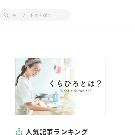
人気記事ランキング