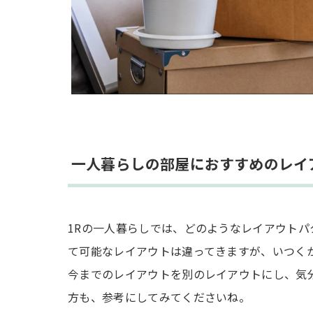
一人暮らしの部屋におすすめのレイ
1Rの一人暮らしでは、どのようなレイアウト
て可能なレイアウトは違ってきますが、いつく
今までのレイアウトを別のレイアウトにし、気
方も、参考にしてみてくださいね。