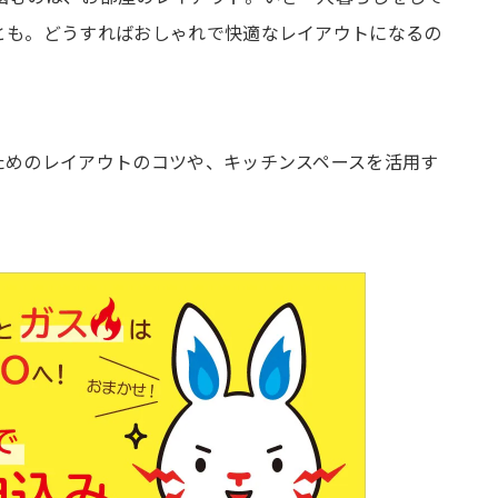
とも。どうすればおしゃれで快適なレイアウトになるの
トは？
ためのレイアウトのコツや、キッチンスペースを活用す
ゃれに