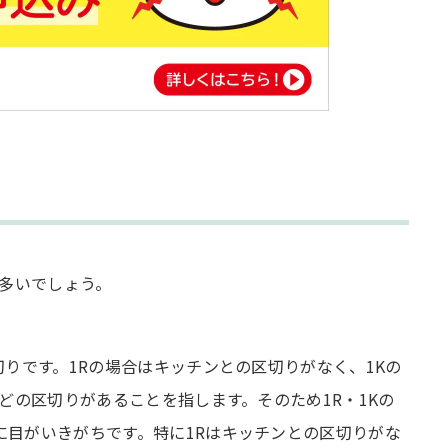
が多いでしょう。
切りです。1Rの場合はキッチンとの区切りがなく、1Kの
どの区切りがあることを指します。そのため1R・1Kの
に目がいきがちです。特に1Rはキッチンとの区切りがな