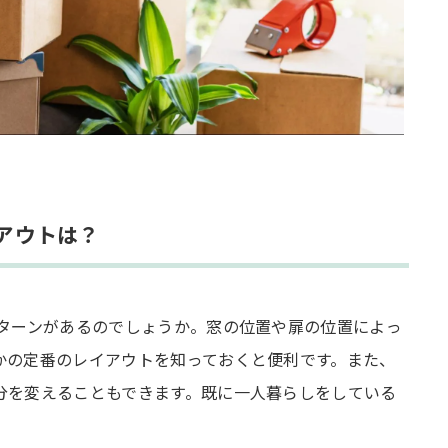
アウトは？
パターンがあるのでしょうか。窓の位置や扉の位置によっ
かの定番のレイアウトを知っておくと便利です。また、
分を変えることもできます。既に一人暮らしをしている