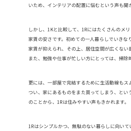
いため、インテリアの配置に悩むという声も聞
しかし、1Kと比較して、1Rにはたくさんのメ
家賃の安さです。初めての一人暮らしでいきなり
家賃が抑えられ、その上、居住空間が広くない
また、勉強や仕事が忙しい方にとっては、掃除
更には、一部屋で完結するために生活動線もス
つい、家にあるものをまた買ってしまう、とい
のことから、1Rは住みやすい声もきかれます。
1Rはシンプルかつ、無駄のない暮らしに向いて