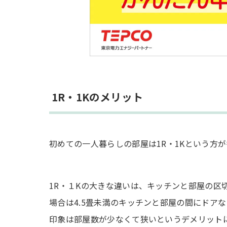
1R・1Kのメリット
初めての一人暮らしの部屋は1R・1Kという方
1R・１Kの大きな違いは、キッチンと部屋の区
場合は4.5畳未満のキッチンと部屋の間にドアな
印象は部屋数が少なくて狭いというデメリット