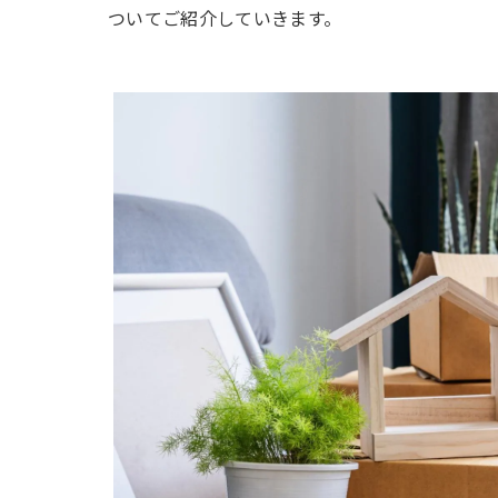
ついてご紹介していきます。