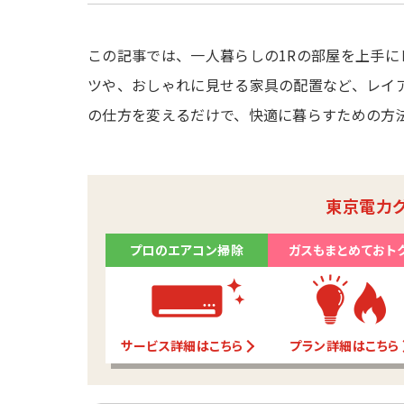
この記事では、一人暮らしの1Rの部屋を上手に
ツや、おしゃれに見せる家具の配置など、レイ
の仕方を変えるだけで、快適に暮らすための方
東京電力
プロのエアコン掃除
ガスもまとめておト
サービス詳細はこちら
プラン詳細はこちら