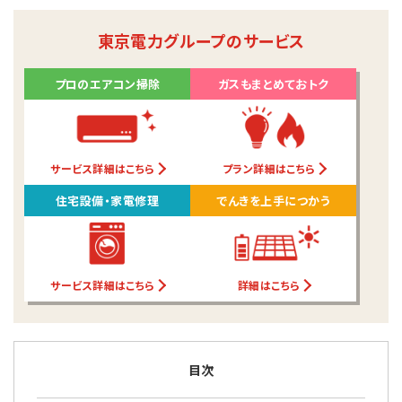
東京電力グループのサービス
プロのエアコン掃除
ガスもまとめておトク
サービス詳細はこちら
プラン詳細はこちら
住宅設備・家電修理
でんきを上手につかう
サービス詳細はこちら
詳細はこちら
目次