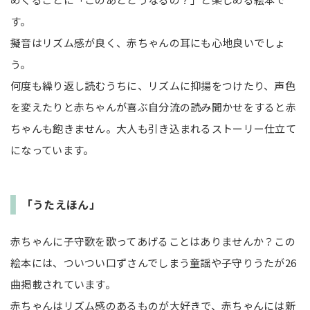
す。
擬音はリズム感が良く、赤ちゃんの耳にも心地良いでしょ
う。
何度も繰り返し読むうちに、リズムに抑揚をつけたり、声色
を変えたりと赤ちゃんが喜ぶ自分流の読み聞かせをすると赤
ちゃんも飽きません。大人も引き込まれるストーリー仕立て
になっています。
「うたえほん」
赤ちゃんに子守歌を歌ってあげることはありませんか？この
絵本には、ついつい口ずさんでしまう童謡や子守りうたが26
曲掲載されています。
赤ちゃんはリズム感のあるものが大好きで、赤ちゃんには新