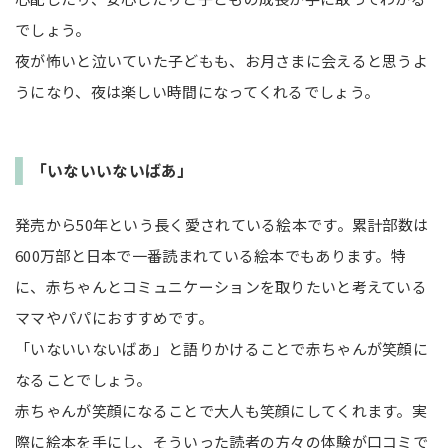
でしょう。
夜が怖いと泣いていた子どもも、お月さまに会えると思うよ
うになり、夜は楽しい時間になってくれるでしょう。
「いないいないばあ」
発売から50年という長く愛されている絵本です。累計部数は
600万部と日本で一番読まれている絵本でもあります。特
に、赤ちゃんとコミュニケーションを取りたいと考えている
ママやパパにおすすめです。
「いないいないばあ」と語りかけることで赤ちゃんが笑顔に
なることでしょう。
赤ちゃんが笑顔になることで大人も笑顔にしてくれます。実
際に絵本を手にし、そういった読者の方々の体験が口コミで