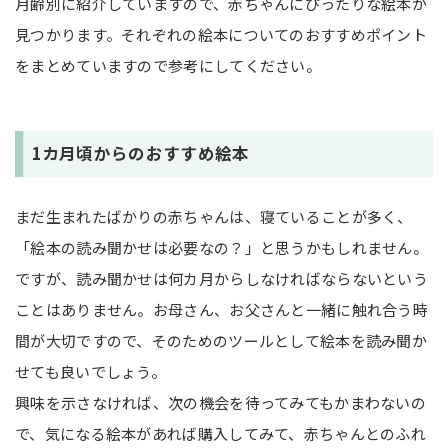
月齢別に紹介していますので、赤ちゃんにぴったりな絵本が
見つかります。それぞれの絵本についてのおすすめポイント
をまとめていますので参考にしてください。
1カ月頃からのおすすめ絵本
まだ生まれたばかりの赤ちゃんは、寝ていることが多く、
「絵本の読み聞かせは必要なの？」と思うかもしれません。
ですが、読み聞かせは何カ月からしなければならないという
ことはありません。お母さん、お父さんと一緒に触れ合う時
間が大切ですので、そのためのツールとして絵本を読み聞か
せても良いでしょう。
興味を示さなければ、次の機会を待ってみてもかまわないの
で、気になる絵本があれば購入してみて、赤ちゃんとのふれ