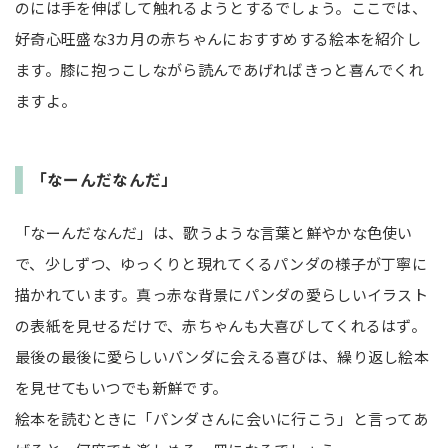
のには手を伸ばして触れるようとするでしょう。ここでは、
好奇心旺盛な3カ月の赤ちゃんにおすすめする絵本を紹介し
ます。膝に抱っこしながら読んであげればきっと喜んでくれ
ますよ。
「なーんだなんだ」
「なーんだなんだ」は、歌うような言葉と鮮やかな色使い
で、少しずつ、ゆっくりと現れてくるパンダの様子が丁寧に
描かれています。真っ赤な背景にパンダの愛らしいイラスト
の表紙を見せるだけで、赤ちゃんも大喜びしてくれるはず。
最後の最後に愛らしいパンダに会える喜びは、繰り返し絵本
を見せてもいつでも新鮮です。
絵本を読むときに「パンダさんに会いに行こう」と言ってあ