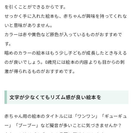
を引くことができるからです。
せっかく手に入れた絵本も、赤ちゃんが興味を持ってくれな
いと意味がありません。
カラーは赤や黄色など原色が入っているものがおすすめで
す。
暗めのカラーの絵本はもう少し子どもが成長したとき与える
のが良いでしょう。0歳児には絵本の内容よりも目からの刺
激が得られるものがおすすめです。
文字が少なくてもリズム感が良い絵本を
赤ちゃん用の絵本のタイトルには「ワンワン」「ギューギュ
ー」「ブーブー」など擬音が多いことに気づきませんか？