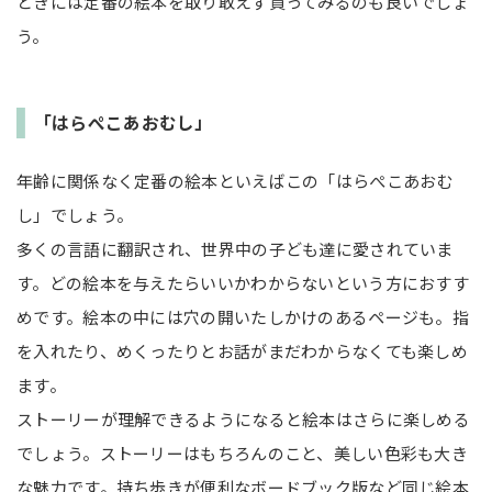
ときには定番の絵本を取り敢えず買ってみるのも良いでしょ
う。
「はらぺこあおむし」
年齢に関係なく定番の絵本といえばこの「はらぺこあおむ
し」でしょう。
多くの言語に翻訳され、世界中の子ども達に愛されていま
す。どの絵本を与えたらいいかわからないという方におすす
めです。絵本の中には穴の開いたしかけのあるページも。指
を入れたり、めくったりとお話がまだわからなくても楽しめ
ます。
ストーリーが理解できるようになると絵本はさらに楽しめる
でしょう。ストーリーはもちろんのこと、美しい色彩も大き
な魅力です。持ち歩きが便利なボードブック版など同じ絵本