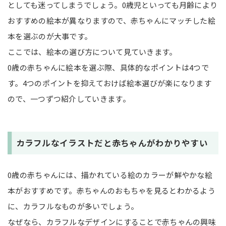
としても迷ってしまうでしょう。0歳児といっても月齢により
おすすめの絵本が異なりますので、赤ちゃんにマッチした絵
本を選ぶのが大事です。
ここでは、絵本の選び方について見ていきます。
0歳の赤ちゃんに絵本を選ぶ際、具体的なポイントは4つで
す。4つのポイントを抑えておけば絵本選びが楽になります
ので、一つずつ紹介していきます。
カラフルなイラストだと赤ちゃんがわかりやすい
0歳の赤ちゃんには、描かれている絵のカラーが鮮やかな絵
本がおすすめです。赤ちゃんのおもちゃを見るとわかるよう
に、カラフルなものが多いでしょう。
なぜなら、カラフルなデザインにすることで赤ちゃんの興味