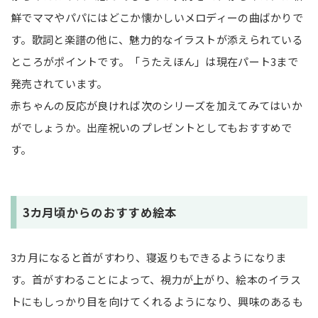
鮮でママやパパにはどこか懐かしいメロディーの曲ばかりで
す。歌詞と楽譜の他に、魅力的なイラストが添えられている
ところがポイントです。「うたえほん」は現在パート3まで
発売されています。
赤ちゃんの反応が良ければ次のシリーズを加えてみてはいか
がでしょうか。出産祝いのプレゼントとしてもおすすめで
す。
3カ月頃からのおすすめ絵本
3カ月になると首がすわり、寝返りもできるようになりま
す。首がすわることによって、視力が上がり、絵本のイラス
トにもしっかり目を向けてくれるようになり、興味のあるも