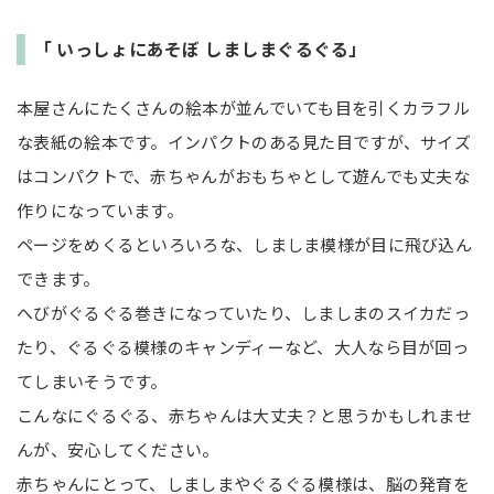
「 いっしょにあそぼ しましまぐるぐる」
本屋さんにたくさんの絵本が並んでいても目を引くカラフル
な表紙の絵本です。インパクトのある見た目ですが、サイズ
はコンパクトで、赤ちゃんがおもちゃとして遊んでも丈夫な
作りになっています。
ページをめくるといろいろな、しましま模様が目に飛び込ん
できます。
へびがぐるぐる巻きになっていたり、しましまのスイカだっ
たり、ぐるぐる模様のキャンディーなど、大人なら目が回っ
てしまいそうです。
こんなにぐるぐる、赤ちゃんは大丈夫？と思うかもしれませ
んが、安心してください。
赤ちゃんにとって、しましまやぐるぐる模様は、脳の発育を