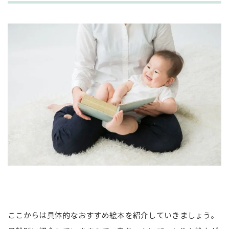
ここからは具体的なおすすめ絵本を紹介していきましょう。