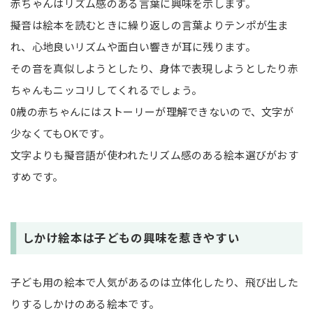
赤ちゃんはリズム感のある言葉に興味を示します。
擬音は絵本を読むときに繰り返しの言葉よりテンポが生ま
れ、心地良いリズムや面白い響きが耳に残ります。
その音を真似しようとしたり、身体で表現しようとしたり赤
ちゃんもニッコリしてくれるでしょう。
0歳の赤ちゃんにはストーリーが理解できないので、文字が
少なくてもOKです。
文字よりも擬音語が使われたリズム感のある絵本選びがおす
すめです。
しかけ絵本は子どもの興味を惹きやすい
子ども用の絵本で人気があるのは立体化したり、飛び出した
りするしかけのある絵本です。