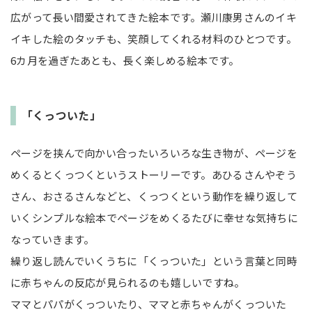
広がって長い間愛されてきた絵本です。瀬川康男さんのイキ
イキした絵のタッチも、笑顔してくれる材料のひとつです。
6カ月を過ぎたあとも、長く楽しめる絵本です。
「くっついた」
ページを挟んで向かい合ったいろいろな生き物が、ページを
めくるとくっつくというストーリーです。あひるさんやぞう
さん、おさるさんなどと、くっつくという動作を繰り返して
いくシンプルな絵本でページをめくるたびに幸せな気持ちに
なっていきます。
繰り返し読んでいくうちに「くっついた」という言葉と同時
に赤ちゃんの反応が見られるのも嬉しいですね。
ママとパパがくっついたり、ママと赤ちゃんがくっついた