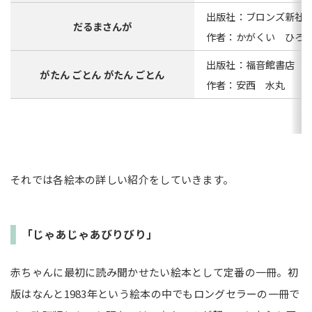
出版社：ブロンズ新社
だるまさんが
作者：かがくい ひろ
出版社：福音館書店
がたん ごとん がたん ごとん
作者：安西 水丸
それでは各絵本の詳しい紹介をしていきます。
「じゃあじゃあびりびり」
赤ちゃんに最初に読み聞かせたい絵本として定番の一冊。初
版はなんと1983年という絵本の中でもロングセラーの一冊で