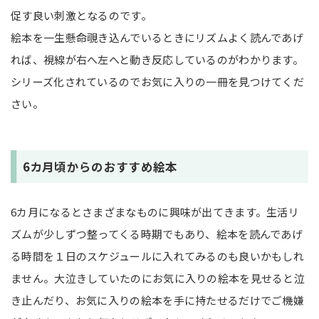
促す良い刺激となるのです。
絵本を一生懸命覗き込んでいるときにリズムよく読んであげ
れば、視線が右へ左へと動き反応しているのがわかります。
シリーズ化されているのでお気に入りの一冊を見つけてくだ
さい。
6カ月頃からのおすすめ絵本
6カ月になるとさまざまなものに興味が出てきます。生活リ
ズムが少しずつ整ってくる時期でもあり、絵本を読んであげ
る時間を１日のスケジュールに入れてみるのも良いかもしれ
ません。大泣きしていたのにお気に入りの絵本を見せると泣
き止んだり、お気に入りの絵本を手に持たせるだけでご機嫌