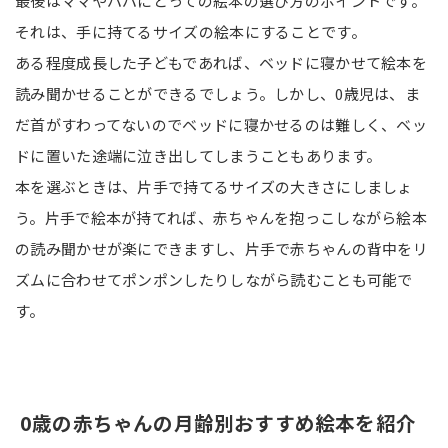
最後はママやパパにとっての絵本の選び方のポイントです。
それは、手に持てるサイズの絵本にすることです。
ある程度成長した子どもであれば、ベッドに寝かせて絵本を
読み聞かせることができるでしょう。しかし、0歳児は、ま
だ首がすわってないのでベッドに寝かせるのは難しく、ベッ
ドに置いた途端に泣き出してしまうこともあります。
本を選ぶときは、片手で持てるサイズの大きさにしましょ
う。片手で絵本が持てれば、赤ちゃんを抱っこしながら絵本
の読み聞かせが楽にできますし、片手で赤ちゃんの背中をリ
ズムに合わせてポンポンしたりしながら読むことも可能で
す。
0歳の赤ちゃんの月齢別おすすめ絵本を紹介