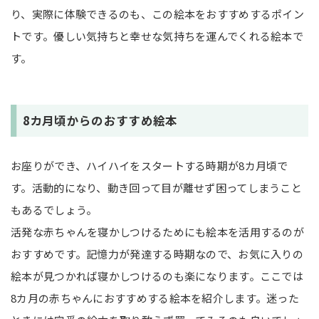
り、実際に体験できるのも、この絵本をおすすめするポイン
トです。優しい気持ちと幸せな気持ちを運んでくれる絵本で
す。
8カ月頃からのおすすめ絵本
お座りができ、ハイハイをスタートする時期が8カ月頃で
す。活動的になり、動き回って目が離せず困ってしまうこと
もあるでしょう。
活発な赤ちゃんを寝かしつけるためにも絵本を活用するのが
おすすめです。記憶力が発達する時期なので、お気に入りの
絵本が見つかれば寝かしつけるのも楽になります。ここでは
8カ月の赤ちゃんにおすすめする絵本を紹介します。迷った