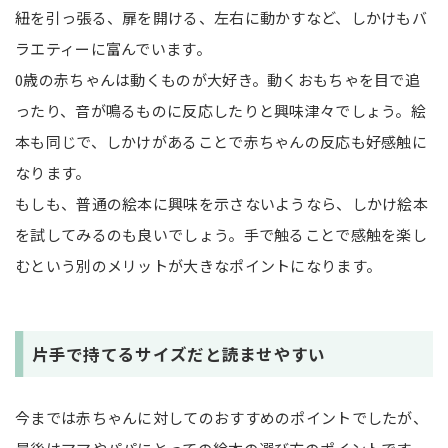
紐を引っ張る、扉を開ける、左右に動かすなど、しかけもバ
ラエティーに富んでいます。
0歳の赤ちゃんは動くものが大好き。動くおもちゃを目で追
ったり、音が鳴るものに反応したりと興味津々でしょう。絵
本も同じで、しかけがあることで赤ちゃんの反応も好感触に
なります。
もしも、普通の絵本に興味を示さないようなら、しかけ絵本
を試してみるのも良いでしょう。手で触ることで感触を楽し
むという別のメリットが大きなポイントになります。
片手で持てるサイズだと読ませやすい
今までは赤ちゃんに対してのおすすめのポイントでしたが、