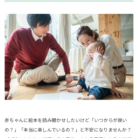
赤ちゃんに絵本を読み聞かせしたいけど「いつからが良い
の？」「本当に楽しんでいるの？」と不安になりませんか？