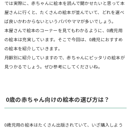
では実際に、赤ちゃんに絵本を読んで聞かせたいと思って本
まとめ
屋さんに行くと、たくさんの絵本が並んでいて、どれを選べ
ば良いかわからないというパパやママが多いでしょう。
本屋さんで絵本のコーナーを見てもわかるように、0歳児用
の絵本は充実しています。そこで今回は、0歳児におすすめ
の絵本を紹介していきます。
月齢別に紹介していますので、赤ちゃんにピッタリの絵本が
見つかるでしょう。ぜひ参考にしてくださいね。
0歳の赤ちゃん向けの絵本の選び方は？
0歳児用の絵本はたくさん出版されていて、いざ購入しよう