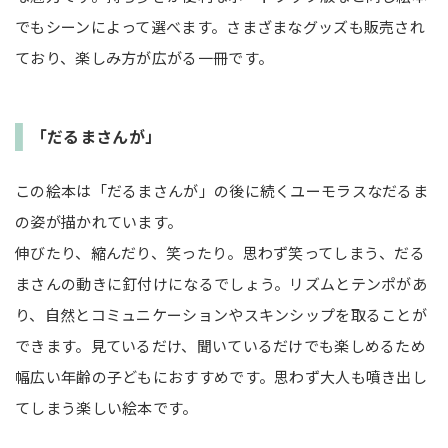
でもシーンによって選べます。さまざまなグッズも販売され
ており、楽しみ方が広がる一冊です。
「だるまさんが」
この絵本は「だるまさんが」の後に続くユーモラスなだるま
の姿が描かれています。
伸びたり、縮んだり、笑ったり。思わず笑ってしまう、だる
まさんの動きに釘付けになるでしょう。リズムとテンポがあ
り、自然とコミュニケーションやスキンシップを取ることが
できます。見ているだけ、聞いているだけでも楽しめるため
幅広い年齢の子どもにおすすめです。思わず大人も噴き出し
てしまう楽しい絵本です。