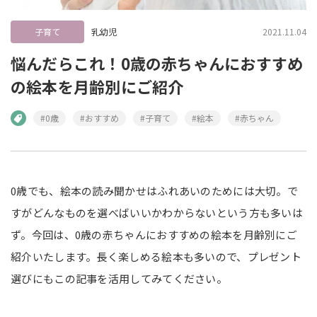
子育て
乳幼児
2021.11.04
悩んだらこれ！0歳の赤ちゃんにおすすめ
の絵本を月齢別にご紹介
#0歳
#おすすめ
#子育て
#絵本
#赤ちゃん
0歳でも、絵本の読み聞かせはふれあいのためには大切。で
すがどんなものを選べばいいかわからないという方も多いは
ず。今回は、0歳の赤ちゃんにおすすめの絵本を月齢別にご
紹介いたします。長く楽しめる絵本も多いので、プレゼント
選びにもこの記事を活用してみてください。