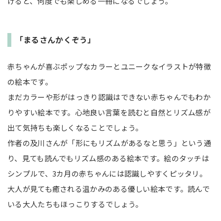
げると、何度でも楽しめる一冊になるでしょう。
「まるさんかくぞう」
赤ちゃんが喜ぶポップなカラーとユニークなイラストが特徴
の絵本です。
まだカラーや形がはっきり認識はできない赤ちゃんでもわか
りやすい絵本です。心地良い言葉を読むと自然とリズム感が
出て気持ちも楽しくなることでしょう。
作者の及川さんが「形にもリズムがあるなと思う」という通
り、見ても読んでもリズム感のある絵本です。絵のタッチは
シンプルで、3カ月の赤ちゃんには認識しやすくピッタリ。
大人が見ても癒される温かみのある優しい絵本です。読んで
いる大人たちもほっこりするでしょう。