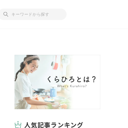
人気記事ランキング