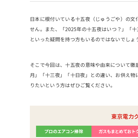
日本に根付いている十五夜（じゅうごや）の文
せん。また、「2025年の十五夜はいつ？」「
といった疑問を持つ方もいるのではないでしょ
そこで今回は、十五夜の意味や由来について徹
月」「十三夜」「十日夜」との違い、お供え物
りたいという方はぜひご覧ください。
東京電力
プロのエアコン掃除
ガスもまとめておト