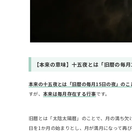
【本来の意味】十五夜とは「旧暦の毎月
本来の十五夜とは「旧暦の毎月15日の夜」のこ
すが、
本来は毎月存在する行事
です。
旧暦とは「太陰太陽暦」のことで、月の満ち欠
日を1か月の始まりとし、月が満月になって再び