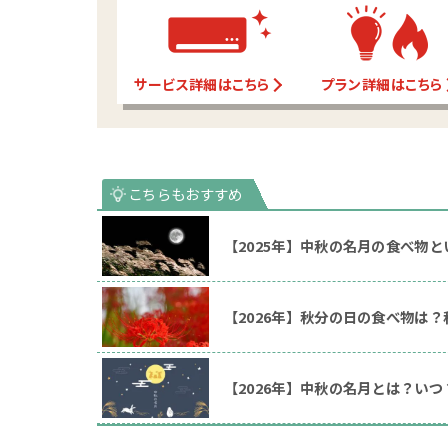
サービス詳細はこちら
プラン詳細はこちら
【2025年】中秋の名月の食べ物
【2026年】秋分の日の食べ物は
【2026年】中秋の名月とは？い