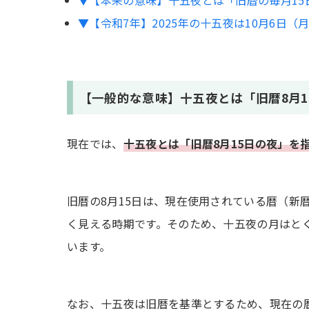
▼【令和7年】2025年の十五夜は10月6日（
【一般的な意味】十五夜とは「旧暦8月1
現在では、
十五夜とは「旧暦8月15日の夜」を
旧暦の8月15日は、現在使用されている暦（新
く見える時期です。そのため、十五夜の月はと
います。
なお、十五夜は旧暦を基準とするため、現在の暦