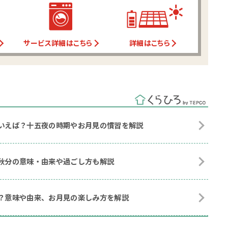
サービス詳細はこちら
詳細はこちら
といえば？十五夜の時期やお月見の慣習を解説
？秋分の意味・由来や過ごし方も解説
つ？意味や由来、お月見の楽しみ方を解説