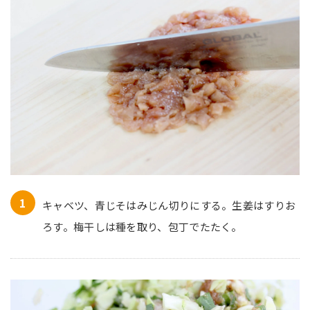
キャベツ、青じそはみじん切りにする。生姜はすりお
ろす。梅干しは種を取り、包丁でたたく。