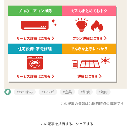
プロのエアコン掃除
ガスもまとめておトク
サービス詳細はこちら
プラン詳細はこちら
住宅設備・家電修理
でんきを上手につかう
サービス詳細はこちら
詳細はこちら
#おつまみ
#レシピ
#主菜
#和食
#鶏肉
この記事の情報は公開日時点の情報です
この記事を共有する、シェアする