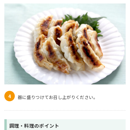
器に盛りつけてお召し上がりください。
調理・料理のポイント