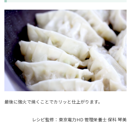
最後に強火で焼くことでカリッと仕上がります。
レシピ監修：東京電力HD 管理栄養士 保科 琴美