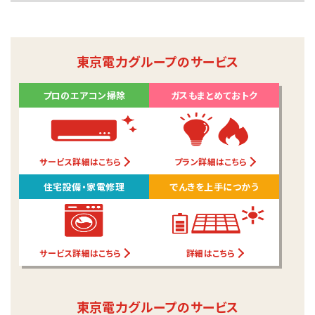
東京電力グループのサービス
プロのエアコン掃除
ガスもまとめておトク
サービス詳細はこちら
プラン詳細はこちら
住宅設備・家電修理
でんきを上手につかう
サービス詳細はこちら
詳細はこちら
東京電力グループのサービス