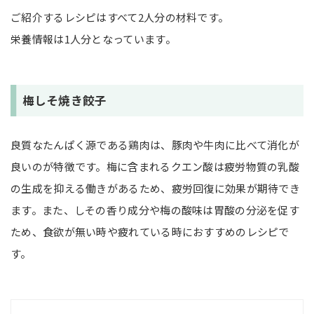
ご紹介するレシピはすべて2人分の材料です。
栄養情報は1人分となっています。
梅しそ焼き餃子
良質なたんぱく源である鶏肉は、豚肉や牛肉に比べて消化が
良いのが特徴です。梅に含まれるクエン酸は疲労物質の乳酸
の生成を抑える働きがあるため、疲労回復に効果が期待でき
ます。また、しその香り成分や梅の酸味は胃酸の分泌を促す
ため、食欲が無い時や疲れている時におすすめのレシピで
す。