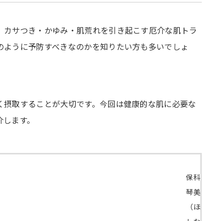
。カサつき・かゆみ・肌荒れを引き起こす厄介な肌トラ
のように予防すべきなのかを知りたい方も多いでしょ
く摂取することが大切です。今回は健康的な肌に必要な
介します。
保科
琴美
（ほ