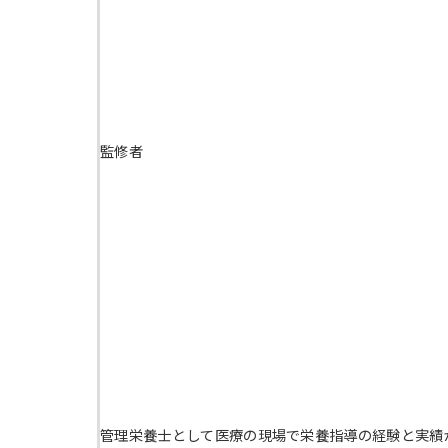
監修者
管理栄養士として医療の現場で栄養指導の経験と実績