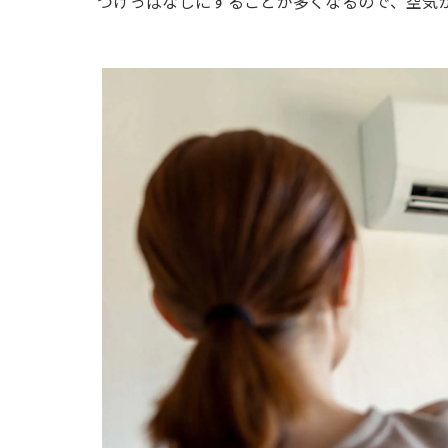
つけっぱなしにすることが多くなるので、空気
まとめ