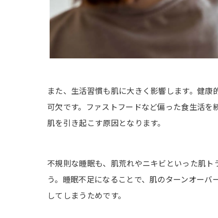
また、生活習慣も肌に大きく影響します。健康
可欠です。ファストフードなど偏った食生活を
肌を引き起こす原因となります。
不規則な睡眠も、肌荒れやニキビといった肌ト
う。睡眠不足になることで、肌のターンオーバ
してしまうためです。