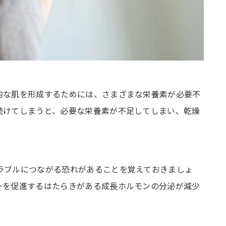
的な肌を形成するためには、さまざまな栄養素が必要不
続けてしまうと、必要な栄養素が不足してしまい、乾燥
ラブルにつながる恐れがあることを覚えておきましょ
ーを促進するはたらきがある成長ホルモンの分泌が減少