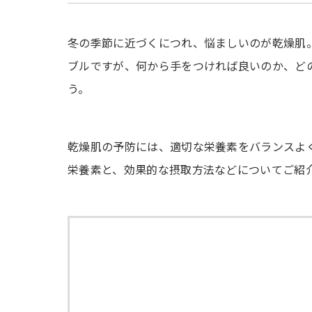
冬の季節に近づくにつれ、悩ましいのが乾燥肌
ブルですが、何から手をつければ良いのか、ど
う。
乾燥肌の予防には、適切な栄養素をバランスよ
栄養素と、効果的な摂取方法などについてご紹