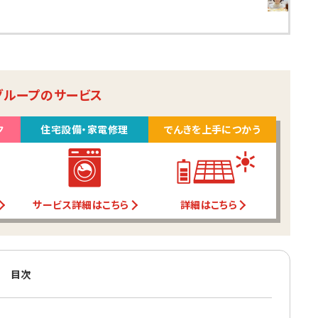
グループのサービス
ク
住宅設備・家電修理
でんきを上手につかう
サービス詳細はこちら
詳細はこちら
目次