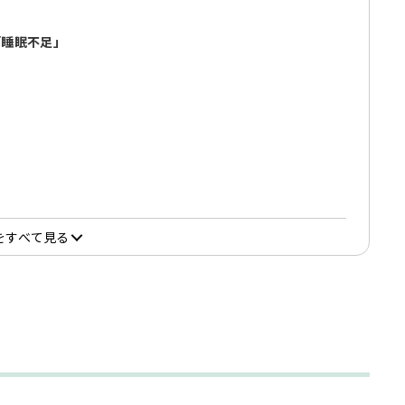
「睡眠不足」
をすべて見る