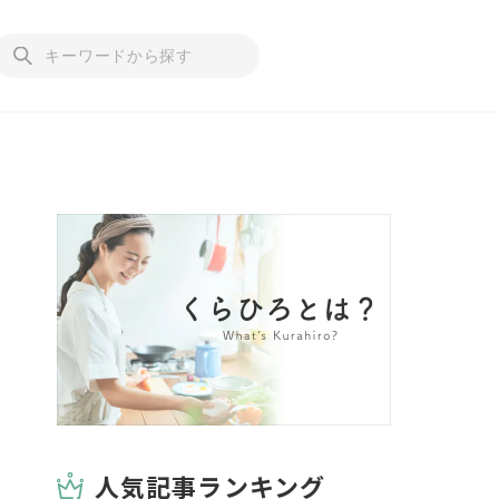
人気記事ランキング