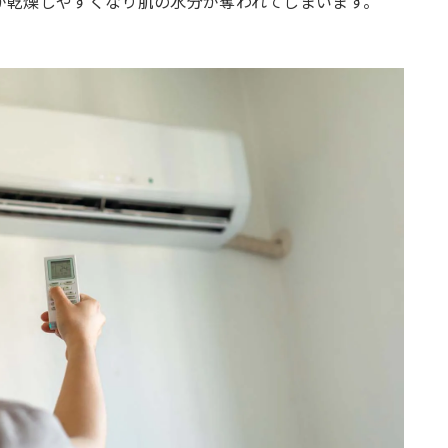
が乾燥しやすくなり肌の水分が奪われてしまいます。