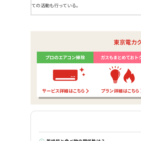
ての活動も行っている。
東京電力
プロのエアコン掃除
ガスもまとめておト
サービス詳細はこちら
プラン詳細はこちら