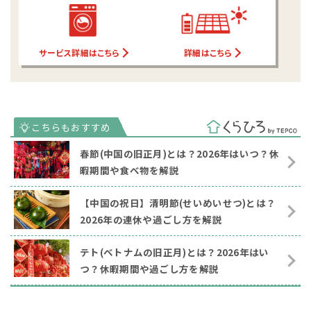
サービス詳細はこちら
詳細はこちら
春節(中国の旧正月)とは？2026年はいつ？休
暇期間や食べ物を解説
【中国の祝日】清明節(せいめいせつ)とは？
2026年の連休や過ごし方を解説
テト(ベトナムの旧正月)とは？2026年はい
つ？休暇期間や過ごし方を解説