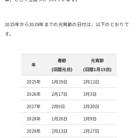
2025年から2029年までの元宵節の日付は、以下のとおりで
す。
春節
元宵節
年
(旧暦元日)
(旧暦1月15日)
2025年
1月29日
2月12日
2026年
2月17日
3月3日
2027年
2月6日
2月20日
2028年
1月26日
2月9日
2029年
2月13日
2月27日