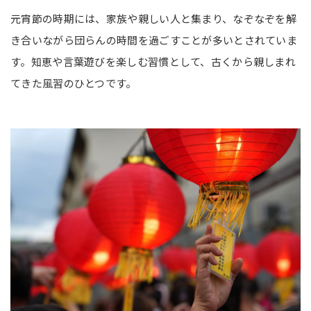
元宵節の時期には、家族や親しい人と集まり、なぞなぞを解
き合いながら団らんの時間を過ごすことが多いとされていま
す。知恵や言葉遊びを楽しむ習慣として、古くから親しまれ
てきた風習のひとつです。