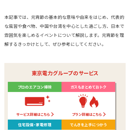
本記事では、元宵節の基本的な意味や由来をはじめ、代表的
な風習や食べ物、中国や台湾を中心とした過ごし方、日本で
雰囲気を楽しめるイベントについて解説します。元宵節を理
解するきっかけとして、ぜひ参考にしてください。
東京電力グループのサービス
プロのエアコン掃除
ガスもまとめておトク
サービス詳細はこちら
プラン詳細はこちら
住宅設備・家電修理
でんきを上手につかう