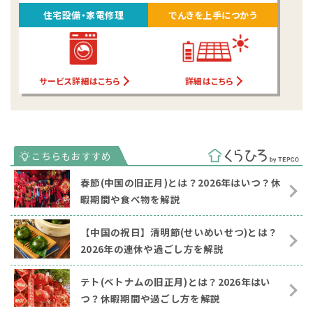
住宅設備・家電修理
でんきを上手につかう
サービス詳細はこちら
詳細はこちら
春節(中国の旧正月)とは？2026年はいつ？休
暇期間や食べ物を解説
【中国の祝日】清明節(せいめいせつ)とは？
2026年の連休や過ごし方を解説
テト(ベトナムの旧正月)とは？2026年はい
つ？休暇期間や過ごし方を解説