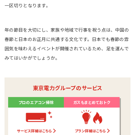
一区切りとなります。
年の節目を大切にし、家族や地域で行事を祝う点は、中国の
春節と日本のお正月に共通する文化です。日本でも春節の雰
囲気を味わえるイベントが開催されているため、足を運んで
みてはいかがでしょうか。
東京電力グループのサービス
プロのエアコン掃除
ガスもまとめておトク
サービス詳細はこちら
プラン詳細はこちら