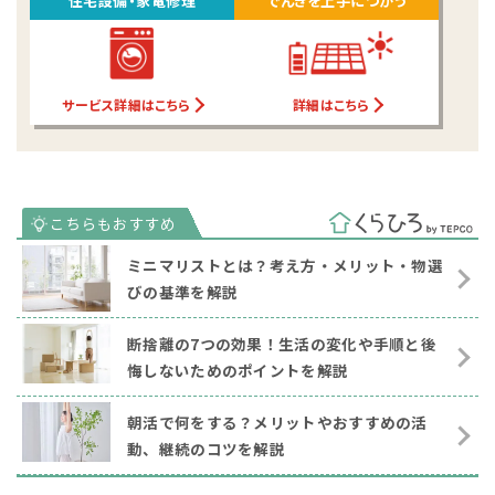
住宅設備・家電修理
でんきを上手につかう
サービス詳細はこちら
詳細はこちら
ミニマリストとは？考え方・メリット・物選
びの基準を解説
断捨離の7つの効果！生活の変化や手順と後
悔しないためのポイントを解説
朝活で何をする？メリットやおすすめの活
動、継続のコツを解説