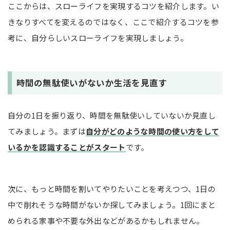
ここからは、スローライフを実現するコツを紹介します。い
きなりすべてを変えるのではなく、ここで紹介するコツを参
考に、自分らしいスローライフを実現しましょう。
時間の無駄使いがないか生活を見直す
自分の1日を振り返り、時間を無駄使いしていないか見直し
てみましょう。まずは
自分がどのような時間の使い方をして
いるかを認識することがスタート
です。
次に、もっと時間を割いてやりたいことを考えつつ、1日の
中で削れそうな時間がないか探してみましょう。1回にまと
められる家事や不要な外出などがあるかもしれません。