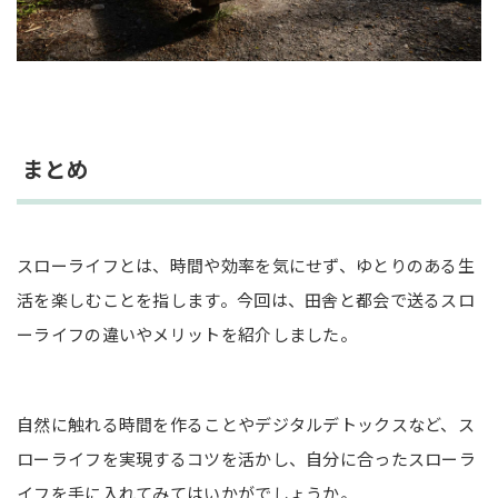
まとめ
スローライフとは、時間や効率を気にせず、ゆとりのある生
活を楽しむことを指します。今回は、田舎と都会で送るスロ
ーライフの違いやメリットを紹介しました。
自然に触れる時間を作ることやデジタルデトックスなど、ス
ローライフを実現するコツを活かし、自分に合ったスローラ
イフを手に入れてみてはいかがでしょうか。