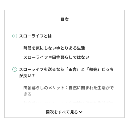
目次
スローライフとは
時間を気にしないゆとりある生活
スローライフ＝田舎暮らしではない
スローライフを送るなら「田舎」と「都会」どっち
が良い？
田舎暮らしのメリット：自然に囲まれた生活がで
きる
都会暮らしのメリット：利便性に優れた生活がで
きる
目次をすべて見る
スローライフを実現するためのコツ