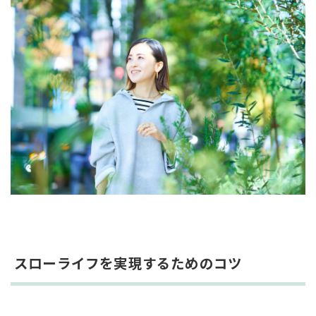
スローライフを実現するためのコツ