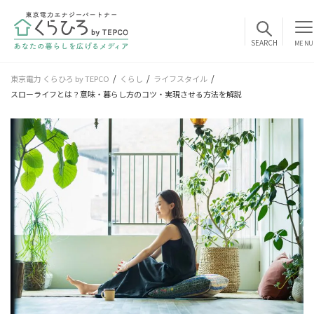
MENU
東京電力 くらひろ by TEPCO
くらし
ライフスタイル
スローライフとは？意味・暮らし方のコツ・実現させる方法を解説