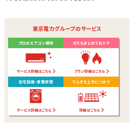
東京電力グループのサービス
プロのエアコン掃除
ガスもまとめておトク
サービス詳細はこちら
プラン詳細はこちら
住宅設備・家電修理
でんきを上手につかう
サービス詳細はこちら
詳細はこちら