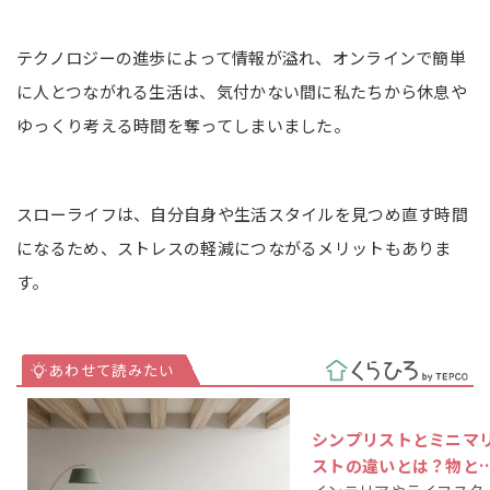
テクノロジーの進歩によって情報が溢れ、オンラインで簡単
に人とつながれる生活は、気付かない間に私たちから休息や
ゆっくり考える時間を奪ってしまいました。
スローライフは、自分自身や生活スタイルを見つめ直す時間
になるため、ストレスの軽減につながるメリットもありま
す。
シンプリストとミニマ
ストの違いとは？物と