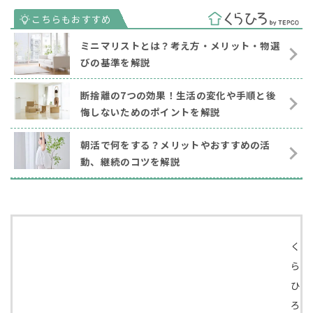
ミニマリストとは？考え方・メリット・物選
びの基準を解説
断捨離の7つの効果！生活の変化や手順と後
悔しないためのポイントを解説
朝活で何をする？メリットやおすすめの活
動、継続のコツを解説
く
ら
ひ
ろ