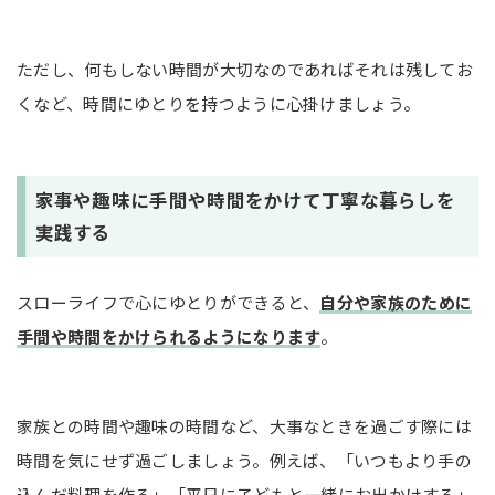
ただし、何もしない時間が大切なのであればそれは残してお
くなど、時間にゆとりを持つように心掛けましょう。
家事や趣味に手間や時間をかけて丁寧な暮らしを
実践する
スローライフで心にゆとりができると、
自分や家族のために
手間や時間をかけられるようになります
。
家族との時間や趣味の時間など、大事なときを過ごす際には
時間を気にせず過ごしましょう。例えば、「いつもより手の
込んだ料理を作る」「平日に子どもと一緒にお出かけする」