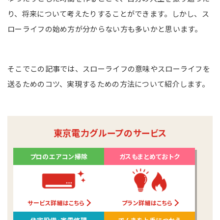
り、将来について考えたりすることができます。しかし、ス
ローライフの始め方が分からない方も多いかと思います。
そこでこの記事では、スローライフの意味やスローライフを
送るためのコツ、実現するための方法について紹介します。
東京電力グループのサービス
プロのエアコン掃除
ガスもまとめておトク
サービス詳細はこちら
プラン詳細はこちら