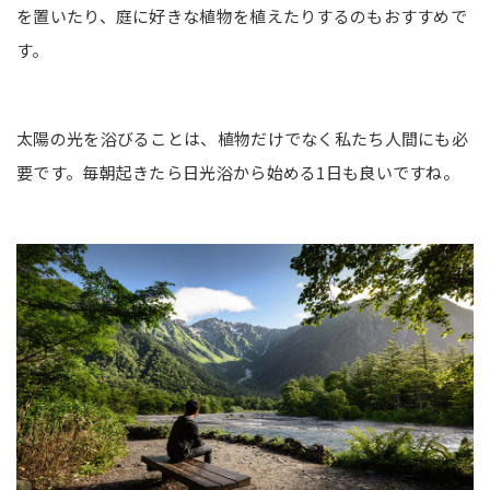
を置いたり、庭に好きな植物を植えたりするのもおすすめで
す。
太陽の光を浴びることは、植物だけでなく私たち人間にも必
要です。毎朝起きたら日光浴から始める1日も良いですね。