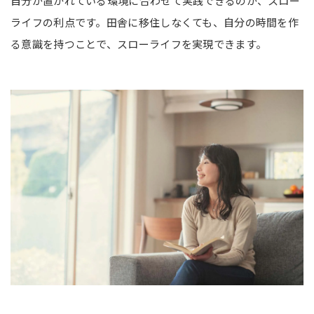
自分が置かれている環境に合わせて実践できるのが、スロー
ライフの利点です。田舎に移住しなくても、自分の時間を作
る意識を持つことで、スローライフを実現できます。