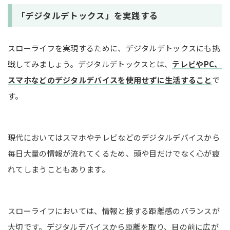
「デジタルデトックス」を実践する
スローライフを実現するために、デジタルデトックスにも挑
戦してみましょう。デジタルデトックスとは、
テレビやPC、
スマホなどのデジタルデバイスを使用せずに生活すること
で
す。
現代においてはスマホやテレビなどのデジタルデバイスから
毎日大量の情報が流れてくるため、頭や目だけでなく心が疲
れてしまうこともあります。
スローライフにおいては、情報と接する距離感のバランスが
大切です。デジタルデバイスから距離を取り、目の前に広が