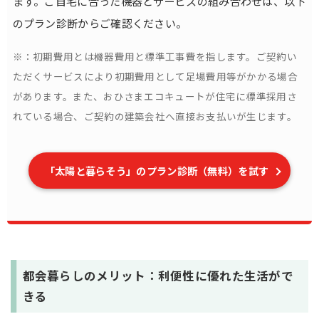
ます。ご自宅に合った機器とサービスの組み合わせは、以下
のプラン診断からご確認ください。
※：初期費用とは機器費用と標準工事費を指します。ご契約い
ただくサービスにより初期費用として足場費用等がかかる場合
があります。また、おひさまエコキュートが住宅に標準採用さ
れている場合、ご契約の建築会社へ直接お支払いが生じます。
「太陽と暮らそう」のプラン診断（無料）を試す
都会暮らしのメリット：利便性に優れた生活がで
きる