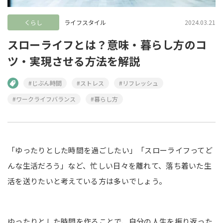
くらし
ライフスタイル
2024.03.21
スローライフとは？意味・暮らし方のコ
ツ・実現させる方法を解説
#じぶん時間
#ストレス
#リフレッシュ
#ワークライフバランス
#暮らし方
「ゆったりとした時間を過ごしたい」「スローライフってど
んな生活だろう」など、忙しい日々を離れて、落ち着いた生
活を送りたいと考えている方は多いでしょう。
ゆったりとした時間を作ることで、自分の人生を振り返った