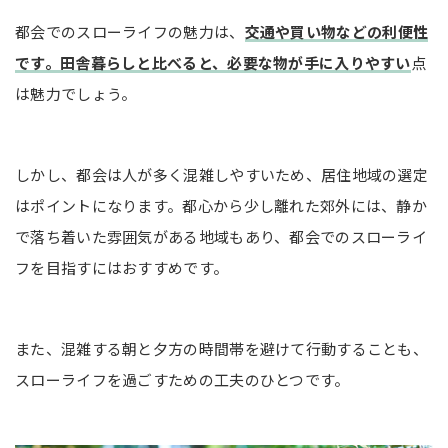
都会でのスローライフの魅力は、
交通や買い物などの利便性
です。田舎暮らしと比べると、必要な物が手に入りやすい
点
は魅力でしょう。
しかし、都会は人が多く混雑しやすいため、居住地域の選定
はポイントになります。都心から少し離れた郊外には、静か
で落ち着いた雰囲気がある地域もあり、都会でのスローライ
フを目指すにはおすすめです。
また、混雑する朝と夕方の時間帯を避けて行動することも、
スローライフを過ごすための工夫のひとつです。