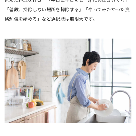
「普段、掃除しない場所を掃除する」「やってみたかった資
格勉強を始める」など選択肢は無限大です。