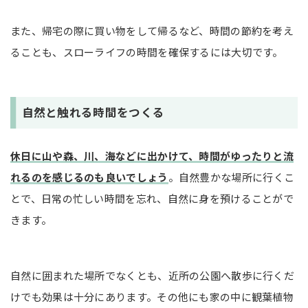
また、帰宅の際に買い物をして帰るなど、時間の節約を考え
ることも、スローライフの時間を確保するには大切です。
自然と触れる時間をつくる
休日に山や森、川、海などに出かけて、時間がゆったりと流
れるのを感じるのも良いでしょう
。自然豊かな場所に行くこ
とで、日常の忙しい時間を忘れ、自然に身を預けることがで
きます。
自然に囲まれた場所でなくとも、近所の公園へ散歩に行くだ
けでも効果は十分にあります。その他にも家の中に観葉植物