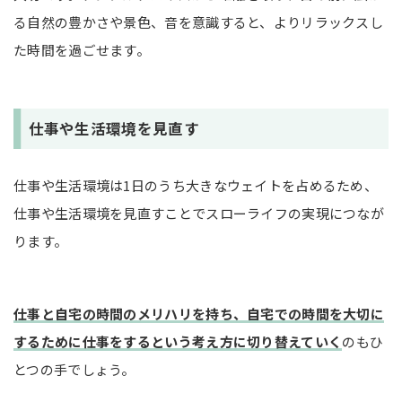
る自然の豊かさや景色、音を意識すると、よりリラックスし
た時間を過ごせます。
仕事や生活環境を見直す
仕事や生活環境は1日のうち大きなウェイトを占めるため、
仕事や生活環境を見直すことでスローライフの実現につなが
ります。
仕事と自宅の時間のメリハリを持ち、自宅での時間を大切に
するために仕事をするという考え方に切り替えていく
のもひ
とつの手でしょう。