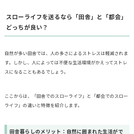
スローライフを送るなら「田舎」と「都会」
どっちが良い？
自然が多い田舎では、人の多さによるストレスは軽減されま
す。しかし、人によっては不便な生活環境がかえってストレ
スになることもあるでしょう。
ここからは、「田舎でのスローライフ」と「都会でのスロー
ライフ」の違いと特徴を紹介します。
田舎暮らしのメリット：自然に囲まれた生活がで