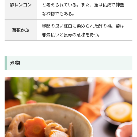
酢レンコン
と考えられている。また、蓮は仏教で神聖
な植物でもある。
縁起の良い紅白に染められた酢の物。菊は
菊花かぶ
邪気払いと長寿の意味を持つ。
煮物