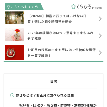
【2026年】初詣に行ってはいけない日一
覧！適した日や時間帯を紹介
2026年の鏡開きはいつ？意味や由来もあわ
せて解説
お正月の行事の由来や意味は？伝統的な風習
を一覧で解説！
目次
おせちとは？お正月に食べられる理由
祝い肴・口取り・焼き物・酢の物・煮物の5種類が