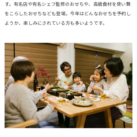
す。有名店や有名シェフ監修のおせちや、高級食材を使い贅
をこらしたおせちなども登場。今年はどんなおせちを予約し
ようか、楽しみにされている方も多いようです。