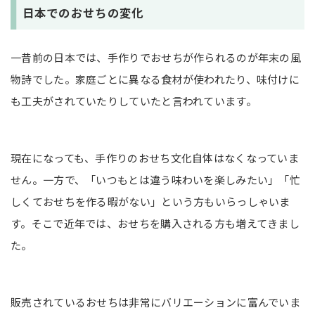
日本でのおせちの変化
一昔前の日本では、手作りでおせちが作られるのが年末の風
物詩でした。家庭ごとに異なる食材が使われたり、味付けに
も工夫がされていたりしていたと言われています。
現在になっても、手作りのおせち文化自体はなくなっていま
せん。一方で、「いつもとは違う味わいを楽しみたい」「忙
しくておせちを作る暇がない」という方もいらっしゃいま
す。そこで近年では、おせちを購入される方も増えてきまし
た。
販売されているおせちは非常にバリエーションに富んでいま