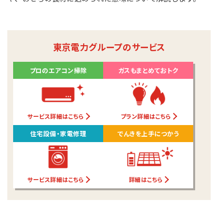
東京電力グループのサービス
プロのエアコン掃除
ガスもまとめておトク
サービス詳細はこちら
プラン詳細はこちら
住宅設備・家電修理
でんきを上手につかう
サービス詳細はこちら
詳細はこちら