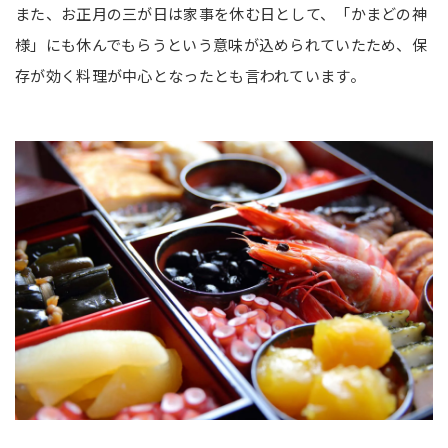
また、お正月の三が日は家事を休む日として、「かまどの神
様」にも休んでもらうという意味が込められていたため、保
存が効く料理が中心となったとも言われています。