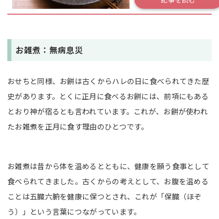
お雑煮：無病息災
おせちと同様、お餅は古くからハレの日に食べられてきた歴
史があります。とくに正月に食べるお餅には、前項にもある
とおり神が宿るとも言われています。これが、お餅が使われ
たお雑煮を正月に食す理由のひとつです。
お雑煮は昔から体を温めるとともに、健康を願う食事として
食べられてきました。古くからの考えとして、お腹を温める
ことは五臓六腑を健康に保つとされ、これが「保臓（ほぞ
う）」という言葉につながっています。