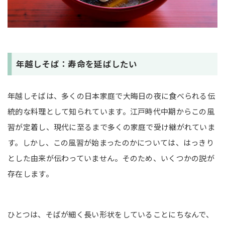
年越しそば：寿命を延ばしたい
年越しそばは、多くの日本家庭で大晦日の夜に食べられる伝
統的な料理として知られています。江戸時代中期からこの風
習が定着し、現代に至るまで多くの家庭で受け継がれていま
す。しかし、この風習が始まったのかについては、はっきり
とした由来が伝わっていません。そのため、いくつかの説が
存在します。
ひとつは、そばが細く長い形状をしていることにちなんで、