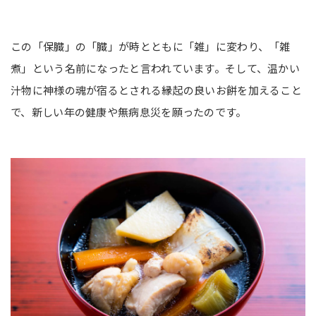
この「保臓」の「臓」が時とともに「雑」に変わり、「雑
煮」という名前になったと言われています。そして、温かい
汁物に神様の魂が宿るとされる縁起の良いお餅を加えること
で、新しい年の健康や無病息災を願ったのです。