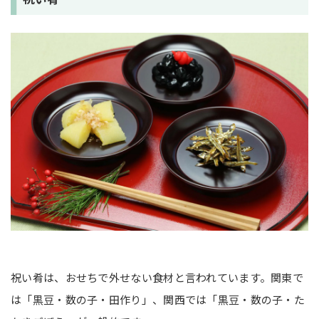
祝い肴は、おせちで外せない食材と言われています。関東で
は「黒豆・数の子・田作り」、関西では「黒豆・数の子・た