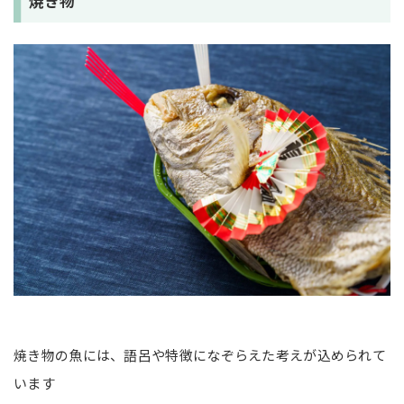
焼き物
焼き物の魚には、語呂や特徴になぞらえた考えが込められて
います