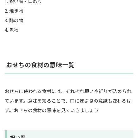
祝い肴・口取り
焼き物
酢の物
煮物
おせちの食材の意味一覧
おせちに使われる食材には、それぞれ願いや祈りが込められ
ています。意味を知ることで、口に運ぶ際の意識も変わるは
ず。おせちの食材の意味を見ていきましょう
祝い肴