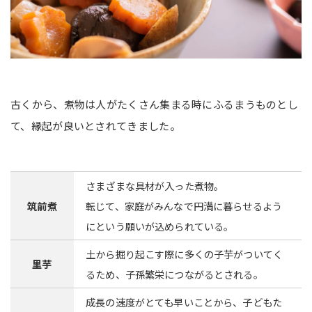
古くから、煮物は人がたくさん集まる時にふるまうものとし
て、縁起が良いとされてきました。
さまざまな具材が入った煮物。
筑前煮
転じて、家庭がみんなで円満に暮らせるよう
にという願いが込められている。
土から掘り起こす際に多くの子芋がついてく
里芋
るため、子孫繁栄につながるとされる。
成長の速度がとても早いことから、子どもた