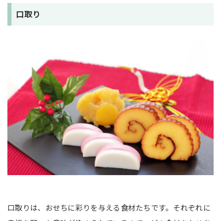
口取り
口取りは、おせちに彩りを与える食材たちです。それぞれに