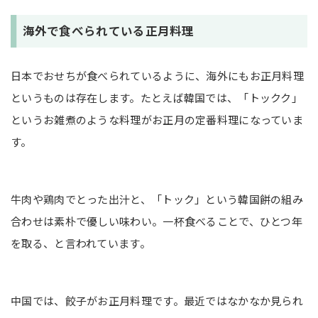
海外で食べられている正月料理
日本でおせちが食べられているように、海外にもお正月料理
というものは存在します。たとえば韓国では、「トックク」
というお雑煮のような料理がお正月の定番料理になっていま
す。
牛肉や鶏肉でとった出汁と、「トック」という韓国餅の組み
合わせは素朴で優しい味わい。一杯食べることで、ひとつ年
を取る、と言われています。
中国では、餃子がお正月料理です。最近ではなかなか見られ