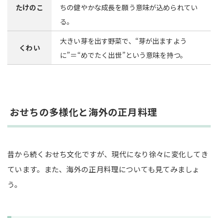
たけのこ
ちの健やかな成長を願う意味が込められてい
る。
大きい芽を出す野菜で、“芽が出ますよう
くわい
に”＝“めでたく出世”という意味を持つ。
おせちの多様化と海外の正月料理
昔から続くおせち文化ですが、現代になり徐々に変化してき
ています。また、海外の正月料理についても見てみましょ
う。