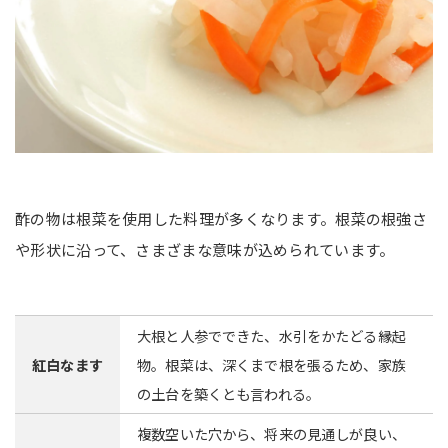
酢の物は根菜を使用した料理が多くなります。根菜の根強さ
や形状に沿って、さまざまな意味が込められています。
大根と人参でできた、水引をかたどる縁起
紅白なます
物。根菜は、深くまで根を張るため、家族
の土台を築くとも言われる。
複数空いた穴から、将来の見通しが良い、