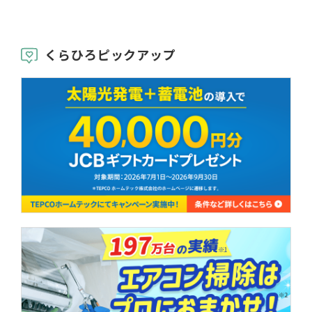
くらひろピックアップ