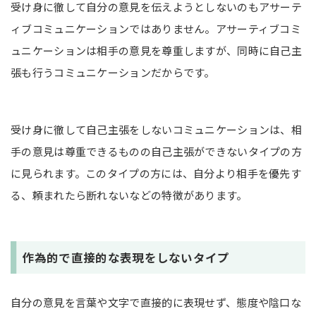
受け身に徹して自分の意見を伝えようとしないのもアサーテ
ィブコミュニケーションではありません。アサーティブコミ
ュニケーションは相手の意見を尊重しますが、同時に自己主
張も行うコミュニケーションだからです。
受け身に徹して自己主張をしないコミュニケーションは、相
手の意見は尊重できるものの自己主張ができないタイプの方
に見られます。このタイプの方には、自分より相手を優先す
る、頼まれたら断れないなどの特徴があります。
作為的で直接的な表現をしないタイプ
自分の意見を言葉や文字で直接的に表現せず、態度や陰口な