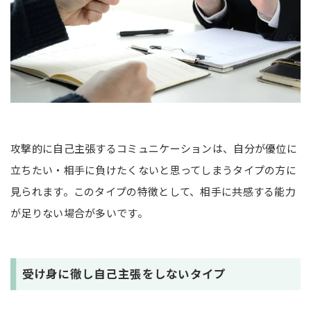
攻撃的に自己主張するコミュニケーションは、自分が優位に
立ちたい・相手に負けたくないと思ってしまうタイプの方に
見られます。このタイプの特徴として、相手に共感する能力
が足りない場合が多いです。
受け身に徹し自己主張をしないタイプ