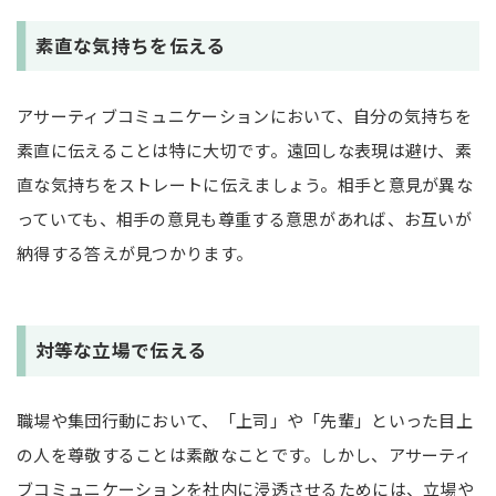
素直な気持ちを伝える
アサーティブコミュニケーションにおいて、自分の気持ちを
素直に伝えることは特に大切です。遠回しな表現は避け、素
直な気持ちをストレートに伝えましょう。相手と意見が異な
っていても、相手の意見も尊重する意思があれば、お互いが
納得する答えが見つかります。
対等な立場で伝える
職場や集団行動において、「上司」や「先輩」といった目上
の人を尊敬することは素敵なことです。しかし、アサーティ
ブコミュニケーションを社内に浸透させるためには、立場や