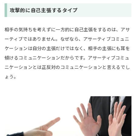
攻撃的に自己主張するタイプ
相手の気持ちを考えずに一方的に自己主張をするのは、アサ
ーティブではありません。なぜなら、アサーティブコミュニ
ケーションは自分の主張だけではなく、相手の主張にも耳を
傾けるコミュニケーションだからです。アサーティブコミュ
ニケーションとは正反対のコミュニケーションと言えるでし
ょう。