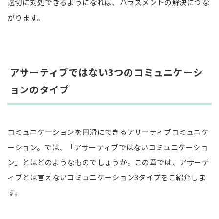
適切に対処できるようになれば、ハラスメントの解決につな
がります。
アサーティブではない3つのコミュニケーシ
ョンのタイプ
コミュニケーションを円滑にできるアサーティブコミュニケ
ーション。では、「アサーティブではないコミュニケーショ
ン」とはどのようなものでしょうか。この章では、アサーテ
ィブとは言えないコミュニケーション3タイプをご紹介しま
す。