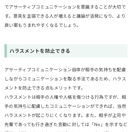
でアサーティブコミュニケーションを意識することが大切で
す。意見を主張できる人が増えると議論が活発になり、より
良い案もうまれやすくなるでしょう。
ハラスメントを防止できる
アサーティブコミュニケーション自体が相手の気持ちを配慮
しながらコミュニケーションを取る手法であるため、ハラス
メントを防止できる点もメリットです。
ハラスメントは相手の人権や人格を傷つける行為ですが、相
手の気持ちに配慮したコミュニケーションができれば、当然
ハラスメントが起こりにくくなります。また、相手が上司や
先輩であっても行き過ぎた言動に対しては「No」を示すなど