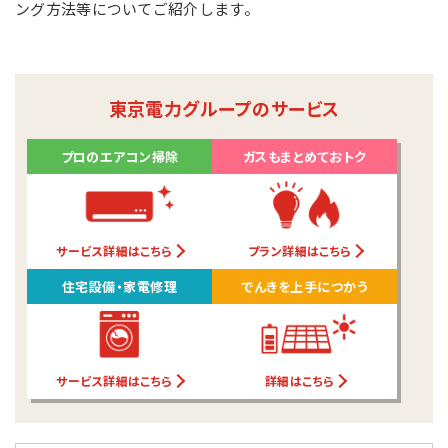
ング方法等についてご紹介します。
東京電力グループのサービス
プロのエアコン掃除
ガスもまとめておトク
サービス詳細はこちら
プラン詳細はこちら
住宅設備・家電修理
でんきを上手につかう
サービス詳細はこちら
詳細はこちら