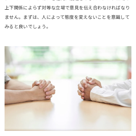
上下関係によらず対等な立場で意見を伝え合わなければなり
ません。まずは、人によって態度を変えないことを意識して
みると良いでしょう。