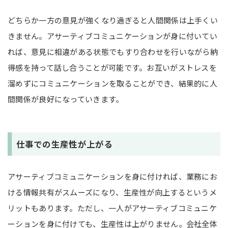
どちらか一方の意見が強くなり過ぎると人間関係は上手くい
きません。アサーティブコミュニケーションが身に付いてい
れば、意見に相違がある状態でもすり合わせを行いながら納
得感を持って話し合うことが可能です。お互いがストレスを
溜めずにコミュニケーションを取ることができ、結果的に人
間関係が良好になっていきます。
仕事での生産性が上がる
アサーティブコミュニケーションを身に付ければ、業務にお
ける情報共有がスムーズになり、生産性が向上するというメ
リットもあります。ただし、一人がアサーティブコミュニケ
ーションを身に付けても、生産性は上がりません。会社全体