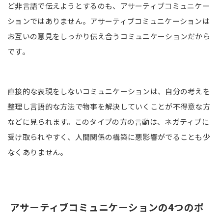
ど非言語で伝えようとするのも、アサーティブコミュニケー
ションではありません。アサーティブコミュニケーションは
お互いの意見をしっかり伝え合うコミュニケーションだから
です。
直接的な表現をしないコミュニケーションは、自分の考えを
整理し言語的な方法で物事を解決していくことが不得意な方
などに見られます。このタイプの方の言動は、ネガティブに
受け取られやすく、人間関係の構築に悪影響がでることも少
なくありません。
アサーティブコミュニケーションの4つのポ