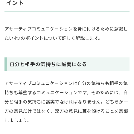
イント
アサーティブコミュニケーションを身に付けるために意識し
たい4つのポイントについて詳しく解説します。
自分と相手の気持ちに誠実になる
アサーティブコミュニケーションは自分の気持ちも相手の気
持ちも尊重するコミュニケーションです。そのためには、自
分と相手の気持ちに誠実でなければなりません。どちらか一
方の意見だけではなく、双方の意見に耳を傾けることを意識
しましょう。