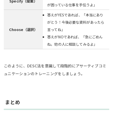
Specify（提案）
が困っている仕事を手伝うよ」
答えがYESであれば、「本当にあり
がとう！今後必要な資料があったら
Choose（選択）
言ってね」
答えがNOであれば、「急にごめん
ね。他の人に相談してみるよ」
このように、DESC法を意識して段階的にアサーティブコミ
ュニケーションのトレーニングをしましょう。
まとめ