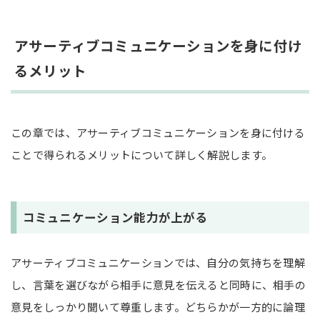
アサーティブコミュニケーションを身に付け
るメリット
この章では、アサーティブコミュニケーションを身に付ける
ことで得られるメリットについて詳しく解説します。
コミュニケーション能力が上がる
アサーティブコミュニケーションでは、自分の気持ちを理解
し、言葉を選びながら相手に意見を伝えると同時に、相手の
意見をしっかり聞いて尊重します。どちらかが一方的に論理