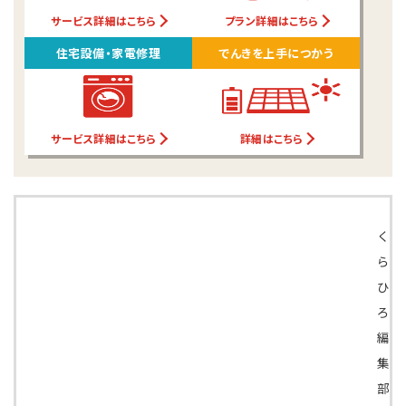
サービス詳細はこちら
プラン詳細はこちら
住宅設備・家電修理
でんきを上手につかう
サービス詳細はこちら
詳細はこちら
く
ら
ひ
ろ
編
集
部