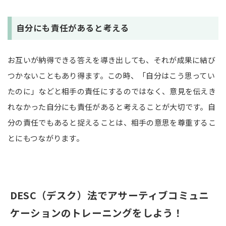
自分にも責任があると考える
お互いが納得できる答えを導き出しても、それが成果に結び
つかないこともあり得ます。この時、「自分はこう思ってい
たのに」などと相手の責任にするのではなく、意見を伝えき
れなかった自分にも責任があると考えることが大切です。自
分の責任でもあると捉えることは、相手の意思を尊重するこ
とにもつながります。
DESC（デスク）法でアサーティブコミュニ
ケーションのトレーニングをしよう！