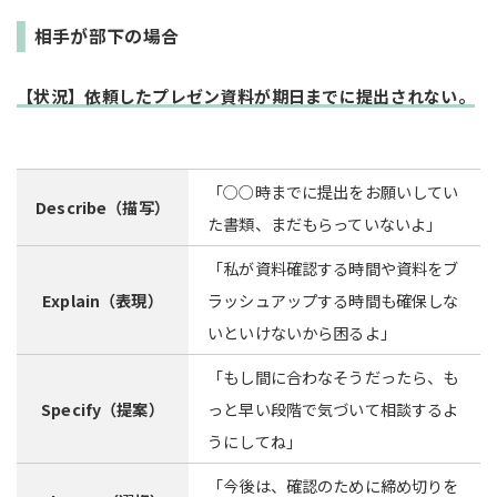
相手が部下の場合
【状況】依頼したプレゼン資料が期日までに提出されない。
「○○時までに提出をお願いしてい
Describe（描写）
た書類、まだもらっていないよ」
「私が資料確認する時間や資料をブ
Explain（表現）
ラッシュアップする時間も確保しな
いといけないから困るよ」
「もし間に合わなそうだったら、も
Specify（提案）
っと早い段階で気づいて相談するよ
うにしてね」
「今後は、確認のために締め切りを