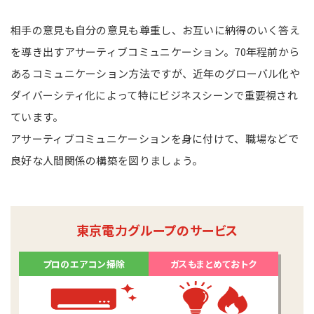
相手の意見も自分の意見も尊重し、お互いに納得のいく答え
を導き出すアサーティブコミュニケーション。70年程前から
あるコミュニケーション方法ですが、近年のグローバル化や
ダイバーシティ化によって特にビジネスシーンで重要視され
ています。
アサーティブコミュニケーションを身に付けて、職場などで
良好な人間関係の構築を図りましょう。
東京電力グループのサービス
プロのエアコン掃除
ガスもまとめておトク