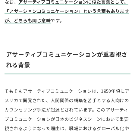
なお、
アサーティブコミュニケーションに似た言葉として、
相手が同僚の場合
「アサーションコミュニケーション」という言葉もあります
が、どちらも同じ意味
です。
まとめ
アサーティブコミュニケーションが重要視さ
れる背景
そもそもアサーティブコミュニケーションは、1950年頃にア
メリカで開発された、人間関係の構築を苦手とする人向けの
カウンセリング手法が起源とされています。このアサーティ
ブコミュニケーションが日本のビジネスシーンにおいて重要
視されるようになった理由は、職場におけるグローバル化や