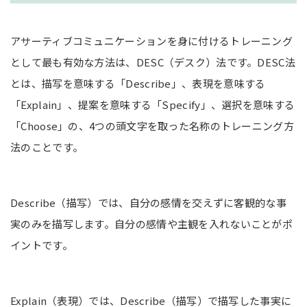
アサーティブコミュニケーションを身に付けるトレーニング
として最も有効な方法は、DESC（デスク）法です。DESC法
とは、描写を意味する「Describe」、表現を意味する
「Explain」、提案を意味する「Specify」、選択を意味する
「Choose」の、4つの頭文字を取った名称のトレーニング方
法のことです。
Describe（描写）では、自分の感情を交えずに客観的な事
実のみを描写します。自分の感情や主観を入れないことがポ
イントです。
Explain（表現）では、Describe（描写）で描写した事実に