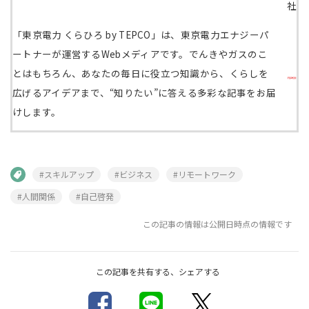
社
「東京電力 くらひろ by TEPCO」は、東京電力エナジーパ
ートナーが運営するWebメディアです。でんきやガスのこ
とはもちろん、あなたの毎日に役立つ知識から、くらしを
広げるアイデアまで、“知りたい”に答える多彩な記事をお届
けします。
#スキルアップ
#ビジネス
#リモートワーク
#人間関係
#自己啓発
この記事の情報は公開日時点の情報です
この記事を共有する、シェアする