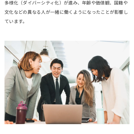
多様化（ダイバーシティ化）が進み、年齢や価値観、国籍や
文化などの異なる人が一緒に働くようになったことが影響し
ています。