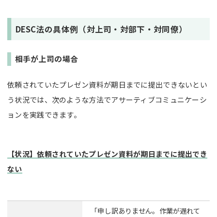
DESC法の具体例（対上司・対部下・対同僚）
相手が上司の場合
依頼されていたプレゼン資料が期日までに提出できないとい
う状況では、次のような方法でアサーティブコミュニケーシ
ョンを実践できます。
【状況】依頼されていたプレゼン資料が期日までに提出でき
ない
「申し訳ありません。作業が遅れて