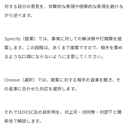
対する自分の意見を、攻撃的な表現や感情的な表現を避けな
がら述べます。
Specify（提案）では、事実に対しての解決策や打開案を提
案します。この段階は、あくまで提案ですので、相手を責め
るような口調にならないように注意してください。
Choose（選択）では、提案に対する相手の返事を聞き、そ
の返事に合わせた対応を選択します。
それではDESC法の具体例を、対上司・対同僚・対部下と関
係性で解説します。