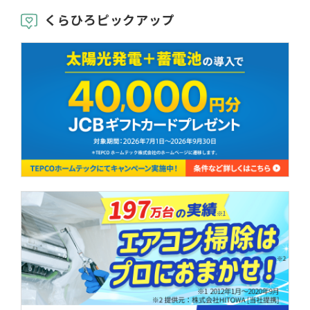
くらひろピックアップ