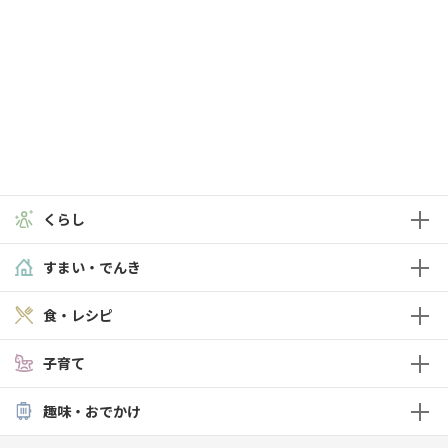
くらし
すまい・でんき
食・レシピ
子育て
趣味・おでかけ