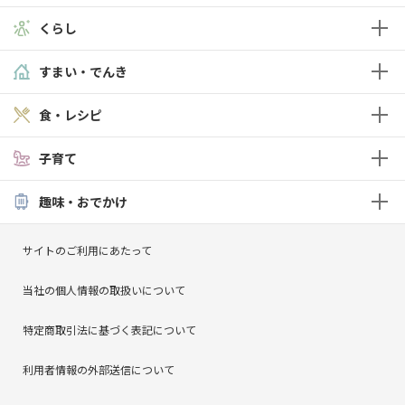
くらし
すまい・でんき
食・レシピ
子育て
趣味・おでかけ
サイトのご利用にあたって
当社の個人情報の取扱いについて
特定商取引法に基づく表記について
利用者情報の外部送信について