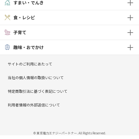
すまい・でんき
食・レシピ
子育て
趣味・おでかけ
サイトのご利用にあたって
当社の個人情報の取扱いについて
特定商取引法に基づく表記について
利用者情報の外部送信について
© 東京電力エナジーパートナー. All Rights Reserved.