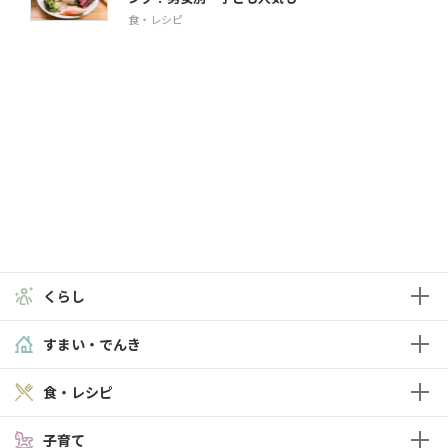
食・レシピ
くらし
すまい・でんき
食・レシピ
子育て