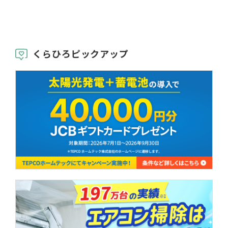
くらひろピックアップ