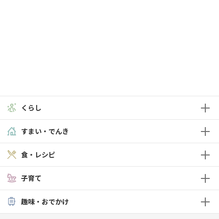
くらし
すまい・でんき
食・レシピ
子育て
趣味・おでかけ