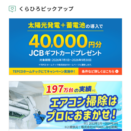
くらひろピックアップ