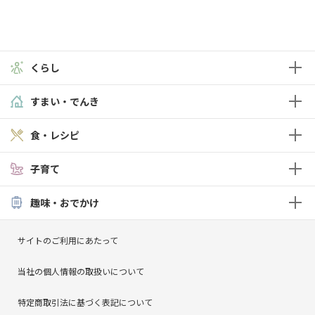
くらし
すまい・でんき
食・レシピ
子育て
趣味・おでかけ
サイトのご利用にあたって
当社の個人情報の取扱いについて
特定商取引法に基づく表記について