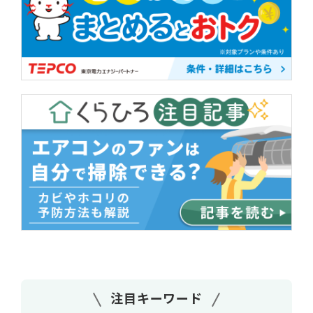
注目キーワード